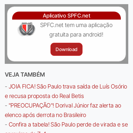
Aplicativo SPFC.net
SPFC.net tem uma aplicação
gratuita para android!
Download
VEJA TAMBÉM
-
JOIA FICA! São Paulo trava saída de Luís Osório
e recusa proposta do Real Betis
-
"PREOCUPAÇÃO"! Dorival Júnior faz alerta ao
elenco após derrota no Brasileiro
-
Confira a tabela! São Paulo perde de virada e se