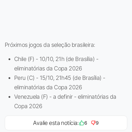
Próximos jogos da seleção brasileira:
Chile (F) - 10/10, 21h (de Brasília) -
eliminatórias da Copa 2026
Peru (C) - 15/10, 21h45 (de Brasília) -
eliminatórias da Copa 2026
Venezuela (F) - a definir - eliminatórias da
Copa 2026
Avalie esta notícia:
6
9