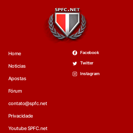
Facebook
Home
Twitter
Noticias
Instagram
Apostas
Fórum
contato@spfc.net
Privacidade
Youtube SPFC.net