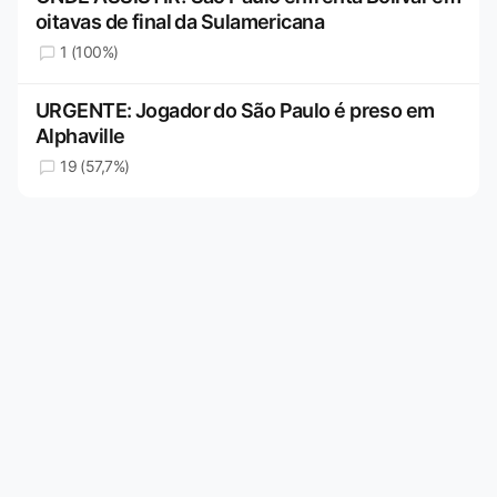
oitavas de final da Sulamericana
1 (100%)
URGENTE: Jogador do São Paulo é preso em
Alphaville
19 (57,7%)