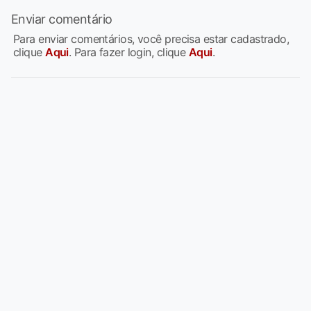
Enviar comentário
Para enviar comentários, você precisa estar cadastrado,
clique
Aqui
. Para fazer login, clique
Aqui
.