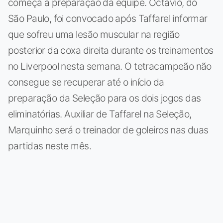
começa a preparação da equipe. Octavio, do
São Paulo, foi convocado após Taffarel informar
que sofreu uma lesão muscular na região
posterior da coxa direita durante os treinamentos
no Liverpool nesta semana. O tetracampeão não
consegue se recuperar até o início da
preparação da Seleção para os dois jogos das
eliminatórias. Auxiliar de Taffarel na Seleção,
Marquinho será o treinador de goleiros nas duas
partidas neste mês.