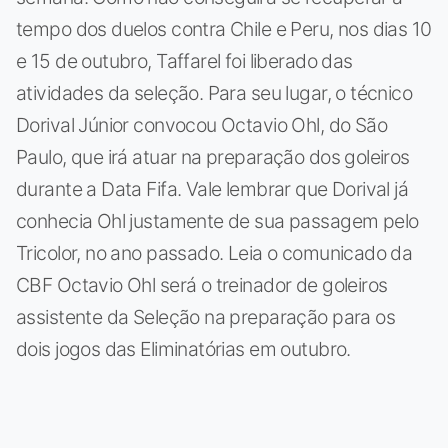
tempo dos duelos contra Chile e Peru, nos dias 10
e 15 de outubro, Taffarel foi liberado das
atividades da seleção. Para seu lugar, o técnico
Dorival Júnior convocou Octavio Ohl, do São
Paulo, que irá atuar na preparação dos goleiros
durante a Data Fifa. Vale lembrar que Dorival já
conhecia Ohl justamente de sua passagem pelo
Tricolor, no ano passado. Leia o comunicado da
CBF Octavio Ohl será o treinador de goleiros
assistente da Seleção na preparação para os
dois jogos das Eliminatórias em outubro.