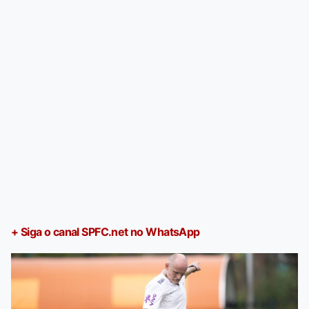
+ Siga o canal SPFC.net no WhatsApp