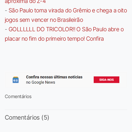
aproxima do Z-4
-
São Paulo toma virada do Grêmio e chega a oito
jogos sem vencer no Brasileirão
-
GOLLLLLL DO TRICOLOR!! O São Paulo abre o
placar no fim do primeiro tempo! Confira
Comentários
Comentários (5)