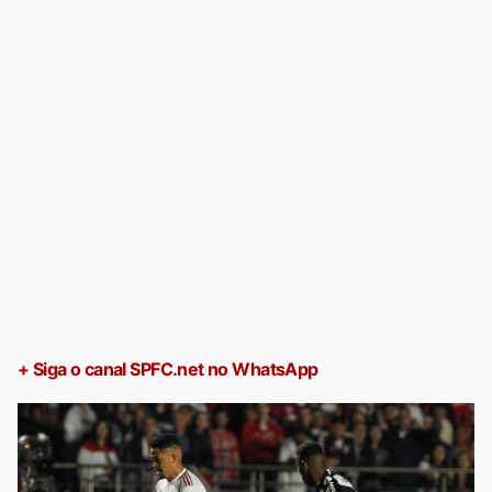
+ Siga o canal SPFC.net no WhatsApp