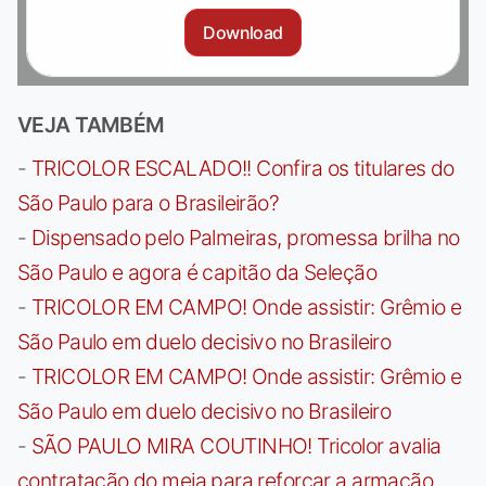
Download
VEJA TAMBÉM
-
TRICOLOR ESCALADO!! Confira os titulares do
São Paulo para o Brasileirão?
-
Dispensado pelo Palmeiras, promessa brilha no
São Paulo e agora é capitão da Seleção
-
TRICOLOR EM CAMPO! Onde assistir: Grêmio e
São Paulo em duelo decisivo no Brasileiro
-
TRICOLOR EM CAMPO! Onde assistir: Grêmio e
São Paulo em duelo decisivo no Brasileiro
-
SÃO PAULO MIRA COUTINHO! Tricolor avalia
contratação do meia para reforçar a armação