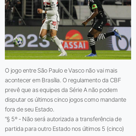
O jogo entre São Paulo e Vasco não vai mais
acontecer em Brasília. O regulamento da CBF
prevê que as equipes da Série A não podem
disputar os últimos cinco jogos como mandante
fora de seu Estado.
"§ 5º - Não será autorizada a transferência de
partida para outro Estado nos últimos 5 (cinco)