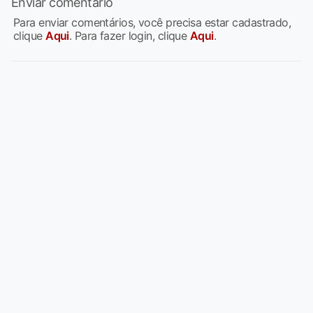
Enviar comentário
Para enviar comentários, você precisa estar cadastrado,
clique
Aqui
. Para fazer login, clique
Aqui
.