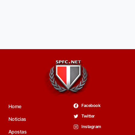
Facebook
Home
Twitter
Noticias
Instagram
Apostas