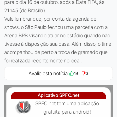
para o dia 16 de outubro, após a Data FIFA, às
21h45 (de Brasília).
Vale lembrar que, por conta da agenda de
shows, o São Paulo fechou uma parceria com a
Arena BRB visando atuar no estádio quando não
tivesse à disposição sua casa. Além disso, o time
acompanhou de perto a troca de gramado que
foi realizada recentemente no local.
Avalie esta notícia:
19
3
Aplicativo SPFC.net
SPFC.net tem uma aplicação
gratuita para android!