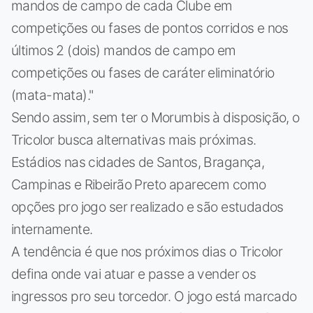
mandos de campo de cada Clube em
competições ou fases de pontos corridos e nos
últimos 2 (dois) mandos de campo em
competições ou fases de caráter eliminatório
(mata-mata)."
Sendo assim, sem ter o Morumbis à disposição, o
Tricolor busca alternativas mais próximas.
Estádios nas cidades de Santos, Bragança,
Campinas e Ribeirão Preto aparecem como
opções pro jogo ser realizado e são estudados
internamente.
A tendência é que nos próximos dias o Tricolor
defina onde vai atuar e passe a vender os
ingressos pro seu torcedor. O jogo está marcado