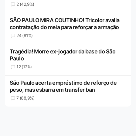
2 (42,9%)
SÃO PAULO MIRA COUTINHO! Tricolor avalia
contratação do meia para reforçar a armação
24 (81%)
Tragédia! Morre ex-jogador da base do São
Paulo
12 (12%)
São Paulo acerta empréstimo de reforço de
peso, mas esbarra em transfer ban
7 (88,9%)