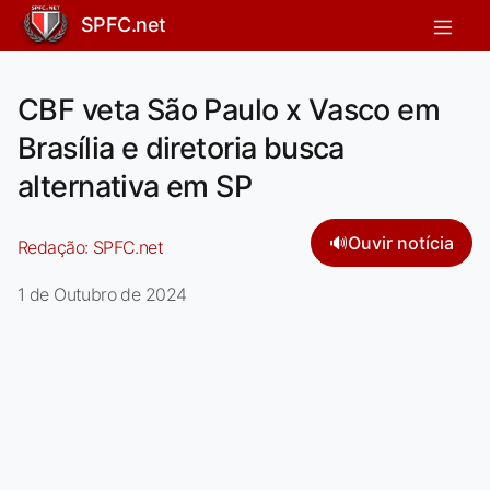
SPFC.net
CBF veta São Paulo x Vasco em
Brasília e diretoria busca
alternativa em SP
🔊
Ouvir notícia
Redação:
SPFC.net
1 de Outubro de 2024