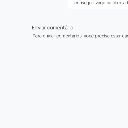
conseguir vaga na liberta
Enviar comentário
Para enviar comentários, você precisa estar ca