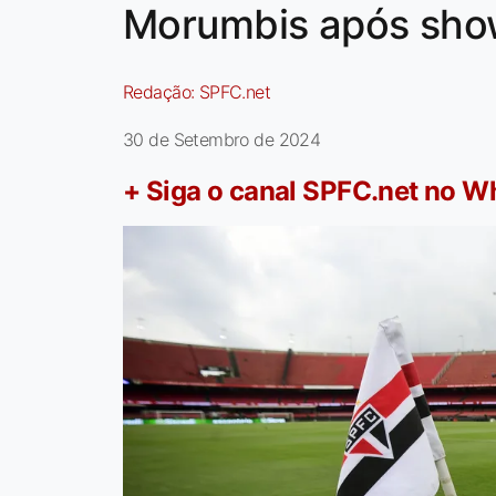
Morumbis após sho
Redação:
SPFC.net
30 de Setembro de 2024
+ Siga o canal SPFC.net no 