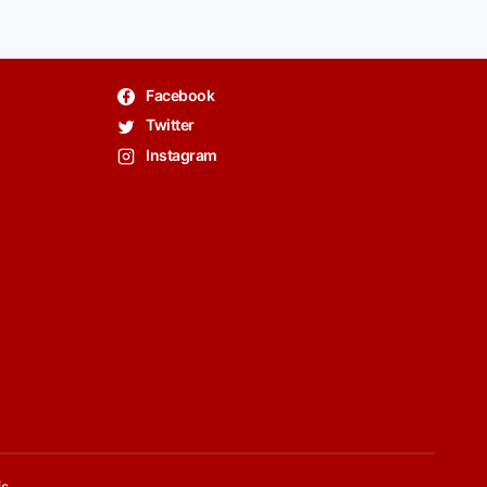
Facebook
Twitter
Instagram
is