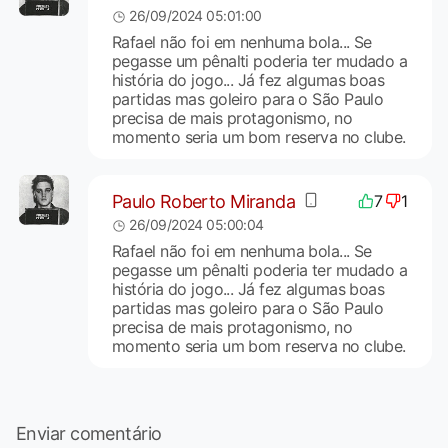
26/09/2024 05:01:00
Rafael não foi em nenhuma bola... Se
pegasse um pênalti poderia ter mudado a
história do jogo... Já fez algumas boas
partidas mas goleiro para o São Paulo
precisa de mais protagonismo, no
momento seria um bom reserva no clube.
Paulo Roberto Miranda
7
1
26/09/2024 05:00:04
Rafael não foi em nenhuma bola... Se
pegasse um pênalti poderia ter mudado a
história do jogo... Já fez algumas boas
partidas mas goleiro para o São Paulo
precisa de mais protagonismo, no
momento seria um bom reserva no clube.
Enviar comentário