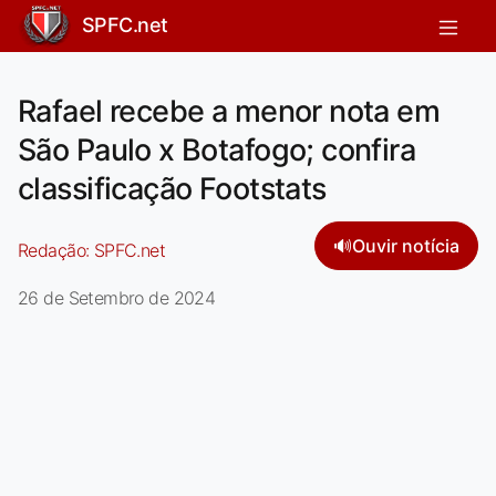
SPFC.net
Rafael recebe a menor nota em
São Paulo x Botafogo; confira
classificação Footstats
🔊
Ouvir notícia
Redação:
SPFC.net
26 de Setembro de 2024