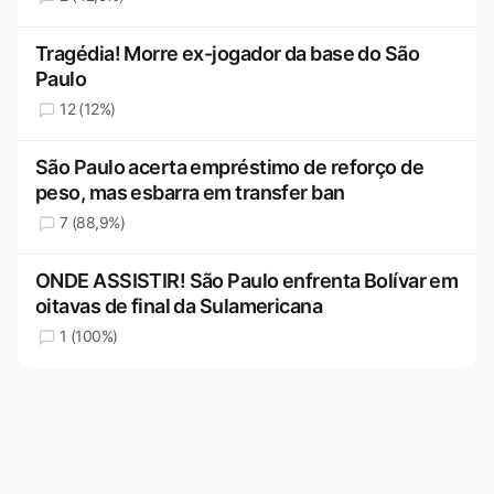
Tragédia! Morre ex-jogador da base do São
Paulo
12 (12%)
São Paulo acerta empréstimo de reforço de
peso, mas esbarra em transfer ban
7 (88,9%)
ONDE ASSISTIR! São Paulo enfrenta Bolívar em
oitavas de final da Sulamericana
1 (100%)