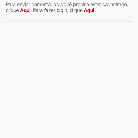
Para enviar comentários, você precisa estar cadastrado,
clique
Aqui
. Para fazer login, clique
Aqui
.