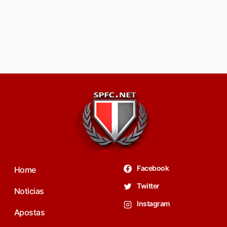
Facebook
Home
Twitter
Noticias
Instagram
Apostas