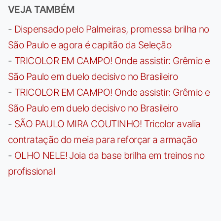
VEJA TAMBÉM
-
Dispensado pelo Palmeiras, promessa brilha no
São Paulo e agora é capitão da Seleção
-
TRICOLOR EM CAMPO! Onde assistir: Grêmio e
São Paulo em duelo decisivo no Brasileiro
-
TRICOLOR EM CAMPO! Onde assistir: Grêmio e
São Paulo em duelo decisivo no Brasileiro
-
SÃO PAULO MIRA COUTINHO! Tricolor avalia
contratação do meia para reforçar a armação
-
OLHO NELE! Joia da base brilha em treinos no
profissional