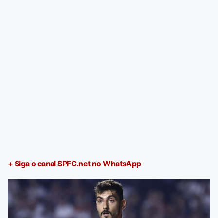
+ Siga o canal SPFC.net no WhatsApp