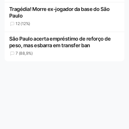
Tragédia! Morre ex-jogador da base do São
Paulo
12 (12%)
São Paulo acerta empréstimo de reforço de
peso, mas esbarra em transfer ban
7 (88,9%)