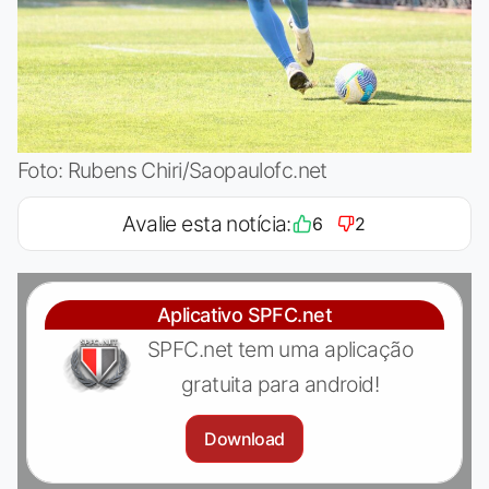
Foto: Rubens Chiri/Saopaulofc.net
Avalie esta notícia:
6
2
Aplicativo SPFC.net
SPFC.net tem uma aplicação
gratuita para android!
Download