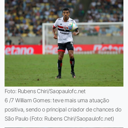
Foto: Rubens Chiri/Saopaulofc.net
6 /7 William Gomes: teve mais uma atuação
positiva, sendo o principal criador de chances do
São Paulo (Foto: Rubens Chiri/Saopaulofc.net)