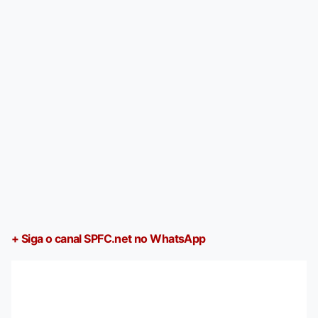
+ Siga o canal SPFC.net no WhatsApp