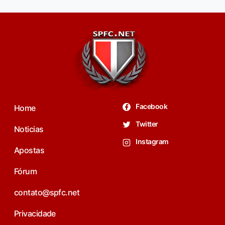
Facebook
Home
Twitter
Noticias
Instagram
Apostas
Fórum
contato@spfc.net
Privacidade