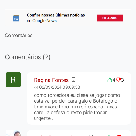
Comentários
Comentários (2)
Regina Fontes
4
3
02/09/2024 09:09:38
como torcedora eu disse se jogar como
está vai perder para galo e Botafogo o
time quase todo ruim só escapa Lucas
careli a defesa o resto pide trocar
urgente .