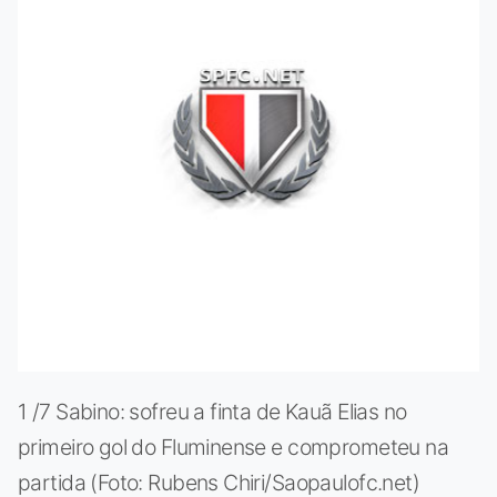
1 /7 Sabino: sofreu a finta de Kauã Elias no
primeiro gol do Fluminense e comprometeu na
partida (Foto: Rubens Chiri/Saopaulofc.net)