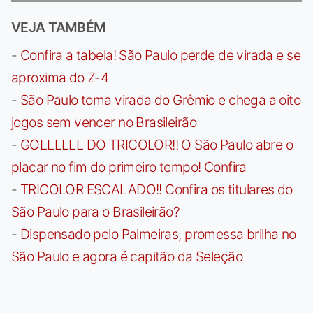
VEJA TAMBÉM
-
Confira a tabela! São Paulo perde de virada e se
aproxima do Z-4
-
São Paulo toma virada do Grêmio e chega a oito
jogos sem vencer no Brasileirão
-
GOLLLLLL DO TRICOLOR!! O São Paulo abre o
placar no fim do primeiro tempo! Confira
-
TRICOLOR ESCALADO!! Confira os titulares do
São Paulo para o Brasileirão?
-
Dispensado pelo Palmeiras, promessa brilha no
São Paulo e agora é capitão da Seleção