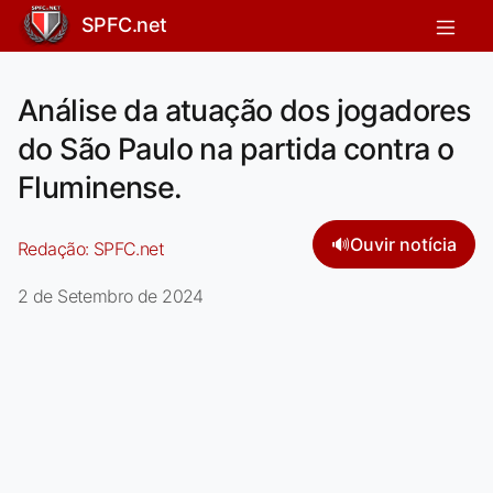
SPFC.net
Análise da atuação dos jogadores
do São Paulo na partida contra o
Fluminense.
🔊
Ouvir notícia
Redação:
SPFC.net
2 de Setembro de 2024