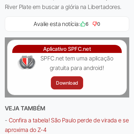
River Plate em buscar a glória na Libertadores.
Avalie esta notícia:
6
0
Aplicativo SPFC.net
SPFC.net tem uma aplicação
gratuita para android!
Download
VEJA TAMBÉM
-
Confira a tabela! São Paulo perde de virada e se
aproxima do Z-4