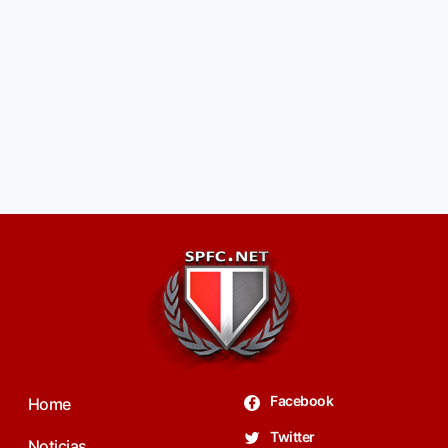
Facebook
Home
Twitter
Noticias