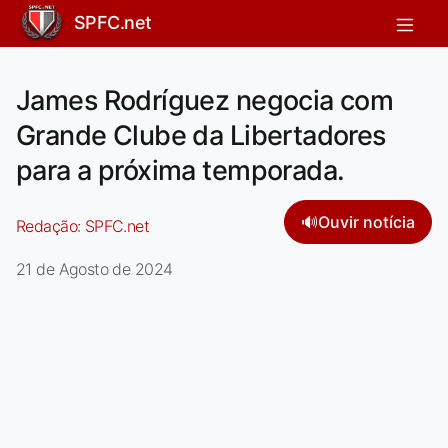
SPFC.net
James Rodríguez negocia com
Grande Clube da Libertadores
para a próxima temporada.
🔊
Ouvir notícia
Redação:
SPFC.net
21 de Agosto de 2024