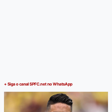
+ Siga o canal SPFC.net no WhatsApp