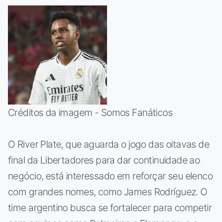
Créditos da imagem - Somos Fanáticos
O River Plate, que aguarda o jogo das oitavas de
final da Libertadores para dar continuidade ao
negócio, está interessado em reforçar seu elenco
com grandes nomes, como James Rodríguez. O
time argentino busca se fortalecer para competir