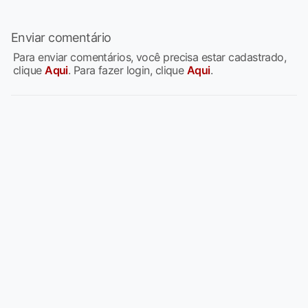
Enviar comentário
Para enviar comentários, você precisa estar cadastrado,
clique
Aqui
. Para fazer login, clique
Aqui
.