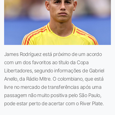
James Rodríguez está próximo de um acordo
com um dos favoritos ao título da Copa
Libertadores, segundo informações de Gabriel
Anello, da Rádio Mitre. O colombiano, que está
livre no mercado de transferências após uma
passagem não muito positiva pelo São Paulo,
pode estar perto de acertar com o River Plate.