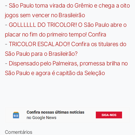
-
São Paulo toma virada do Grêmio e chega a oito
jogos sem vencer no Brasileirão
-
GOLLLLLL DO TRICOLOR!! O São Paulo abre o
placar no fim do primeiro tempo! Confira
-
TRICOLOR ESCALADO!! Confira os titulares do
São Paulo para o Brasileirão?
-
Dispensado pelo Palmeiras, promessa brilha no
São Paulo e agora é capitão da Seleção
Comentários