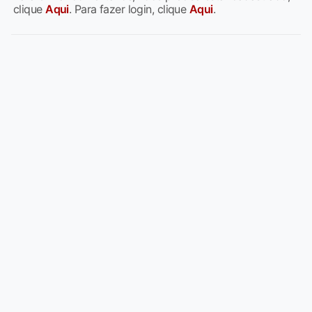
clique
Aqui
. Para fazer login, clique
Aqui
.