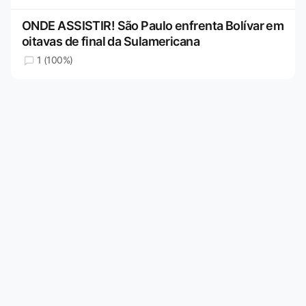
ONDE ASSISTIR! São Paulo enfrenta Bolívar em
oitavas de final da Sulamericana
1 (100%)