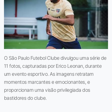
O São Paulo Futebol Clube divulgou uma série de
11 fotos, capturadas por Erico Leonan, durante
um evento esportivo. As imagens retratam
momentos marcantes e emocionantes, e
proporcionam uma visão privilegiada dos
bastidores do clube.