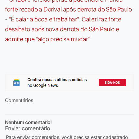
forte recado a Dorival após derrota do São Paulo
-
"É calar a boca e trabalhar": Calleri faz forte
desabafo após nova derrota do São Paulo e
admite que "algo precisa mudar"
Comentários
Nenhum comentario!
Enviar comentário
Para enviar comentários, você precisa estar cadastrado,