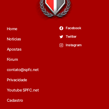
Facebook
Home
Twitter
Noticias
Instagram
Apostas
Fórum
contato@spfc.net
Privacidade
Youtube SPFC.net
Cadastro