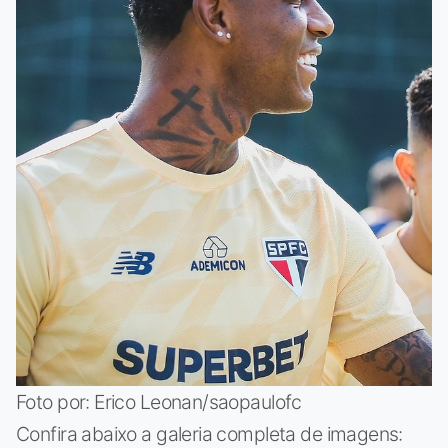
Foto por: Erico Leonan/saopaulofc
Confira abaixo a galeria completa de imagens: