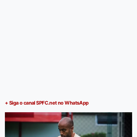
+ Siga o canal SPFC.net no WhatsApp