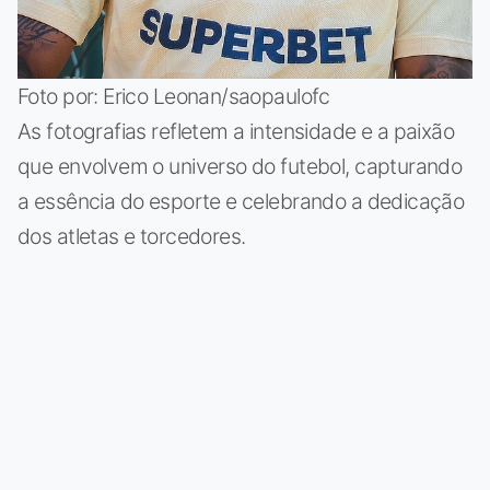
Foto por: Erico Leonan/saopaulofc
As fotografias refletem a intensidade e a paixão
que envolvem o universo do futebol, capturando
a essência do esporte e celebrando a dedicação
dos atletas e torcedores.