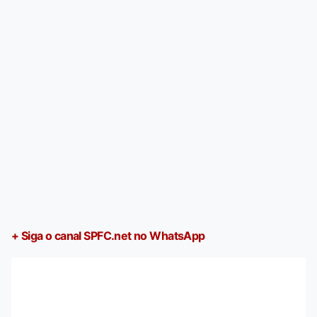
+ Siga o canal SPFC.net no WhatsApp