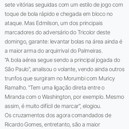
sete vitórias seguidas com um estilo de jogo com
toque de bola rápido e chegada em bloco no
ataque. Mas Edmilson, um dos principais
marcadores do adversário do Tricolor deste
domingo, garante: levantar bolas na área ainda é
a maior arma do arquirrival do Palmeiras.
"A bola aérea segue sendo a principal jogada do
São Paulo", analisou o volante, vendo ainda outros
trunfos que surgiram no Morumbi com Muricy
Ramalho. "Tem uma ligação direta entre o
Miranda com o Washington, por exemplo. Mesmo
assim, é muito difícil de marcar", elogiou.
Os cruzamentos dos agora comandados de
Ricardo Gomes, entretanto, são a maior