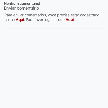
Nenhum comentario!
Enviar comentário
Para enviar comentários, você precisa estar cadastrado,
clique
Aqui
. Para fazer login, clique
Aqui
.