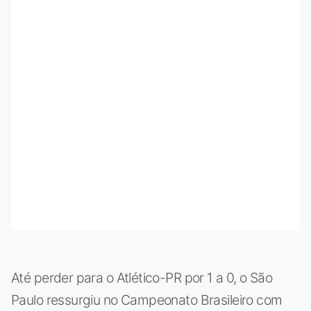
Até perder para o Atlético-PR por 1 a 0, o São
Paulo ressurgiu no Campeonato Brasileiro com