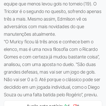
equipe que menos levou gols no torneio (19). O
Tricolor é o segundo no quesito, sofrendo apenas
três a mais. Mesmo assim, Edmilson vê os
adversários com mais novidades do que
manutenções atualmente.
"O Muricy ficou lá três anos e conhece bem o
elenco, mas é uma nova filosofia com o Ricardo
Gomes e com certeza já mudou bastante coisa",
analisou, com uma aposta no duelo. "São duas
grandes defesas, mas vai ser um jogo de gols.
Não vai ser 0 a 0. Até porque o clássico pode ser
decidido em um jogada individual, como o Diego
Souza ou uma falta batida pelo Rogério", previu.