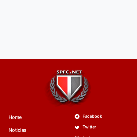
Facebook
Home
Twitter
Noticias