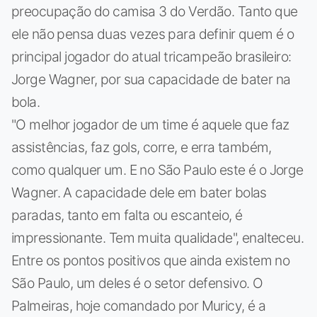
preocupação do camisa 3 do Verdão. Tanto que
ele não pensa duas vezes para definir quem é o
principal jogador do atual tricampeão brasileiro:
Jorge Wagner, por sua capacidade de bater na
bola.
"O melhor jogador de um time é aquele que faz
assistências, faz gols, corre, e erra também,
como qualquer um. E no São Paulo este é o Jorge
Wagner. A capacidade dele em bater bolas
paradas, tanto em falta ou escanteio, é
impressionante. Tem muita qualidade", enalteceu.
Entre os pontos positivos que ainda existem no
São Paulo, um deles é o setor defensivo. O
Palmeiras, hoje comandado por Muricy, é a