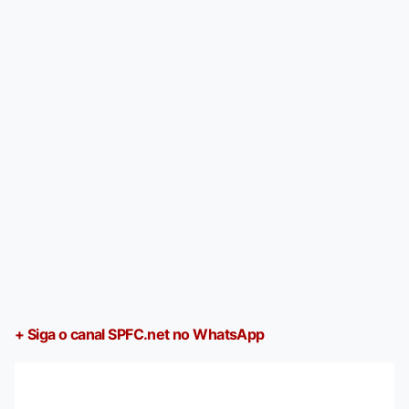
+ Siga o canal SPFC.net no WhatsApp