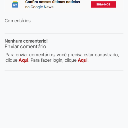
Comentários
Nenhum comentario!
Enviar comentário
Para enviar comentários, você precisa estar cadastrado,
clique
Aqui
. Para fazer login, clique
Aqui
.