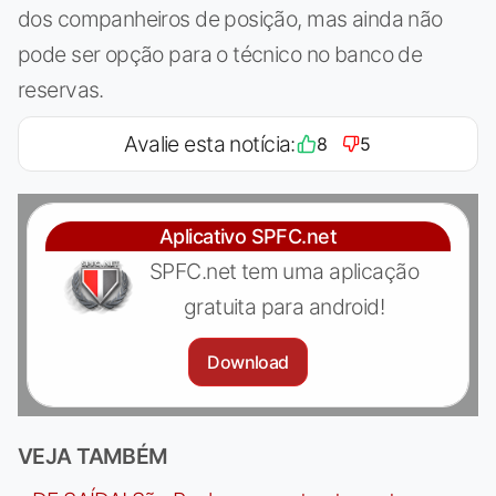
dos companheiros de posição, mas ainda não
pode ser opção para o técnico no banco de
reservas.
Avalie esta notícia:
8
5
Aplicativo SPFC.net
SPFC.net tem uma aplicação
gratuita para android!
Download
VEJA TAMBÉM