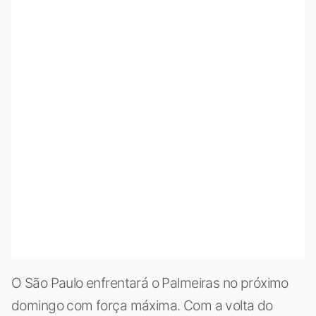
O São Paulo enfrentará o Palmeiras no próximo
domingo com força máxima. Com a volta do