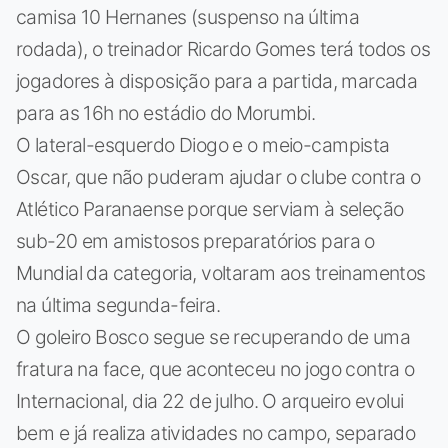
camisa 10 Hernanes (suspenso na última
rodada), o treinador Ricardo Gomes terá todos os
jogadores à disposição para a partida, marcada
para as 16h no estádio do Morumbi.
O lateral-esquerdo Diogo e o meio-campista
Oscar, que não puderam ajudar o clube contra o
Atlético Paranaense porque serviam à seleção
sub-20 em amistosos preparatórios para o
Mundial da categoria, voltaram aos treinamentos
na última segunda-feira.
O goleiro Bosco segue se recuperando de uma
fratura na face, que aconteceu no jogo contra o
Internacional, dia 22 de julho. O arqueiro evolui
bem e já realiza atividades no campo, separado