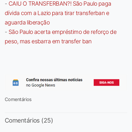
-
CAIU O TRANSFERBAN?! São Paulo paga
dívida com a Lazio para tirar transferban e
aguarda liberação
-
São Paulo acerta empréstimo de reforço de
peso, mas esbarra em transfer ban
Comentários
Comentários (25)