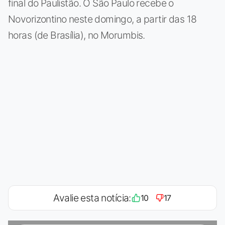
final do Paulistão. O São Paulo recebe o
Novorizontino neste domingo, a partir das 18
horas (de Brasília), no Morumbis.
Avalie esta notícia:
10
17