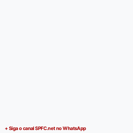
+ Siga o canal SPFC.net no WhatsApp