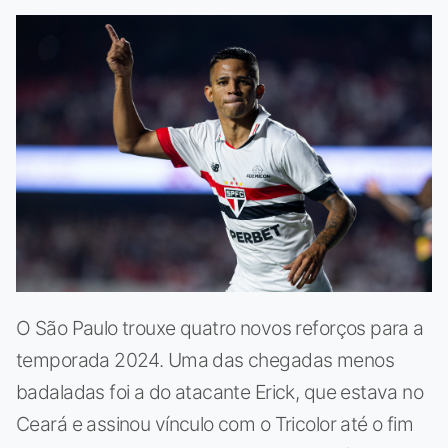
O São Paulo trouxe quatro novos reforços para a
temporada 2024. Uma das chegadas menos
badaladas foi a do atacante Erick, que estava no
Ceará e assinou vínculo com o Tricolor até o fim