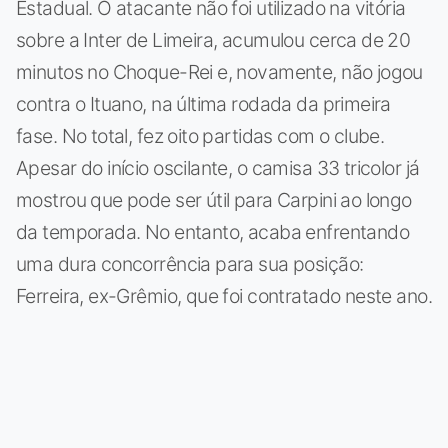
Estadual. O atacante não foi utilizado na vitória
sobre a Inter de Limeira, acumulou cerca de 20
minutos no Choque-Rei e, novamente, não jogou
contra o Ituano, na última rodada da primeira
fase. No total, fez oito partidas com o clube.
Apesar do início oscilante, o camisa 33 tricolor já
mostrou que pode ser útil para Carpini ao longo
da temporada. No entanto, acaba enfrentando
uma dura concorrência para sua posição:
Ferreira, ex-Grêmio, que foi contratado neste ano.