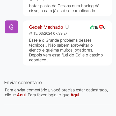
botar piloto de Cessna num boeing dá
nisso, o cara já está se complicando.....
Gedeir Machado
18
0
15/03/2024 07:39:27
Esse é o Grande problema desses
técnicos... Não sabem aproveitar o
elenco e queima muitos jogadores.
Depois vem essa "Lei do Ex" e o castigo
acontece...
Enviar comentário
Para enviar comentários, você precisa estar cadastrado,
clique
Aqui
. Para fazer login, clique
Aqui
.