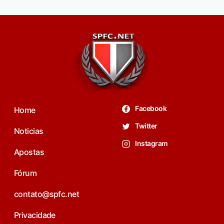
Facebook
Home
Twitter
Noticias
Instagram
Apostas
Fórum
contato@spfc.net
Privacidade