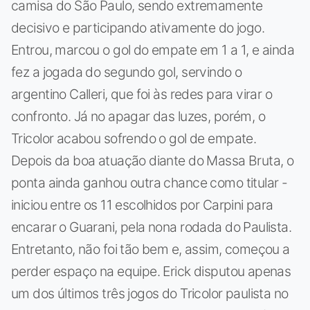
camisa do São Paulo, sendo extremamente
decisivo e participando ativamente do jogo.
Entrou, marcou o gol do empate em 1 a 1, e ainda
fez a jogada do segundo gol, servindo o
argentino Calleri, que foi às redes para virar o
confronto. Já no apagar das luzes, porém, o
Tricolor acabou sofrendo o gol de empate.
Depois da boa atuação diante do Massa Bruta, o
ponta ainda ganhou outra chance como titular -
iniciou entre os 11 escolhidos por Carpini para
encarar o Guarani, pela nona rodada do Paulista.
Entretanto, não foi tão bem e, assim, começou a
perder espaço na equipe. Erick disputou apenas
um dos últimos três jogos do Tricolor paulista no