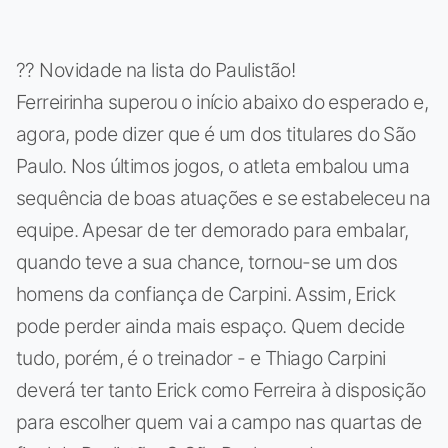
?? Novidade na lista do Paulistão!
Ferreirinha superou o início abaixo do esperado e,
agora, pode dizer que é um dos titulares do São
Paulo. Nos últimos jogos, o atleta embalou uma
sequência de boas atuações e se estabeleceu na
equipe. Apesar de ter demorado para embalar,
quando teve a sua chance, tornou-se um dos
homens da confiança de Carpini. Assim, Erick
pode perder ainda mais espaço. Quem decide
tudo, porém, é o treinador - e Thiago Carpini
deverá ter tanto Erick como Ferreira à disposição
para escolher quem vai a campo nas quartas de