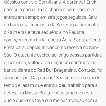
clássico contra o Corinthians. A partir daí, Erick
passou a ganhar mais chances com Carpini e
entrou em campo em seis jogos seguidos. Saiu
do banco na conquista da Supercopa Rei contra
o Palmeiras e teve sequência no Paulista:
começou como titular contra Água Santa e Ponte
Preta para, depois, iniciar como reserva no San-
São. O atacante oscilou ao longo dessas partidas
e, com isso, voltou a começar um confronto no
banco diante do Red Bull Bragantino. Contudo, foi
acionado por Carpini aos 13 minutos do segundo
tempo e, assim que entrou, deu trabalho para a
defesa do Massa Bruta. Foi justamente neste
duelo que Erick teve sua melhor atuação com a