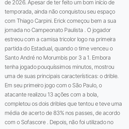
de 2026. Apesar de ter feito um bom início de
temporada, ainda não conquistou seu espaço
com Thiago Carpini. Erick começou bem a sua
jornada no Campeonato Paulista . O jogador
estreou com a camisa tricolor logo na primeira
partida do Estadual, quando o time venceu o
Santo André no Morumbis por 3 a 1. Embora
tenha jogado pouquíssimos minutos, mostrou
uma de suas principais características: o drible.
Em seu primeiro jogo com o São Paulo, o
atacante realizou 13 ações com a bola,
completou os dois dribles que tentou e teve uma
média de acerto de 83% nos passes, de acordo
com o Sofascore . Depois, não foi utilizado no