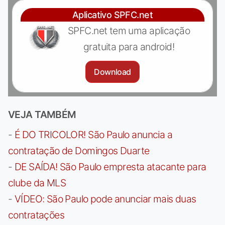
Aplicativo SPFC.net
SPFC.net tem uma aplicação
gratuita para android!
Download
VEJA TAMBÉM
-
É DO TRICOLOR! São Paulo anuncia a
contratação de Domingos Duarte
-
DE SAÍDA! São Paulo empresta atacante para
clube da MLS
-
VÍDEO: São Paulo pode anunciar mais duas
contratações