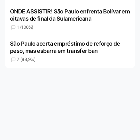
ONDE ASSISTIR! São Paulo enfrenta Bolívar em
oitavas de final da Sulamericana
1 (100%)
São Paulo acerta empréstimo de reforço de
peso, mas esbarra em transfer ban
7 (88,9%)