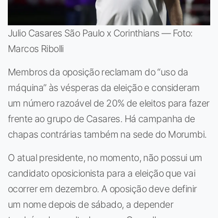
Julio Casares São Paulo x Corinthians — Foto:
Marcos Ribolli
Membros da oposição reclamam do “uso da
máquina” às vésperas da eleição e consideram
um número razoável de 20% de eleitos para fazer
frente ao grupo de Casares. Há campanha de
chapas contrárias também na sede do Morumbi.
O atual presidente, no momento, não possui um
candidato oposicionista para a eleição que vai
ocorrer em dezembro. A oposição deve definir
um nome depois de sábado, a depender