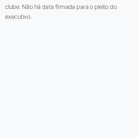
clube. Não há data firmada para o pleito do
executivo.