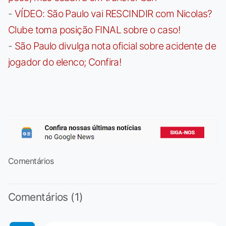
-
VÍDEO: São Paulo vai RESCINDIR com Nicolas?
Clube toma posição FINAL sobre o caso!
-
São Paulo divulga nota oficial sobre acidente de
jogador do elenco; Confira!
Comentários
Comentários (1)