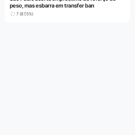
peso, mas esbarra em transfer ban
7 (87,5%)