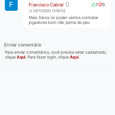
Francisco Cabral
1
0
22/11/2023 12:50:52
Mais 3anos no poder vamos contratar
jogadores bom não perna de pau
Enviar comentário
Para enviar comentários, você precisa estar cadastrado,
clique
Aqui
. Para fazer login, clique
Aqui
.