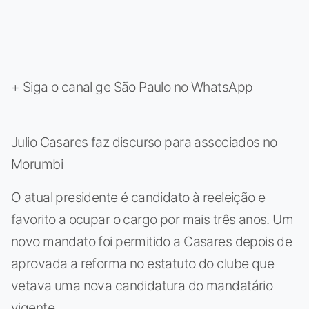
+ Siga o canal ge São Paulo no WhatsApp
Julio Casares faz discurso para associados no
Morumbi
O atual presidente é candidato à reeleição e
favorito a ocupar o cargo por mais três anos. Um
novo mandato foi permitido a Casares depois de
aprovada a reforma no estatuto do clube que
vetava uma nova candidatura do mandatário
vigente.