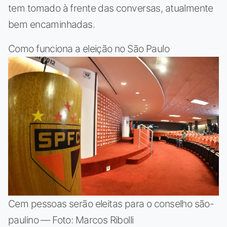
tem tomado à frente das conversas, atualmente
bem encaminhadas.
Como funciona a eleição no São Paulo
Cem pessoas serão eleitas para o conselho são-
paulino — Foto: Marcos Ribolli