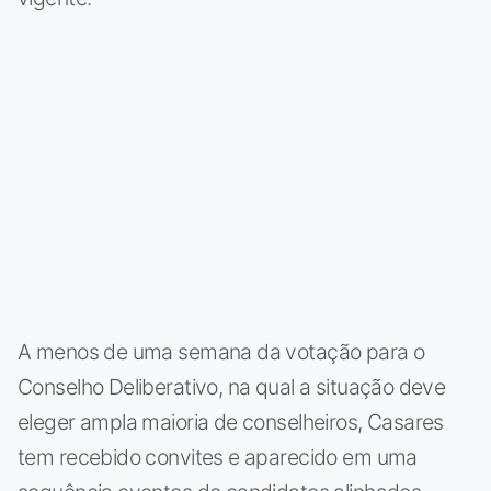
A menos de uma semana da votação para o
Conselho Deliberativo, na qual a situação deve
eleger ampla maioria de conselheiros, Casares
tem recebido convites e aparecido em uma