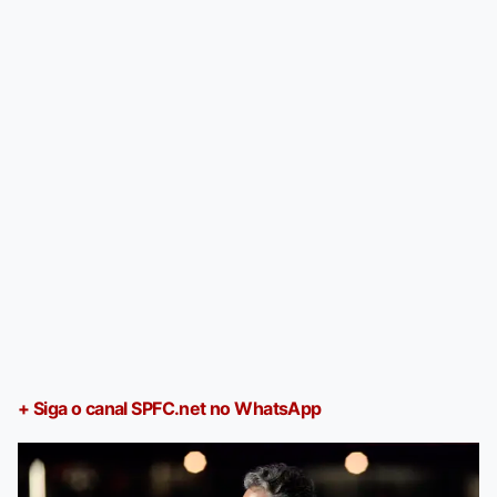
+ Siga o canal SPFC.net no WhatsApp