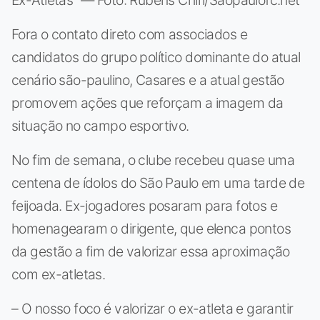
Ex-Atletas" — Foto: Rubens Chiri/Saopaulofc.net
Fora o contato direto com associados e
candidatos do grupo político dominante do atual
cenário são-paulino, Casares e a atual gestão
promovem ações que reforçam a imagem da
situação no campo esportivo.
No fim de semana, o clube recebeu quase uma
centena de ídolos do São Paulo em uma tarde de
feijoada. Ex-jogadores posaram para fotos e
homenagearam o dirigente, que elenca pontos
da gestão a fim de valorizar essa aproximação
com ex-atletas.
– O nosso foco é valorizar o ex-atleta e garantir