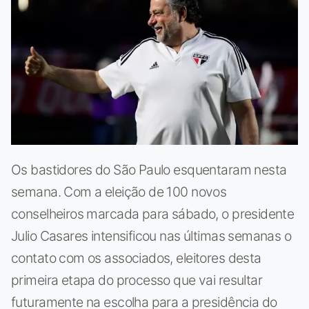
Os bastidores do São Paulo esquentaram nesta
semana. Com a eleição de 100 novos
conselheiros marcada para sábado, o presidente
Julio Casares intensificou nas últimas semanas o
contato com os associados, eleitores desta
primeira etapa do processo que vai resultar
futuramente na escolha para a presidência do