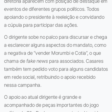
diretoria aparecem com posição de destaque em
eventos de diferentes grupos políticos. Todos
apoiando o presidente à reeleição e convidando
a cúpula para participar das ações.
O dirigente sobe no palco para discursar e chega
a esclarecer alguns aspectos do mandato, como
a negativa de “vender Morumbi e Cotia”, o que
chama de
fake news
para associados. Casares
também tem pedido voto para alguns candidatos
em rede social, retribuindo o apoio recebido
nessa campanha.
O apoio ao atual dirigente é grande e
acompanhado de peças importantes do jogo