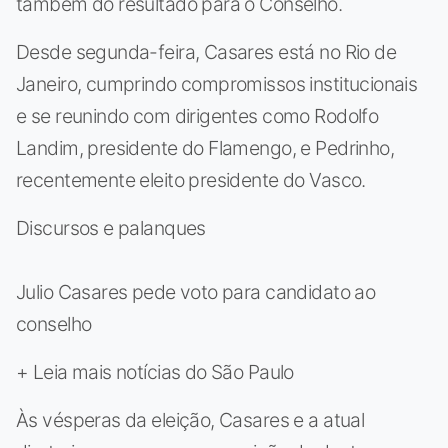
também do resultado para o Conselho.
Desde segunda-feira, Casares está no Rio de
Janeiro, cumprindo compromissos institucionais
e se reunindo com dirigentes como Rodolfo
Landim, presidente do Flamengo, e Pedrinho,
recentemente eleito presidente do Vasco.
Discursos e palanques
Julio Casares pede voto para candidato ao
conselho
+ Leia mais notícias do São Paulo
Às vésperas da eleição, Casares e a atual