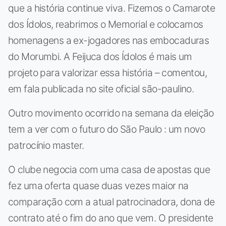
que a história continue viva. Fizemos o Camarote
dos Ídolos, reabrimos o Memorial e colocamos
homenagens a ex-jogadores nas embocaduras
do Morumbi. A Feijuca dos Ídolos é mais um
projeto para valorizar essa história – comentou,
em fala publicada no site oficial são-paulino.
Outro movimento ocorrido na semana da eleição
tem a ver com o futuro do São Paulo : um novo
patrocínio master.
O clube negocia com uma casa de apostas que
fez uma oferta quase duas vezes maior na
comparação com a atual patrocinadora, dona de
contrato até o fim do ano que vem. O presidente