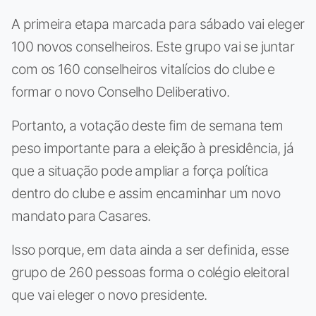
A primeira etapa marcada para sábado vai eleger
100 novos conselheiros. Este grupo vai se juntar
com os 160 conselheiros vitalícios do clube e
formar o novo Conselho Deliberativo.
Portanto, a votação deste fim de semana tem
peso importante para a eleição à presidência, já
que a situação pode ampliar a força política
dentro do clube e assim encaminhar um novo
mandato para Casares.
Isso porque, em data ainda a ser definida, esse
grupo de 260 pessoas forma o colégio eleitoral
que vai eleger o novo presidente.