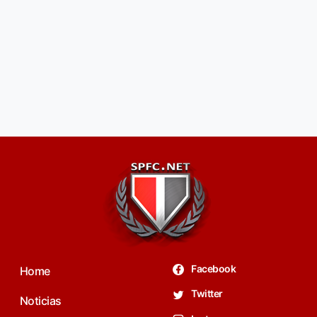
Facebook
Home
Twitter
Noticias