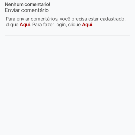
Nenhum comentario!
Enviar comentário
Para enviar comentários, você precisa estar cadastrado,
clique
Aqui
. Para fazer login, clique
Aqui
.