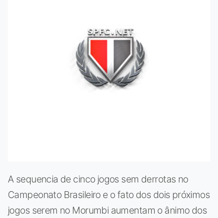
A sequencia de cinco jogos sem derrotas no
Campeonato Brasileiro e o fato dos dois próximos
jogos serem no Morumbi aumentam o ânimo dos