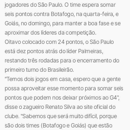
jogadores do São Paulo. O time espera somar
seis pontos contra Botafogo, na quarta-feira, e
Goiás, no domingo, para manter a boa fase e se
aproximar dos líderes da competição.
Oitavo colocado com 24 pontos, o São Paulo
está dez pontos atrás do líder Palmeiras,
restando três rodadas para o encerramento do
primeiro turno do Brasileirão.
"Temos dois jogos em casa, espero que a gente
possa aproveitar esse momento para somar seis
pontos que podem nos deixar próximos ao G4",
disse o zagueiro Renato Silva ao site oficial do
clube. "Sabemos que será muito difícil, porque
são dois times (Botafogo e Goiás) que estão