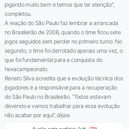
jogando muito bem e temos que ter atenção",
completou.
A reação do São Paulo faz lembrar a arrancada
no Brasileirão de 2008, quando o time ficou sete
jogos seguidos sem perder no primeiro turno. No
segundo, o time foi derrotado apenas uma vez, o
que foi fundamental para a conquista do
hexacampeonato.
Renato Silva acredita que a evolução técnica dos
jogadores é a responsável para a recuperação
do São Paulo no Brasileirão. "Todos estavam
devendo e vamos trabalhar para essa evolução
não acabar por aqui", disse.