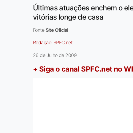
Últimas atuações enchem o ele
vitórias longe de casa
Fonte
Site Oficial
Redação:
SPFC.net
26 de Julho de 2009
+ Siga o canal SPFC.net no 