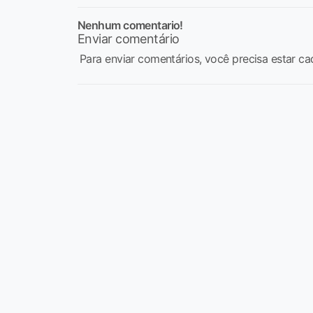
Nenhum comentario!
Enviar comentário
Para enviar comentários, você precisa estar ca