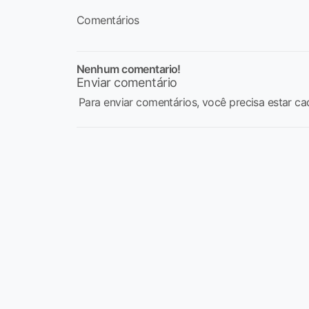
Comentários
Nenhum comentario!
Enviar comentário
Para enviar comentários, você precisa estar ca