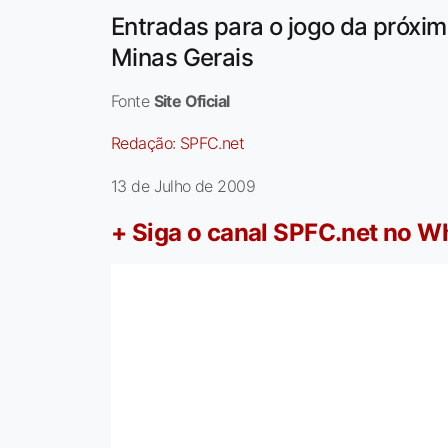
Entradas para o jogo da próxim
Minas Gerais
Fonte
Site Oficial
Redação:
SPFC.net
13 de Julho de 2009
+ Siga o canal SPFC.net no 