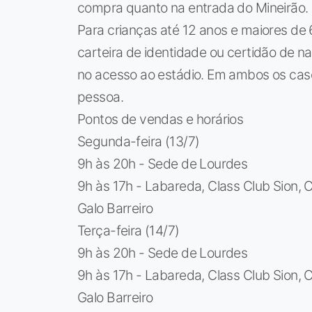
compra quanto na entrada do Mineirão.
Para crianças até 12 anos e maiores de
carteira de identidade ou certidão de 
no acesso ao estádio. Em ambos os caso
pessoa.
Pontos de vendas e horários
Segunda-feira (13/7)
9h às 20h - Sede de Lourdes
9h às 17h - Labareda, Class Club Sion, C
Galo Barreiro
Terça-feira (14/7)
9h às 20h - Sede de Lourdes
9h às 17h - Labareda, Class Club Sion, C
Galo Barreiro