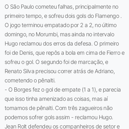
O São Paulo cometeu falhas, principalmente no
primeiro tempo, e sofreu dois gols do Flamengo .
O jogo terminou empatado por 2 a 2, no último
domingo, no Morumbi, mas ainda no intervalo
Hugo reclamou dos erros da defesa. O primeiro
foi de Denis, que repôs a bola em cima de Fierro e
sofreu o gol. O segundo foi de marcação, e
Renato Silva precisou correr atrás de Adriano,
cometendo o pênalti.
- O Borges fez o gol de empate (1 a 1), e parecia
que isso tinha amenizado as coisas, mas aí
tomamos de pênalti. Com três zagueiros não
podemos sofrer gols assim - reclamou Hugo.
Jean Rolt defendeu os companheiros de setor e