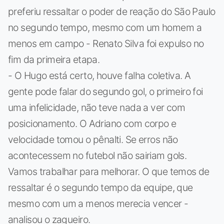
preferiu ressaltar o poder de reação do São Paulo
no segundo tempo, mesmo com um homem a
menos em campo - Renato Silva foi expulso no
fim da primeira etapa.
- O Hugo está certo, houve falha coletiva. A
gente pode falar do segundo gol, o primeiro foi
uma infelicidade, não teve nada a ver com
posicionamento. O Adriano com corpo e
velocidade tomou o pênalti. Se erros não
acontecessem no futebol não sairiam gols.
Vamos trabalhar para melhorar. O que temos de
ressaltar é o segundo tempo da equipe, que
mesmo com um a menos merecia vencer -
analisou o zagueiro.