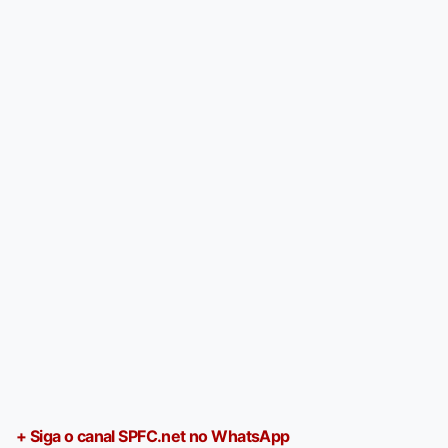
+ Siga o canal SPFC.net no WhatsApp