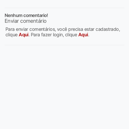
Nenhum comentario!
Enviar comentário
Para enviar comentários, você precisa estar cadastrado,
clique
Aqui
. Para fazer login, clique
Aqui
.