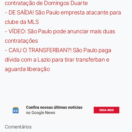
contratação de Domingos Duarte
-
DE SAÍDA! São Paulo empresta atacante para
clube da MLS
-
VÍDEO: São Paulo pode anunciar mais duas
contratações
-
CAIU O TRANSFERBAN?! São Paulo paga
dívida com a Lazio para tirar transferban e
aguarda liberação
Comentários