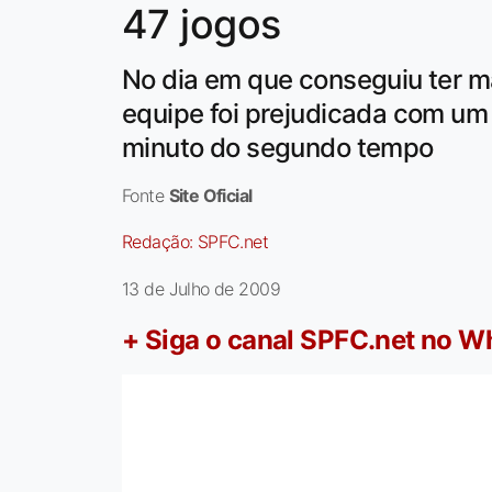
47 jogos
No dia em que conseguiu ter m
equipe foi prejudicada com um 
minuto do segundo tempo
Fonte
Site Oficial
Redação:
SPFC.net
13 de Julho de 2009
+ Siga o canal SPFC.net no 