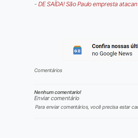
-
DE SAÍDA! São Paulo empresta atacan
Comentários
Nenhum comentario!
Enviar comentário
Para enviar comentários, você precisa estar ca