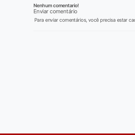
Nenhum comentario!
Enviar comentário
Para enviar comentários, você precisa estar ca