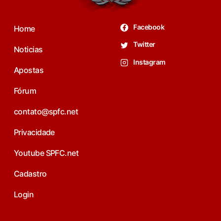
Facebook
Home
Twitter
Noticias
Instagram
Apostas
Fórum
contato@spfc.net
Privacidade
Youtube SPFC.net
Cadastro
Login