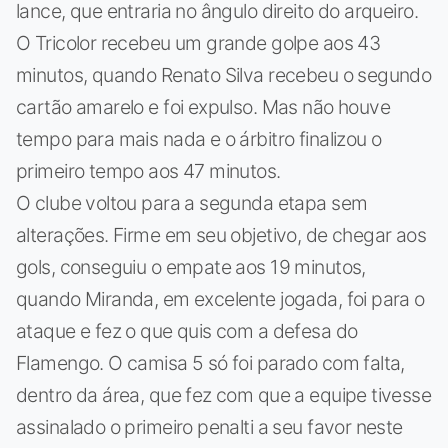
lance, que entraria no ângulo direito do arqueiro.
O Tricolor recebeu um grande golpe aos 43
minutos, quando Renato Silva recebeu o segundo
cartão amarelo e foi expulso. Mas não houve
tempo para mais nada e o árbitro finalizou o
primeiro tempo aos 47 minutos.
O clube voltou para a segunda etapa sem
alterações. Firme em seu objetivo, de chegar aos
gols, conseguiu o empate aos 19 minutos,
quando Miranda, em excelente jogada, foi para o
ataque e fez o que quis com a defesa do
Flamengo. O camisa 5 só foi parado com falta,
dentro da área, que fez com que a equipe tivesse
assinalado o primeiro penalti a seu favor neste