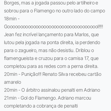
Borges, mas a jogada passou pelo artilheiro e
sobrou para o Flamengo no outro lado do campo
18min -
Goooooooooooooooooooooooooooooooooool!!!!
Jean fez incrível lançamento para Marlos, que
lutou pela jogada na ponta direita, ia perdendo
para o zagueiro, mas não desistiu. Driblou o
flamengueista e cruzou para o camisa 17, que
completou para as redes com a perna direita.
20min - Punição!!! Renato Silva recebeu cartão
amarelo
20min - O árbitro assinalou penalti em Adriano
21min - Gol do Flamengo. Adriano marcou
completando a cobrança de penalti