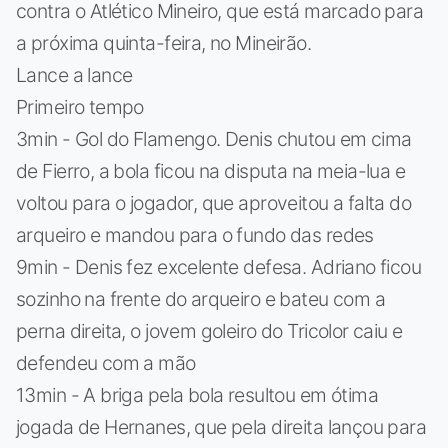
contra o Atlético Mineiro, que está marcado para
a próxima quinta-feira, no Mineirão.
Lance a lance
Primeiro tempo
3min - Gol do Flamengo. Denis chutou em cima
de Fierro, a bola ficou na disputa na meia-lua e
voltou para o jogador, que aproveitou a falta do
arqueiro e mandou para o fundo das redes
9min - Denis fez excelente defesa. Adriano ficou
sozinho na frente do arqueiro e bateu com a
perna direita, o jovem goleiro do Tricolor caiu e
defendeu com a mão
13min - A briga pela bola resultou em ótima
jogada de Hernanes, que pela direita lançou para