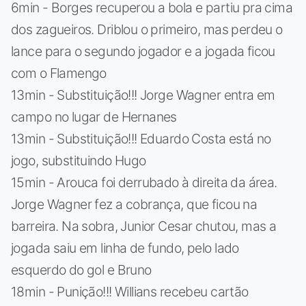
6min - Borges recuperou a bola e partiu pra cima
dos zagueiros. Driblou o primeiro, mas perdeu o
lance para o segundo jogador e a jogada ficou
com o Flamengo
13min - Substituição!!! Jorge Wagner entra em
campo no lugar de Hernanes
13min - Substituição!!! Eduardo Costa está no
jogo, substituindo Hugo
15min - Arouca foi derrubado à direita da área.
Jorge Wagner fez a cobrança, que ficou na
barreira. Na sobra, Junior Cesar chutou, mas a
jogada saiu em linha de fundo, pelo lado
esquerdo do gol e Bruno
18min - Punição!!! Willians recebeu cartão