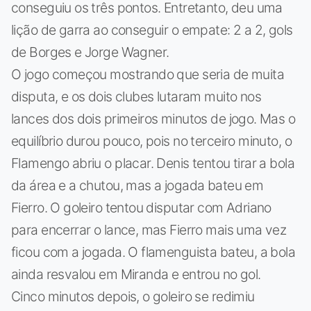
conseguiu os três pontos. Entretanto, deu uma
lição de garra ao conseguir o empate: 2 a 2, gols
de Borges e Jorge Wagner.
O jogo começou mostrando que seria de muita
disputa, e os dois clubes lutaram muito nos
lances dos dois primeiros minutos de jogo. Mas o
equilíbrio durou pouco, pois no terceiro minuto, o
Flamengo abriu o placar. Denis tentou tirar a bola
da área e a chutou, mas a jogada bateu em
Fierro. O goleiro tentou disputar com Adriano
para encerrar o lance, mas Fierro mais uma vez
ficou com a jogada. O flamenguista bateu, a bola
ainda resvalou em Miranda e entrou no gol.
Cinco minutos depois, o goleiro se redimiu