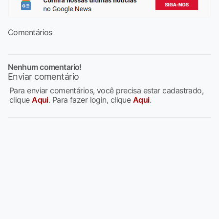
Comentários
Nenhum comentario!
Enviar comentário
Para enviar comentários, você precisa estar cadastrado,
clique
Aqui
. Para fazer login, clique
Aqui
.