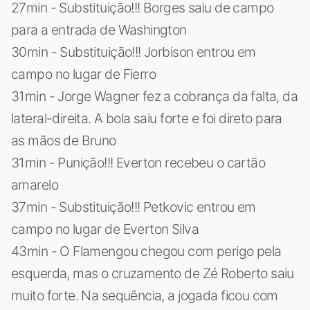
27min - Substituição!!! Borges saiu de campo
para a entrada de Washington
30min - Substituição!!! Jorbison entrou em
campo no lugar de Fierro
31min - Jorge Wagner fez a cobrança da falta, da
lateral-direita. A bola saiu forte e foi direto para
as mãos de Bruno
31min - Punição!!! Everton recebeu o cartão
amarelo
37min - Substituição!!! Petkovic entrou em
campo no lugar de Everton Silva
43min - O Flamengou chegou com perigo pela
esquerda, mas o cruzamento de Zé Roberto saiu
muito forte. Na sequência, a jogada ficou com