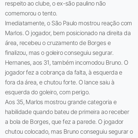
respeito ao clube, o ex-são paulino não
comemorou o tento.
Imediatamente, o São Paulo mostrou reação com
Marlos. O jogador, bem posicionado na direita da
área, recebeu o cruzamento de Borges e
finalizou, mas o goleiro conseguiu segurar.
Hernanes, aos 31, também incomodou Bruno. O
jogador fez a cobrança da falta, à esquerda e
fora da área, e chutou forte. O lance saiu à
esquerda do goleiro, com perigo.
Aos 35, Marlos mostrou grande categoria e
habilidade quando bateu de primeira ao receber
a bola de Borges, que fez a parede. O jogador
chutou colocado, mas Bruno conseguiu segurar o