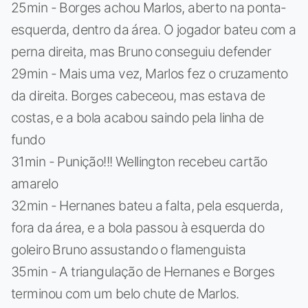
25min - Borges achou Marlos, aberto na ponta-
esquerda, dentro da área. O jogador bateu com a
perna direita, mas Bruno conseguiu defender
29min - Mais uma vez, Marlos fez o cruzamento
da direita. Borges cabeceou, mas estava de
costas, e a bola acabou saindo pela linha de
fundo
31min - Punição!!! Wellington recebeu cartão
amarelo
32min - Hernanes bateu a falta, pela esquerda,
fora da área, e a bola passou à esquerda do
goleiro Bruno assustando o flamenguista
35min - A triangulação de Hernanes e Borges
terminou com um belo chute de Marlos.