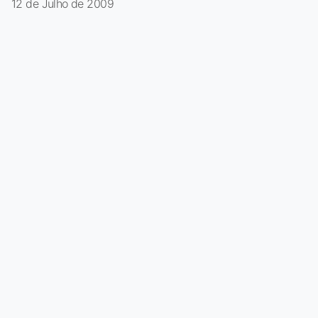
12 de Julho de 2009