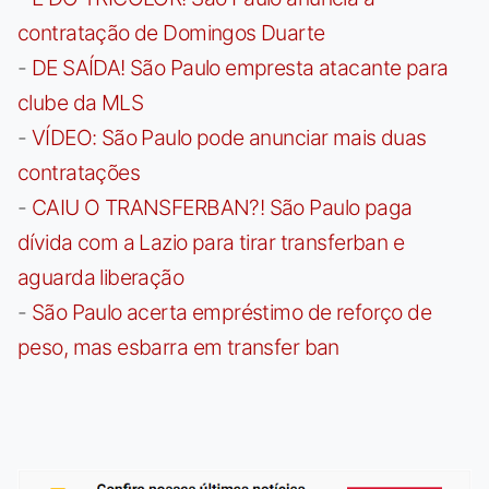
contratação de Domingos Duarte
-
DE SAÍDA! São Paulo empresta atacante para
clube da MLS
-
VÍDEO: São Paulo pode anunciar mais duas
contratações
-
CAIU O TRANSFERBAN?! São Paulo paga
dívida com a Lazio para tirar transferban e
aguarda liberação
-
São Paulo acerta empréstimo de reforço de
peso, mas esbarra em transfer ban