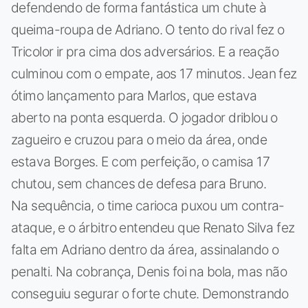
defendendo de forma fantástica um chute à
queima-roupa de Adriano. O tento do rival fez o
Tricolor ir pra cima dos adversários. E a reação
culminou com o empate, aos 17 minutos. Jean fez
ótimo lançamento para Marlos, que estava
aberto na ponta esquerda. O jogador driblou o
zagueiro e cruzou para o meio da área, onde
estava Borges. E com perfeição, o camisa 17
chutou, sem chances de defesa para Bruno.
Na sequência, o time carioca puxou um contra-
ataque, e o árbitro entendeu que Renato Silva fez
falta em Adriano dentro da área, assinalando o
penalti. Na cobrança, Denis foi na bola, mas não
conseguiu segurar o forte chute. Demonstrando