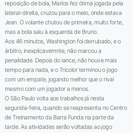
reposição de bola, Marlos fez ótima jogada pela
lateral-direita, cruzou para o meio, onde estava
Jean. O volante chutou de primeira, muito forte,
mas a bola saiu à esquerda de Bruno.
Aos 46 minutos, Washington foi derrubado, e o
árbitro, inexplicavemnte, não marcou a
penalidade. Depois do lance, não houve mais
tempo para nada, e o Tricolor terminou o jogo
com um empate, jogando melhor que o rival
mesmo com um jogador a menos.
O São Paulo volta aos trabalhos já nesta
segunda-feira, quando se reapresenta no Centro
de Treinamento da Barra Funda na parte da
tarde. As atividades serão voltadas ao jogo