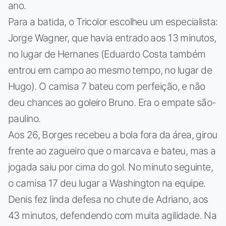
ano.
Para a batida, o Tricolor escolheu um especialista:
Jorge Wagner, que havia entrado aos 13 minutos,
no lugar de Hernanes (Eduardo Costa também
entrou em campo ao mesmo tempo, no lugar de
Hugo). O camisa 7 bateu com perfeição, e não
deu chances ao goleiro Bruno. Era o empate são-
paulino.
Aos 26, Borges recebeu a bola fora da área, girou
frente ao zagueiro que o marcava e bateu, mas a
jogada saiu por cima do gol. No minuto seguinte,
o camisa 17 deu lugar a Washington na equipe.
Denis fez linda defesa no chute de Adriano, aos
43 minutos, defendendo com muita agilidade. Na