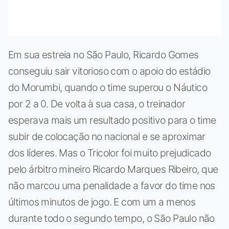
Em sua estreia no São Paulo, Ricardo Gomes
conseguiu sair vitorioso com o apoio do estádio
do Morumbi, quando o time superou o Náutico
por 2 a 0. De volta à sua casa, o treinador
esperava mais um resultado positivo para o time
subir de colocação no nacional e se aproximar
dos líderes. Mas o Tricolor foi muito prejudicado
pelo árbitro mineiro Ricardo Marques Ribeiro, que
não marcou uma penalidade a favor do time nos
últimos minutos de jogo. E com um a menos
durante todo o segundo tempo, o São Paulo não