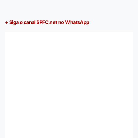
+ Siga o canal SPFC.net no WhatsApp