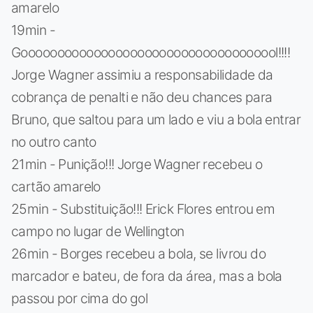
amarelo
19min -
Goooooooooooooooooooooooooooooooooool!!!!
Jorge Wagner assimiu a responsabilidade da
cobrança de penalti e não deu chances para
Bruno, que saltou para um lado e viu a bola entrar
no outro canto
21min - Punição!!! Jorge Wagner recebeu o
cartão amarelo
25min - Substituição!!! Erick Flores entrou em
campo no lugar de Wellington
26min - Borges recebeu a bola, se livrou do
marcador e bateu, de fora da área, mas a bola
passou por cima do gol