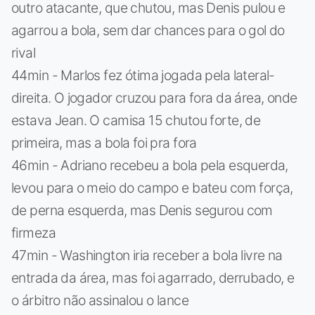
outro atacante, que chutou, mas Denis pulou e
agarrou a bola, sem dar chances para o gol do
rival
44min - Marlos fez ótima jogada pela lateral-
direita. O jogador cruzou para fora da área, onde
estava Jean. O camisa 15 chutou forte, de
primeira, mas a bola foi pra fora
46min - Adriano recebeu a bola pela esquerda,
levou para o meio do campo e bateu com força,
de perna esquerda, mas Denis segurou com
firmeza
47min - Washington iria receber a bola livre na
entrada da área, mas foi agarrado, derrubado, e
o árbitro não assinalou o lance