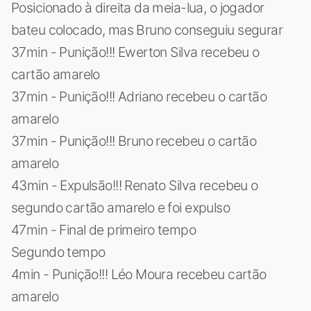
Posicionado à direita da meia-lua, o jogador
bateu colocado, mas Bruno conseguiu segurar
37min - Punição!!! Ewerton Silva recebeu o
cartão amarelo
37min - Punição!!! Adriano recebeu o cartão
amarelo
37min - Punição!!! Bruno recebeu o cartão
amarelo
43min - Expulsão!!! Renato Silva recebeu o
segundo cartão amarelo e foi expulso
47min - Final de primeiro tempo
Segundo tempo
4min - Punição!!! Léo Moura recebeu cartão
amarelo