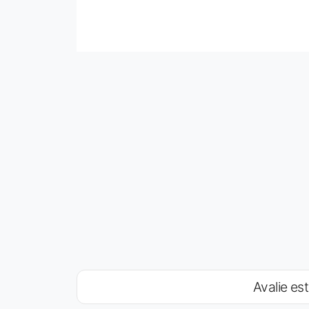
Avalie est