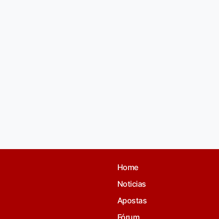
Home
Noticias
Apostas
Fórum