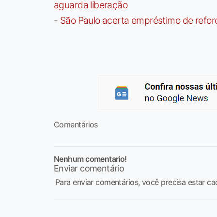
aguarda liberação
-
São Paulo acerta empréstimo de refor
Comentários
Nenhum comentario!
Enviar comentário
Para enviar comentários, você precisa estar ca