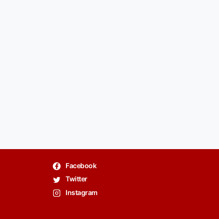
Facebook
Twitter
Instagram