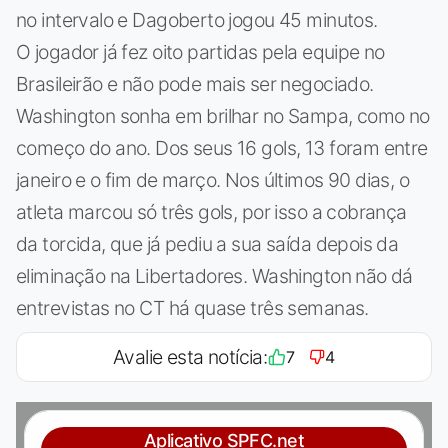
no intervalo e Dagoberto jogou 45 minutos.
O jogador já fez oito partidas pela equipe no
Brasileirão e não pode mais ser negociado.
Washington sonha em brilhar no Sampa, como no
começo do ano. Dos seus 16 gols, 13 foram entre
janeiro e o fim de março. Nos últimos 90 dias, o
atleta marcou só três gols, por isso a cobrança
da torcida, que já pediu a sua saída depois da
eliminação na Libertadores. Washington não dá
entrevistas no CT há quase três semanas.
Avalie esta notícia:
7
4
Aplicativo SPFC.net