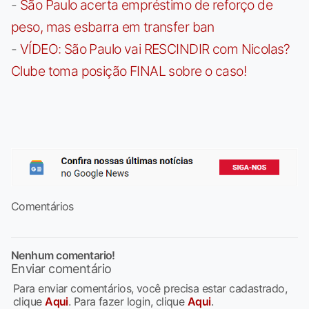
-
São Paulo acerta empréstimo de reforço de
peso, mas esbarra em transfer ban
-
VÍDEO: São Paulo vai RESCINDIR com Nicolas?
Clube toma posição FINAL sobre o caso!
Comentários
Nenhum comentario!
Enviar comentário
Para enviar comentários, você precisa estar cadastrado,
clique
Aqui
. Para fazer login, clique
Aqui
.