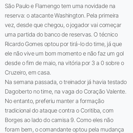
São Paulo e Flamengo tem uma novidade na
reserva: o atacante Washington. Pela primeira
vez, desde que chegou, o jogador vai começar
uma partida do banco de reservas. O técnico
Ricardo Gomes optou por tirá-lo do time, já que
ele não vive um bom momento e não faz um gol
desde o fim de maio, na vitória por 3 a 0 sobre o
Cruzeiro, em casa.
Na semana passada, o treinador já havia testado
Dagoberto no time, na vaga do Coração Valente.
No entanto, preferiu manter a formação
tradicional do ataque contra o Coritiba, com
Borges ao lado do camisa 9. Como eles não
foram bem, o comandante optou pela mudança