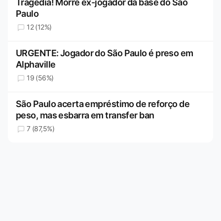
Tragédia! Morre ex-jogador da base do São
Paulo
12 (12%)
URGENTE: Jogador do São Paulo é preso em
Alphaville
19 (56%)
São Paulo acerta empréstimo de reforço de
peso, mas esbarra em transfer ban
7 (87,5%)