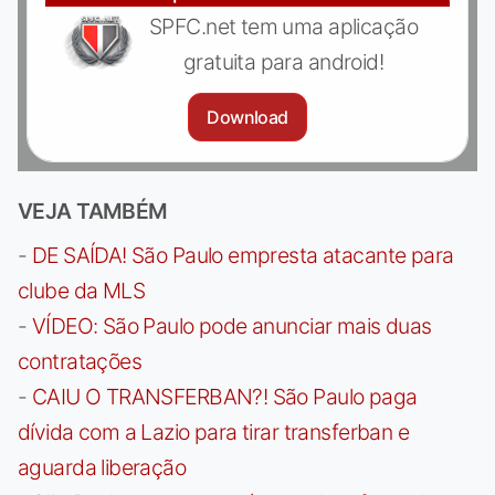
SPFC.net tem uma aplicação
gratuita para android!
Download
VEJA TAMBÉM
-
DE SAÍDA! São Paulo empresta atacante para
clube da MLS
-
VÍDEO: São Paulo pode anunciar mais duas
contratações
-
CAIU O TRANSFERBAN?! São Paulo paga
dívida com a Lazio para tirar transferban e
aguarda liberação