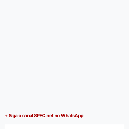
+ Siga o canal SPFC.net no WhatsApp