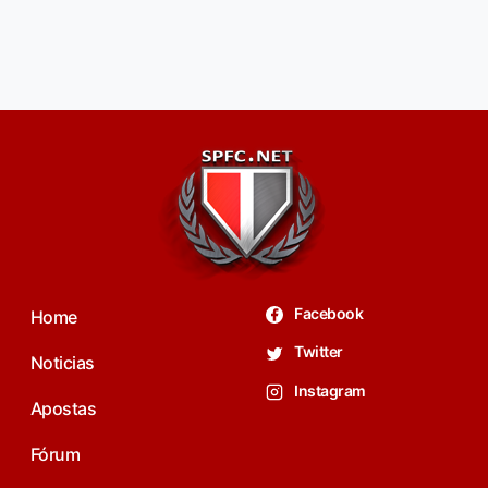
Facebook
Home
Twitter
Noticias
Instagram
Apostas
Fórum