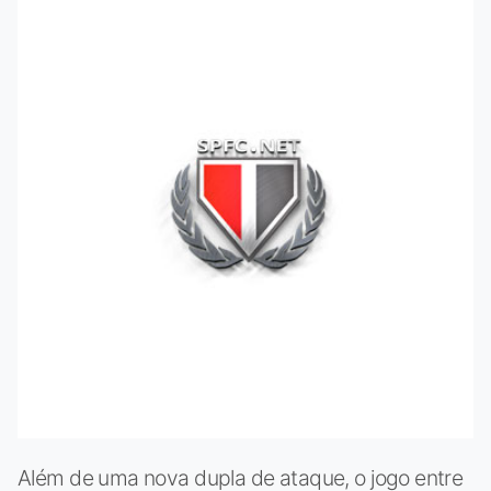
Além de uma nova dupla de ataque, o jogo entre