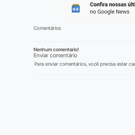
Comentários
Nenhum comentario!
Enviar comentário
Para enviar comentários, você precisa estar ca