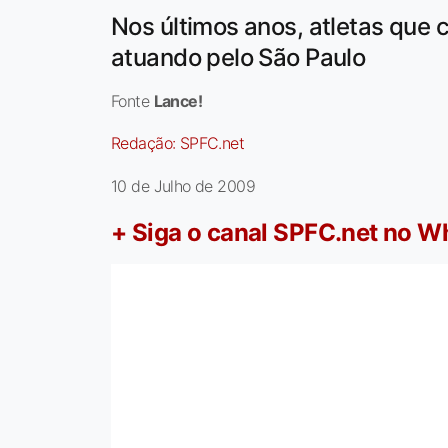
Nos últimos anos, atletas que
atuando pelo São Paulo
Fonte
Lance!
Redação:
SPFC.net
10 de Julho de 2009
+ Siga o canal SPFC.net no 