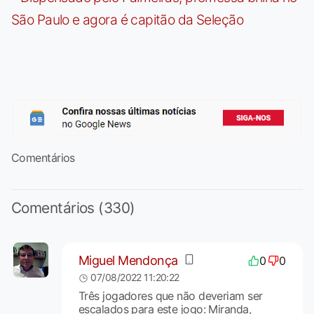
São Paulo e agora é capitão da Seleção
Comentários
Comentários (330)
Miguel Mendonça
0
0
07/08/2022 11:20:22
Três jogadores que não deveriam ser
escalados para este jogo: Miranda,