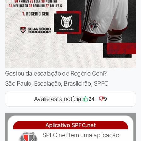
Gostou da escalação de Rogério Ceni?
São Paulo, Escalação, Brasileirão, SPFC
Avalie esta notícia:
24
9
Aplicativo SPFC.net
SPFC.net tem uma aplicação