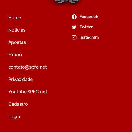
Facebook
Home
Twitter
Noticias
Instagram
Apostas
Fórum
contato@spfc.net
Privacidade
Youtube SPFC.net
Cadastro
Login