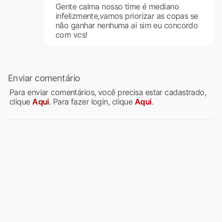
Gente calma nosso time é mediano
infelizmente,vamos priorizar as copas se
não ganhar nenhuma ai sim eu concordo
com vcs!
Enviar comentário
Para enviar comentários, você precisa estar cadastrado,
clique
Aqui
. Para fazer login, clique
Aqui
.