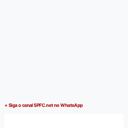
+ Siga o canal SPFC.net no WhatsApp