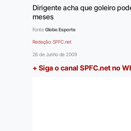
Dirigente acha que goleiro pod
meses
Fonte
Globo Esporte
Redação:
SPFC.net
26 de Junho de 2009
+ Siga o canal SPFC.net no 