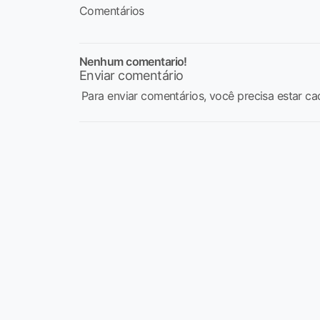
Comentários
Nenhum comentario!
Enviar comentário
Para enviar comentários, você precisa estar ca