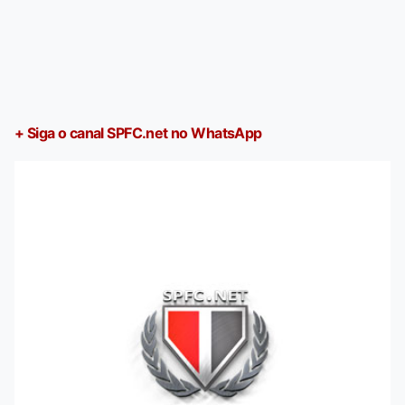
+ Siga o canal SPFC.net no WhatsApp