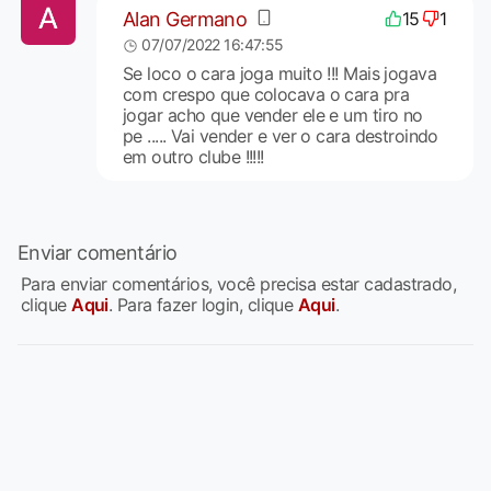
Alan Germano
15
1
07/07/2022 16:47:55
Se loco o cara joga muito !!! Mais jogava
com crespo que colocava o cara pra
jogar acho que vender ele e um tiro no
pe ..... Vai vender e ver o cara destroindo
em outro clube !!!!!
Enviar comentário
Para enviar comentários, você precisa estar cadastrado,
clique
Aqui
. Para fazer login, clique
Aqui
.