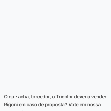
O que acha, torcedor, o Tricolor deveria vender
Rigoni em caso de proposta? Vote em nossa