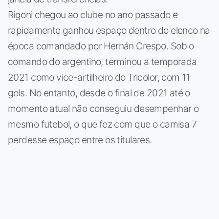
Rigoni chegou ao clube no ano passado e
rapidamente ganhou espaço dentro do elenco na
época comandado por Hernán Crespo. Sob o
comando do argentino, terminou a temporada
2021 como vice-artilheiro do Tricolor, com 11
gols. No entanto, desde o final de 2021 até o
momento atual não conseguiu desempenhar o
mesmo futebol, o que fez com que o camisa 7
perdesse espaço entre os titulares.