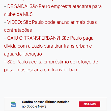
-
DE SAÍDA! São Paulo empresta atacante para
clube da MLS
-
VÍDEO: São Paulo pode anunciar mais duas
contratações
-
CAIU O TRANSFERBAN?! São Paulo paga
dívida com a Lazio para tirar transferban e
aguarda liberação
-
São Paulo acerta empréstimo de reforço de
peso, mas esbarra em transfer ban