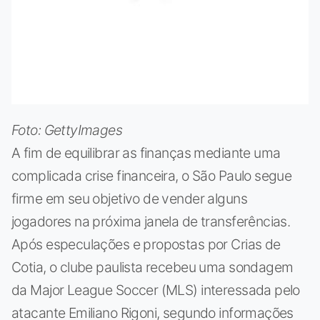
Foto: GettyImages
A fim de equilibrar as finanças mediante uma
complicada crise financeira, o São Paulo segue
firme em seu objetivo de vender alguns
jogadores na próxima janela de transferências.
Após especulações e propostas por Crias de
Cotia, o clube paulista recebeu uma sondagem
da Major League Soccer (MLS) interessada pelo
atacante Emiliano Rigoni, segundo informações