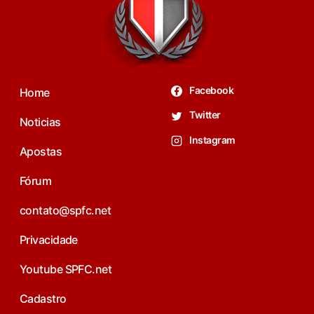
Facebook
Home
Twitter
Noticias
Instagram
Apostas
Fórum
contato@spfc.net
Privacidade
Youtube SPFC.net
Cadastro