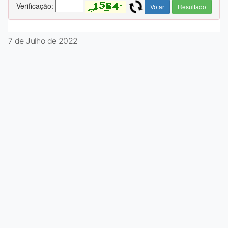
7 de Julho de 2022