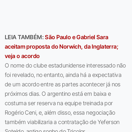
LEIA TAMBÉM:
São Paulo e Gabriel Sara
aceitam proposta do Norwich, da Inglaterra;
veja o acordo
O nome do clube estadunidense interessado não
foi revelado, no entanto, ainda há a expectativa
de um acordo entre as partes acontecer já nos
próximos dias. O argentino está em baixa e
costuma ser reserva na equipe treinada por
Rogério Ceni, e, além disso, essa negociação
também viabilizaria a contratação de Yeferson
Soteldo, antigo sonho do Tricolor.