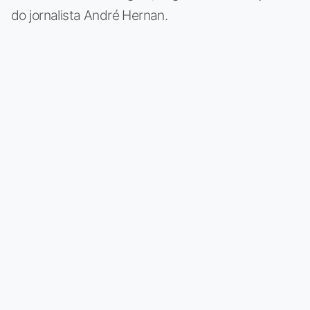
do jornalista André Hernan.