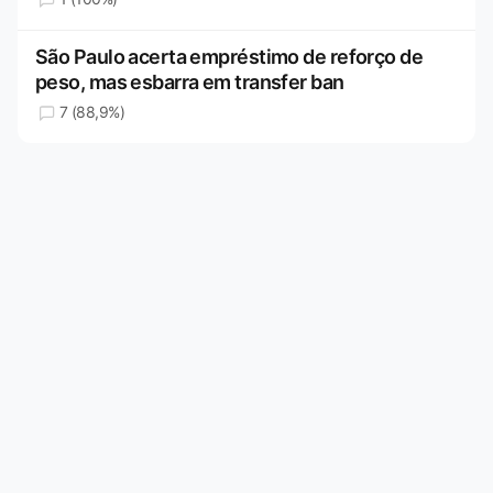
São Paulo acerta empréstimo de reforço de
peso, mas esbarra em transfer ban
7 (88,9%)