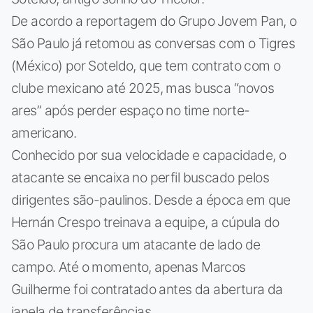
De acordo a reportagem do Grupo Jovem Pan, o
São Paulo já retomou as conversas com o Tigres
(México) por Soteldo, que tem contrato com o
clube mexicano até 2025, mas busca “novos
ares” após perder espaço no time norte-
americano.
Conhecido por sua velocidade e capacidade, o
atacante se encaixa no perfil buscado pelos
dirigentes são-paulinos. Desde a época em que
Hernán Crespo treinava a equipe, a cúpula do
São Paulo procura um atacante de lado de
campo. Até o momento, apenas Marcos
Guilherme foi contratado antes da abertura da
janela de transferências.