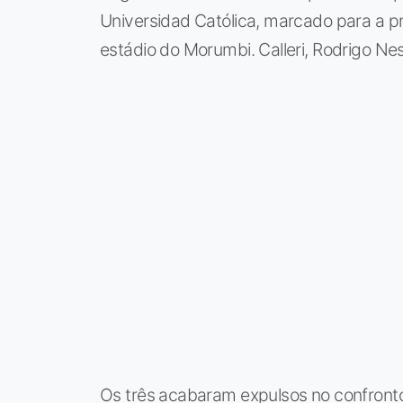
Universidad Católica, marcado para a pró
estádio do Morumbi. Calleri, Rodrigo Nest
Os três acabaram expulsos no confronto 