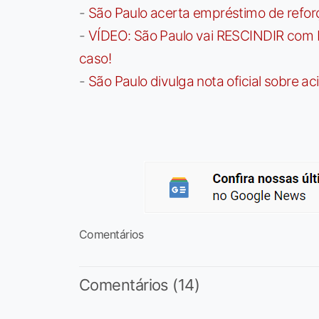
-
São Paulo acerta empréstimo de refor
-
VÍDEO: São Paulo vai RESCINDIR com 
caso!
-
São Paulo divulga nota oficial sobre ac
Comentários
Comentários (14)