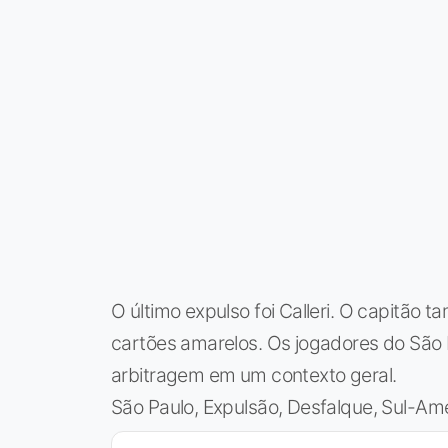
O último expulso foi Calleri. O capitã
cartões amarelos. Os jogadores do São
arbitragem em um contexto geral.
São Paulo, Expulsão, Desfalque, Sul-Am