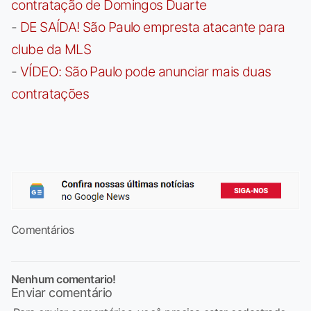
contratação de Domingos Duarte
-
DE SAÍDA! São Paulo empresta atacante para
clube da MLS
-
VÍDEO: São Paulo pode anunciar mais duas
contratações
Comentários
Nenhum comentario!
Enviar comentário