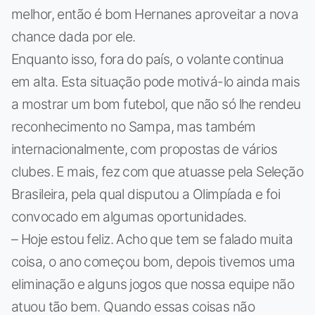
melhor, então é bom Hernanes aproveitar a nova
chance dada por ele.
Enquanto isso, fora do país, o volante continua
em alta. Esta situação pode motivá-lo ainda mais
a mostrar um bom futebol, que não só lhe rendeu
reconhecimento no Sampa, mas também
internacionalmente, com propostas de vários
clubes. E mais, fez com que atuasse pela Seleção
Brasileira, pela qual disputou a Olimpíada e foi
convocado em algumas oportunidades.
– Hoje estou feliz. Acho que tem se falado muita
coisa, o ano começou bom, depois tivemos uma
eliminação e alguns jogos que nossa equipe não
atuou tão bem. Quando essas coisas não