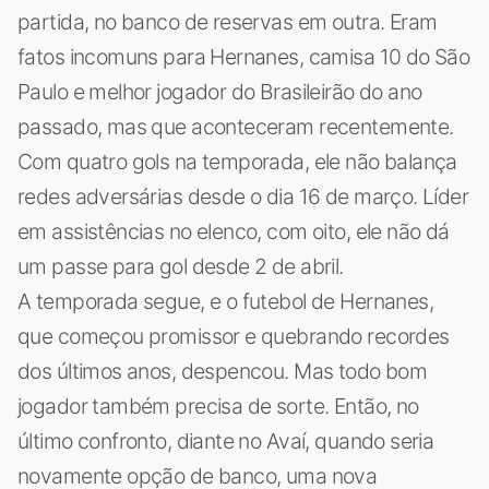
partida, no banco de reservas em outra. Eram
fatos incomuns para Hernanes, camisa 10 do São
Paulo e melhor jogador do Brasileirão do ano
passado, mas que aconteceram recentemente.
Com quatro gols na temporada, ele não balança
redes adversárias desde o dia 16 de março. Líder
em assistências no elenco, com oito, ele não dá
um passe para gol desde 2 de abril.
A temporada segue, e o futebol de Hernanes,
que começou promissor e quebrando recordes
dos últimos anos, despencou. Mas todo bom
jogador também precisa de sorte. Então, no
último confronto, diante no Avaí, quando seria
novamente opção de banco, uma nova