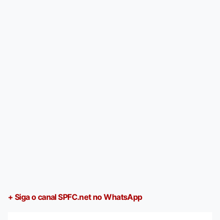
+ Siga o canal SPFC.net no WhatsApp