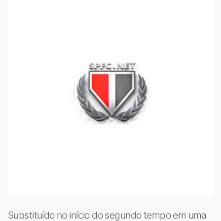
Substituído no início do segundo tempo em uma