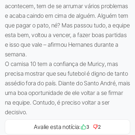
acontecem, tem de se arrumar vários problemas
e acaba caindo em cima de alguém. Alguém tem
que pagar o pato, né? Mas passou tudo, a equipe
esta bem, voltou a vencer, a fazer boas partidas
e isso que vale – afirmou Hernanes durante a
semana.
O camisa 10 tem a confiança de Muricy, mas
precisa mostrar que seu futebol é digno de tanto
assédio fora do país. Diante do Santo André, mais
uma boa oportunidade de ele voltar a se firmar
na equipe. Contudo, é preciso voltar a ser
decisivo.
Avalie esta notícia:
3
2