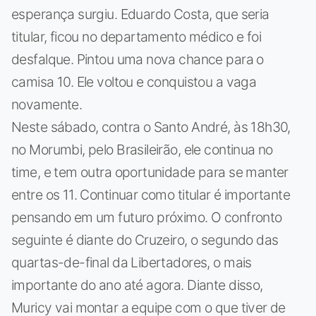
esperança surgiu. Eduardo Costa, que seria
titular, ficou no departamento médico e foi
desfalque. Pintou uma nova chance para o
camisa 10. Ele voltou e conquistou a vaga
novamente.
Neste sábado, contra o Santo André, às 18h30,
no Morumbi, pelo Brasileirão, ele continua no
time, e tem outra oportunidade para se manter
entre os 11. Continuar como titular é importante
pensando em um futuro próximo. O confronto
seguinte é diante do Cruzeiro, o segundo das
quartas-de-final da Libertadores, o mais
importante do ano até agora. Diante disso,
Muricy vai montar a equipe com o que tiver de