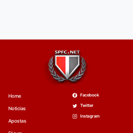
Facebook
Home
Twitter
Noticias
Instagram
Apostas