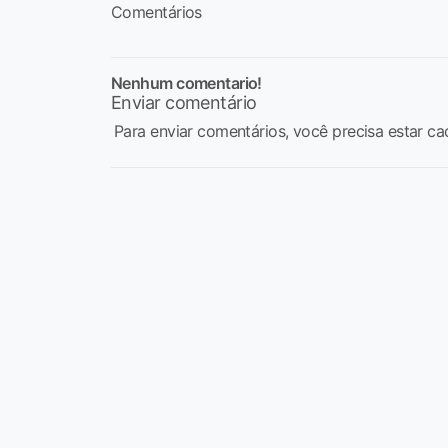
Comentários
Nenhum comentario!
Enviar comentário
Para enviar comentários, você precisa estar ca