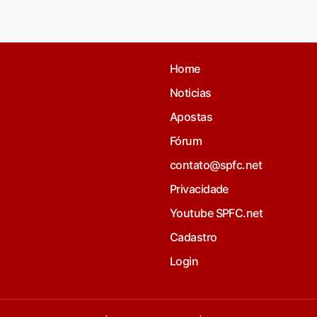
Home
Noticias
Apostas
Fórum
contato@spfc.net
Privacidade
Youtube SPFC.net
Cadastro
Login