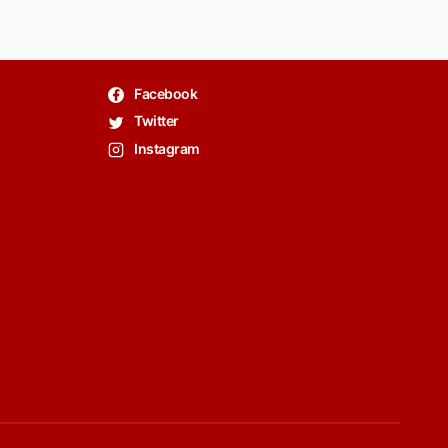
Facebook
Twitter
Instagram