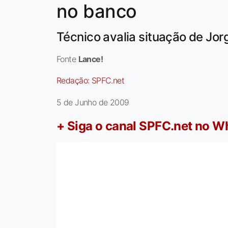
no banco
Técnico avalia situação de Jo
Fonte
Lance!
Redação:
SPFC.net
5 de Junho de 2009
+ Siga o canal SPFC.net no 