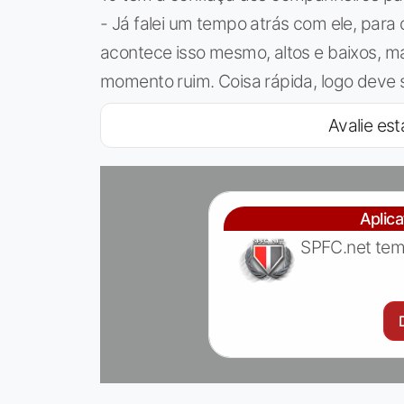
- Já falei um tempo atrás com ele, para 
acontece isso mesmo, altos e baixos, 
momento ruim. Coisa rápida, logo deve 
Avalie est
Aplic
SPFC.net tem