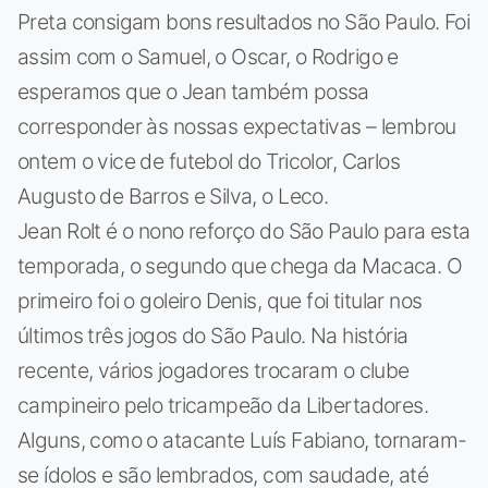
Preta consigam bons resultados no São Paulo. Foi
assim com o Samuel, o Oscar, o Rodrigo e
esperamos que o Jean também possa
corresponder às nossas expectativas – lembrou
ontem o vice de futebol do Tricolor, Carlos
Augusto de Barros e Silva, o Leco.
Jean Rolt é o nono reforço do São Paulo para esta
temporada, o segundo que chega da Macaca. O
primeiro foi o goleiro Denis, que foi titular nos
últimos três jogos do São Paulo. Na história
recente, vários jogadores trocaram o clube
campineiro pelo tricampeão da Libertadores.
Alguns, como o atacante Luís Fabiano, tornaram-
se ídolos e são lembrados, com saudade, até