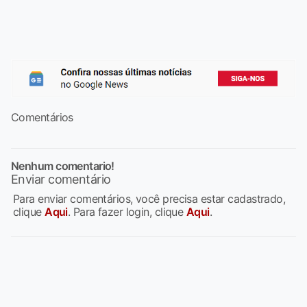
Comentários
Nenhum comentario!
Enviar comentário
Para enviar comentários, você precisa estar cadastrado,
clique
Aqui
. Para fazer login, clique
Aqui
.