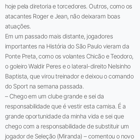
hoje pela diretoria e torcedores. Outros, como os
atacantes Roger e Jean, não deixaram boas
atuações.
Em um passado mais distante, jogadores
importantes na História do São Paulo vieram da
Ponte Preta, como os volantes Chicão e Teodoro,
o goleiro Waldir Peres e o lateral-direito Nelsinho
Baptista, que virou treinador e deixou o comando
do Sport na semana passada.
– Chego em um clube grande e sei da
responsabilidade que é vestir esta camisa. É a
grande oportunidade da minha vida e sei que
chego com a responsabilidade de substituir um
jogador de Seleção (Miranda) – comentou o novo