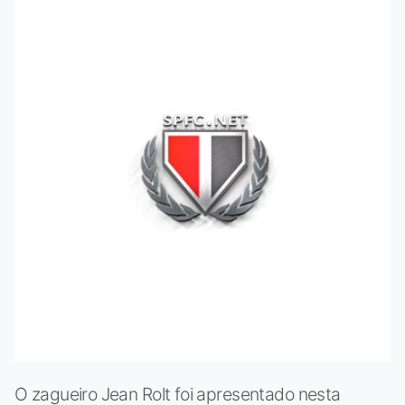
O zagueiro Jean Rolt foi apresentado nesta