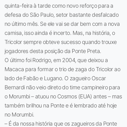
quinta-feira à tarde como novo reforço para a
defesa do São Paulo, setor bastante desfalcado
no último mês. Se ele vai se dar bem com a nova
camisa, isso ainda é incerto. Mas, na história, o
Tricolor sempre obteve sucesso quando trouxe
jogadores desta posição da Ponte Preta.
O último foi Rodrigo, em 2004, que deixou a
Macaca para formar o trio de zaga do Tricolor ao
lado de Fabão e Lugano. O zagueiro Oscar
Bernardi não veio direto do time campineiro para
o Morumbi – atuou no Cosmos (EUA) antes – mas
também brilhou na Ponte e é lembrado até hoje
no Morumbi.
– É da nossa história que os zagueiros da Ponte