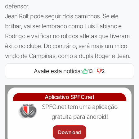
defensor.
Jean Rolt pode seguir dois caminhos. Se ele
brilhar, vai ser lembrado como Luís Fabiano e
Rodrigo e vai ficar no rol dos atletas que tiveram
êxito no clube. Do contrário, será mais um mico
vindo de Campinas, como a dupla Roger e Jean.
Avalie esta notícia:
13
2
Aplicativo SPFC.net
SPFC.net tem uma aplicação
gratuita para android!
Download