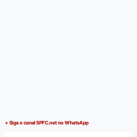
+ Siga o canal SPFC.net no WhatsApp