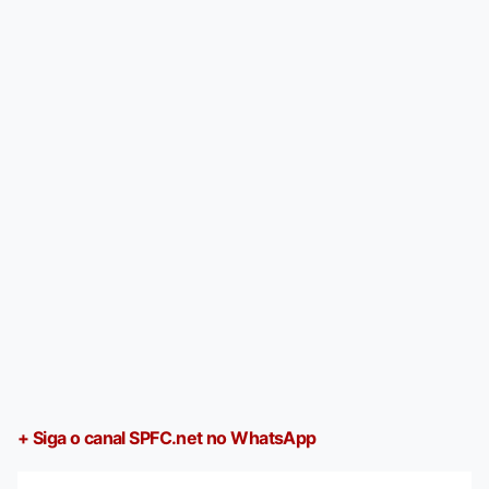
+ Siga o canal SPFC.net no WhatsApp