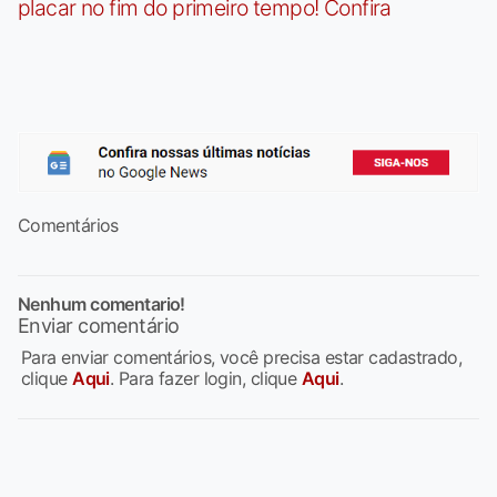
placar no fim do primeiro tempo! Confira
Comentários
Nenhum comentario!
Enviar comentário
Para enviar comentários, você precisa estar cadastrado,
clique
Aqui
. Para fazer login, clique
Aqui
.