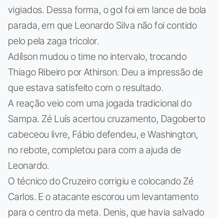
vigiados. Dessa forma, o gol foi em lance de bola
parada, em que Leonardo Silva não foi contido
pelo pela zaga tricolor.
Adílson mudou o time no intervalo, trocando
Thiago Ribeiro por Athirson. Deu a impressão de
que estava satisfeito com o resultado.
A reação veio com uma jogada tradicional do
Sampa. Zé Luís acertou cruzamento, Dagoberto
cabeceou livre, Fábio defendeu, e Washington,
no rebote, completou para com a ajuda de
Leonardo.
O técnico do Cruzeiro corrigiu e colocando Zé
Carlos. E o atacante escorou um levantamento
para o centro da meta. Denis, que havia salvado