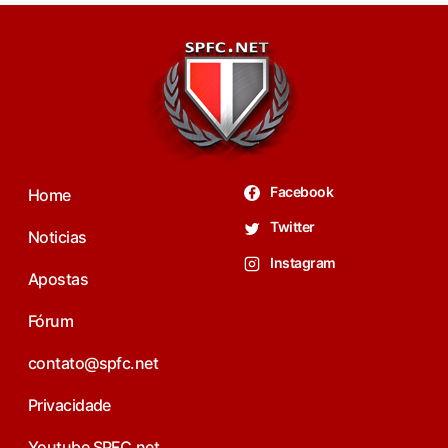
Facebook
Home
Twitter
Noticias
Instagram
Apostas
Fórum
contato@spfc.net
Privacidade
Youtube SPFC.net