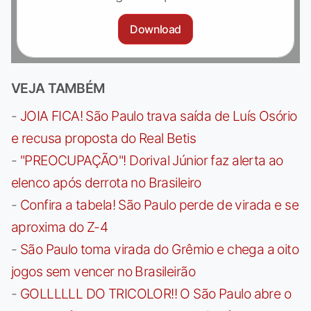
Download
VEJA TAMBÉM
-
JOIA FICA! São Paulo trava saída de Luís Osório
e recusa proposta do Real Betis
-
"PREOCUPAÇÃO"! Dorival Júnior faz alerta ao
elenco após derrota no Brasileiro
-
Confira a tabela! São Paulo perde de virada e se
aproxima do Z-4
-
São Paulo toma virada do Grêmio e chega a oito
jogos sem vencer no Brasileirão
-
GOLLLLLL DO TRICOLOR!! O São Paulo abre o