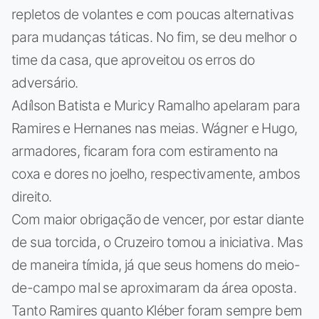
repletos de volantes e com poucas alternativas
para mudanças táticas. No fim, se deu melhor o
time da casa, que aproveitou os erros do
adversário.
Adílson Batista e Muricy Ramalho apelaram para
Ramires e Hernanes nas meias. Wágner e Hugo,
armadores, ficaram fora com estiramento na
coxa e dores no joelho, respectivamente, ambos
direito.
Com maior obrigação de vencer, por estar diante
de sua torcida, o Cruzeiro tomou a iniciativa. Mas
de maneira tímida, já que seus homens do meio-
de-campo mal se aproximaram da área oposta.
Tanto Ramires quanto Kléber foram sempre bem