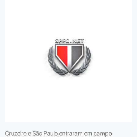
Cruzeiro e São Paulo entraram em campo