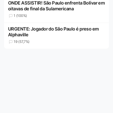
ONDE ASSISTIR! São Paulo enfrenta Bolívar em
oitavas de final da Sulamericana
1 (100%)
URGENTE: Jogador do São Paulo é preso em
Alphaville
19 (57,7%)