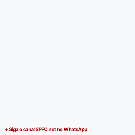
+ Siga o canal SPFC.net no WhatsApp