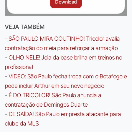
Download
VEJA TAMBÉM
-
SÃO PAULO MIRA COUTINHO! Tricolor avalia
contratação do meia para reforçar a armação
-
OLHO NELE! Joia da base brilha em treinos no
profissional
-
VÍDEO: São Paulo fecha troca com o Botafogo e
pode incluir Arthur em seu novo negócio
-
É DO TRICOLOR! São Paulo anuncia a
contratação de Domingos Duarte
-
DE SAÍDA! São Paulo empresta atacante para
clube da MLS