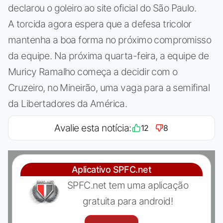
declarou o goleiro ao site oficial do São Paulo.
A torcida agora espera que a defesa tricolor
mantenha a boa forma no próximo compromisso
da equipe. Na próxima quarta-feira, a equipe de
Muricy Ramalho começa a decidir com o
Cruzeiro, no Mineirão, uma vaga para a semifinal
da Libertadores da América.
Avalie esta notícia:
12
8
Aplicativo SPFC.net
SPFC.net tem uma aplicação
gratuita para android!