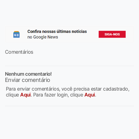
Comentários
Nenhum comentario!
Enviar comentário
Para enviar comentários, você precisa estar cadastrado,
clique
Aqui
. Para fazer login, clique
Aqui
.