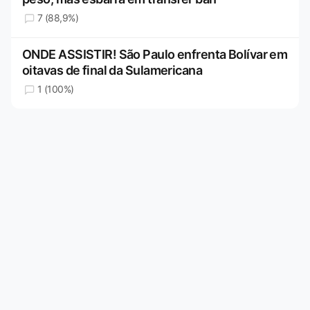
7 (88,9%)
ONDE ASSISTIR! São Paulo enfrenta Bolívar em
oitavas de final da Sulamericana
1 (100%)