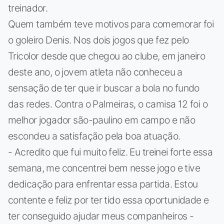
treinador.
Quem também teve motivos para comemorar foi
o goleiro Denis. Nos dois jogos que fez pelo
Tricolor desde que chegou ao clube, em janeiro
deste ano, o jovem atleta não conheceu a
sensação de ter que ir buscar a bola no fundo
das redes. Contra o Palmeiras, o camisa 12 foi o
melhor jogador são-paulino em campo e não
escondeu a satisfação pela boa atuação.
- Acredito que fui muito feliz. Eu treinei forte essa
semana, me concentrei bem nesse jogo e tive
dedicação para enfrentar essa partida. Estou
contente e feliz por ter tido essa oportunidade e
ter conseguido ajudar meus companheiros -