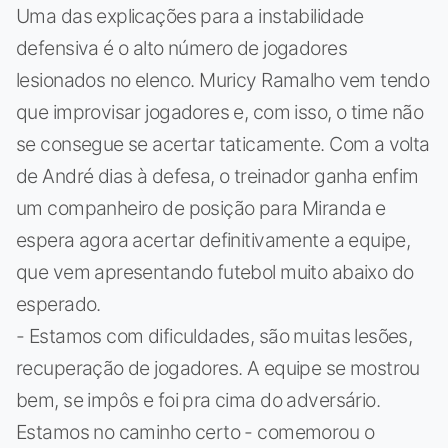
Uma das explicações para a instabilidade
defensiva é o alto número de jogadores
lesionados no elenco. Muricy Ramalho vem tendo
que improvisar jogadores e, com isso, o time não
se consegue se acertar taticamente. Com a volta
de André dias à defesa, o treinador ganha enfim
um companheiro de posição para Miranda e
espera agora acertar definitivamente a equipe,
que vem apresentando futebol muito abaixo do
esperado.
- Estamos com dificuldades, são muitas lesões,
recuperação de jogadores. A equipe se mostrou
bem, se impôs e foi pra cima do adversário.
Estamos no caminho certo - comemorou o