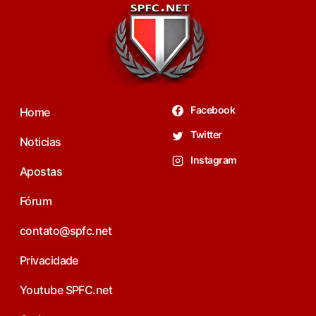
Facebook
Home
Twitter
Noticias
Instagram
Apostas
Fórum
contato@spfc.net
Privacidade
Youtube SPFC.net