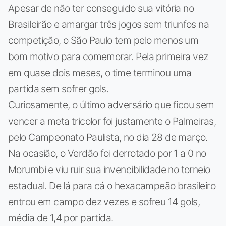
Apesar de não ter conseguido sua vitória no
Brasileirão e amargar três jogos sem triunfos na
competição, o São Paulo tem pelo menos um
bom motivo para comemorar. Pela primeira vez
em quase dois meses, o time terminou uma
partida sem sofrer gols.
Curiosamente, o último adversário que ficou sem
vencer a meta tricolor foi justamente o Palmeiras,
pelo Campeonato Paulista, no dia 28 de março.
Na ocasião, o Verdão foi derrotado por 1 a 0 no
Morumbi e viu ruir sua invencibilidade no torneio
estadual. De lá para cá o hexacampeão brasileiro
entrou em campo dez vezes e sofreu 14 gols,
média de 1,4 por partida.