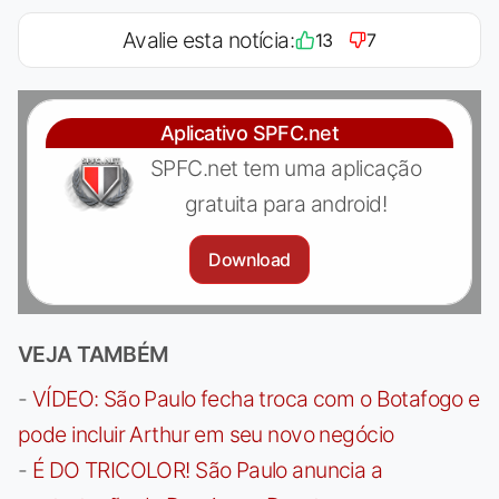
Avalie esta notícia:
13
7
Aplicativo SPFC.net
SPFC.net tem uma aplicação
gratuita para android!
Download
VEJA TAMBÉM
-
VÍDEO: São Paulo fecha troca com o Botafogo e
pode incluir Arthur em seu novo negócio
-
É DO TRICOLOR! São Paulo anuncia a