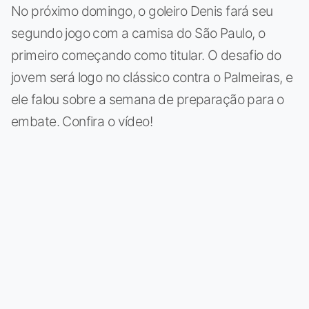
No próximo domingo, o goleiro Denis fará seu
segundo jogo com a camisa do São Paulo, o
primeiro começando como titular. O desafio do
jovem será logo no clássico contra o Palmeiras, e
ele falou sobre a semana de preparação para o
embate. Confira o vídeo!