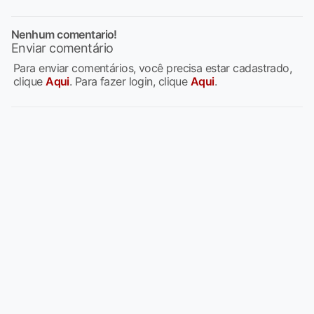
Nenhum comentario!
Enviar comentário
Para enviar comentários, você precisa estar cadastrado,
clique
Aqui
. Para fazer login, clique
Aqui
.