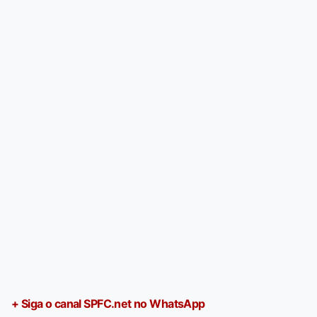
+ Siga o canal SPFC.net no WhatsApp