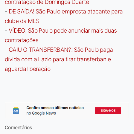
contratação de Domingos Duarte
-
DE SAÍDA! São Paulo empresta atacante para
clube da MLS
-
VÍDEO: São Paulo pode anunciar mais duas
contratações
-
CAIU O TRANSFERBAN?! São Paulo paga
dívida com a Lazio para tirar transferban e
aguarda liberação
Comentários