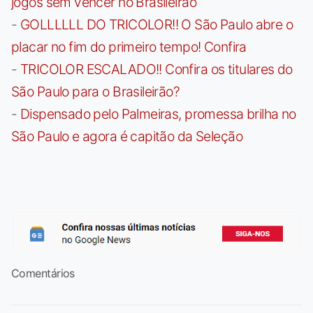
jogos sem vencer no Brasileirão
-
GOLLLLLL DO TRICOLOR!! O São Paulo abre o
placar no fim do primeiro tempo! Confira
-
TRICOLOR ESCALADO!! Confira os titulares do
São Paulo para o Brasileirão?
-
Dispensado pelo Palmeiras, promessa brilha no
São Paulo e agora é capitão da Seleção
Comentários