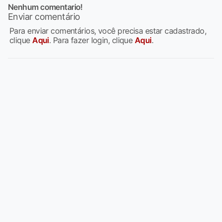
Nenhum comentario!
Enviar comentário
Para enviar comentários, você precisa estar cadastrado,
clique
Aqui
. Para fazer login, clique
Aqui
.