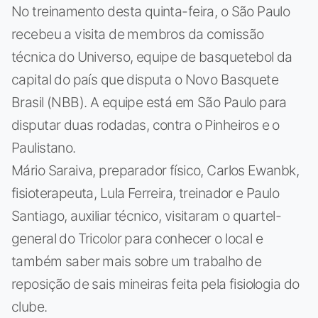
No treinamento desta quinta-feira, o São Paulo
recebeu a visita de membros da comissão
técnica do Universo, equipe de basquetebol da
capital do país que disputa o Novo Basquete
Brasil (NBB). A equipe está em São Paulo para
disputar duas rodadas, contra o Pinheiros e o
Paulistano.
Mário Saraiva, preparador físico, Carlos Ewanbk,
fisioterapeuta, Lula Ferreira, treinador e Paulo
Santiago, auxiliar técnico, visitaram o quartel-
general do Tricolor para conhecer o local e
também saber mais sobre um trabalho de
reposição de sais mineiras feita pela fisiologia do
clube.