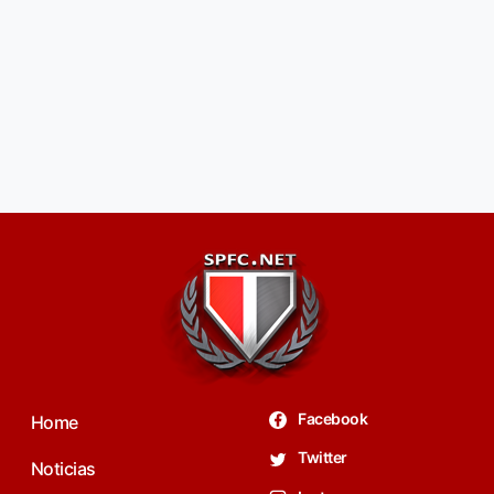
Facebook
Home
Twitter
Noticias