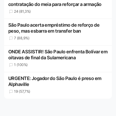
contratação do meia para reforçar a armação
24 (81,3%)
São Paulo acerta empréstimo de reforço de
peso, mas esbarra em transfer ban
7 (88,9%)
ONDE ASSISTIR! São Paulo enfrenta Bolívar em
oitavas de final da Sulamericana
1 (100%)
URGENTE: Jogador do São Paulo é preso em
Alphaville
19 (57,7%)