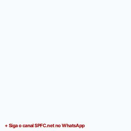
+ Siga o canal SPFC.net no WhatsApp