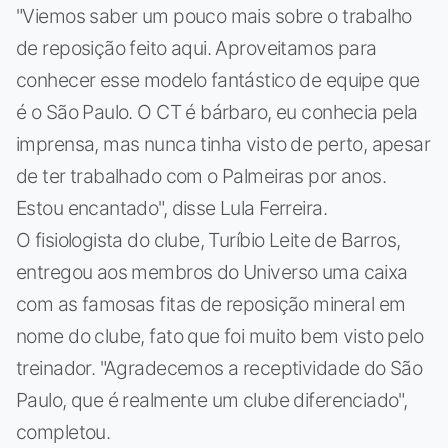
"Viemos saber um pouco mais sobre o trabalho
de reposição feito aqui. Aproveitamos para
conhecer esse modelo fantástico de equipe que
é o São Paulo. O CT é bárbaro, eu conhecia pela
imprensa, mas nunca tinha visto de perto, apesar
de ter trabalhado com o Palmeiras por anos.
Estou encantado", disse Lula Ferreira.
O fisiologista do clube, Turíbio Leite de Barros,
entregou aos membros do Universo uma caixa
com as famosas fitas de reposição mineral em
nome do clube, fato que foi muito bem visto pelo
treinador. "Agradecemos a receptividade do São
Paulo, que é realmente um clube diferenciado",
completou.