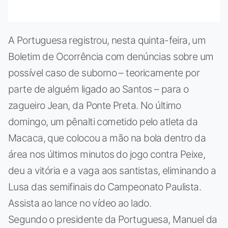
A Portuguesa registrou, nesta quinta-feira, um
Boletim de Ocorrência com denúncias sobre um
possível caso de suborno – teoricamente por
parte de alguém ligado ao Santos – para o
zagueiro Jean, da Ponte Preta. No último
domingo, um pênalti cometido pelo atleta da
Macaca, que colocou a mão na bola dentro da
área nos últimos minutos do jogo contra Peixe,
deu a vitória e a vaga aos santistas, eliminando a
Lusa das semifinais do Campeonato Paulista.
Assista ao lance no vídeo ao lado.
Segundo o presidente da Portuguesa, Manuel da