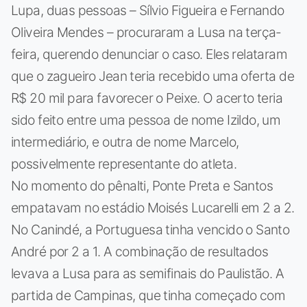
Lupa, duas pessoas – Sílvio Figueira e Fernando
Oliveira Mendes – procuraram a Lusa na terça-
feira, querendo denunciar o caso. Eles relataram
que o zagueiro Jean teria recebido uma oferta de
R$ 20 mil para favorecer o Peixe. O acerto teria
sido feito entre uma pessoa de nome Izildo, um
intermediário, e outra de nome Marcelo,
possivelmente representante do atleta.
No momento do pênalti, Ponte Preta e Santos
empatavam no estádio Moisés Lucarelli em 2 a 2.
No Canindé, a Portuguesa tinha vencido o Santo
André por 2 a 1. A combinação de resultados
levava a Lusa para as semifinais do Paulistão. A
partida de Campinas, que tinha começado com