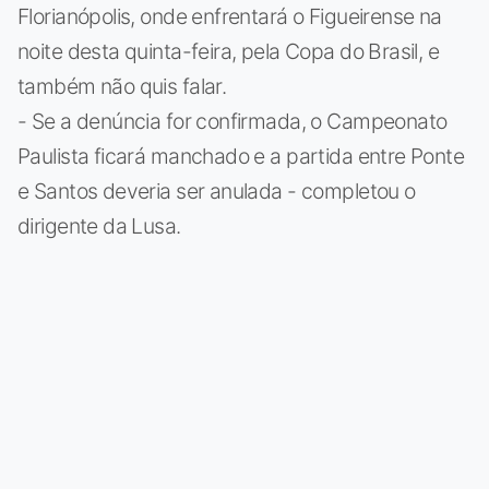
Florianópolis, onde enfrentará o Figueirense na
noite desta quinta-feira, pela Copa do Brasil, e
também não quis falar.
- Se a denúncia for confirmada, o Campeonato
Paulista ficará manchado e a partida entre Ponte
e Santos deveria ser anulada - completou o
dirigente da Lusa.