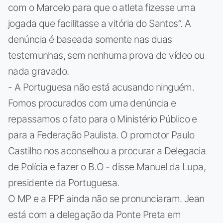
com o Marcelo para que o atleta fizesse uma
jogada que facilitasse a vitória do Santos”. A
denúncia é baseada somente nas duas
testemunhas, sem nenhuma prova de vídeo ou
nada gravado.
- A Portuguesa não está acusando ninguém.
Fomos procurados com uma denúncia e
repassamos o fato para o Ministério Público e
para a Federação Paulista. O promotor Paulo
Castilho nos aconselhou a procurar a Delegacia
de Polícia e fazer o B.O - disse Manuel da Lupa,
presidente da Portuguesa.
O MP e a FPF ainda não se pronunciaram. Jean
está com a delegação da Ponte Preta em