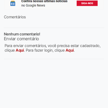
Comentários
Nenhum comentario!
Enviar comentário
Para enviar comentários, você precisa estar cadastrado,
clique
Aqui
. Para fazer login, clique
Aqui
.