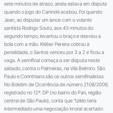
sete minutos de atraso, ainda estava em disputa
quando o jogo do Canindé acabou. Foi quando
Jean, ao disputar um lance com o volante
santista Rodrigo Souto, aos 43 minutos do
segundo tempo, levantou o braço e desviou a
bola com a mão. Kléber Pereira cobrou a
penalidade, o Santos venceu por 3 a 2 e ficou a
vaga. A semifinal começa a ser disputa neste
sábado, contra o Palmeiras, na Vila Belmiro. São
Paulo e Corinthians são os outros semifinalistas.
No Boletim de Ocorrência de número 2108/2009,
registrado no 12º. DP (no bairro do Pari, região
central de São Paulo), conta que “Izildo teria
intermediado uma negociação imoral acertado