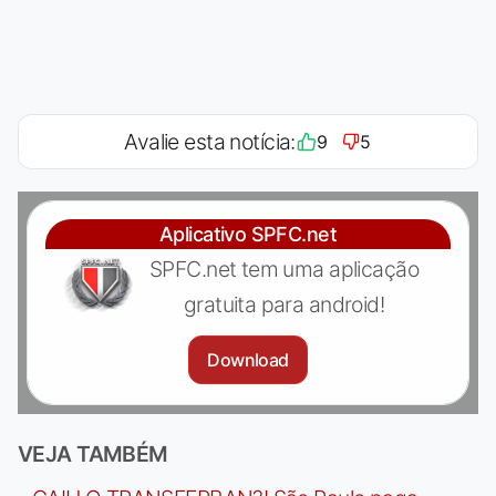
Avalie esta notícia:
9
5
Aplicativo SPFC.net
SPFC.net tem uma aplicação
gratuita para android!
Download
VEJA TAMBÉM