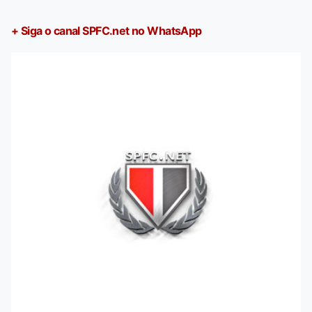
+ Siga o canal SPFC.net no WhatsApp