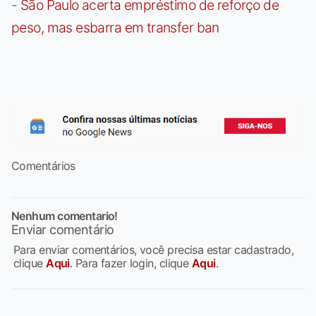
-
São Paulo acerta empréstimo de reforço de
peso, mas esbarra em transfer ban
Comentários
Nenhum comentario!
Enviar comentário
Para enviar comentários, você precisa estar cadastrado,
clique
Aqui
. Para fazer login, clique
Aqui
.