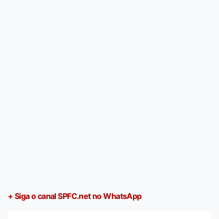
+ Siga o canal SPFC.net no WhatsApp