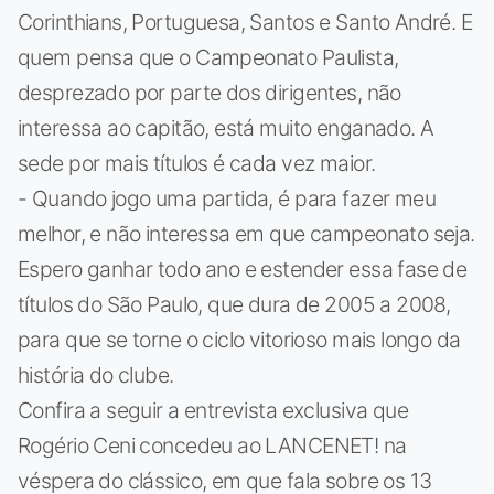
Corinthians, Portuguesa, Santos e Santo André. E
quem pensa que o Campeonato Paulista,
desprezado por parte dos dirigentes, não
interessa ao capitão, está muito enganado. A
sede por mais títulos é cada vez maior.
- Quando jogo uma partida, é para fazer meu
melhor, e não interessa em que campeonato seja.
Espero ganhar todo ano e estender essa fase de
títulos do São Paulo, que dura de 2005 a 2008,
para que se torne o ciclo vitorioso mais longo da
história do clube.
Confira a seguir a entrevista exclusiva que
Rogério Ceni concedeu ao LANCENET! na
véspera do clássico, em que fala sobre os 13