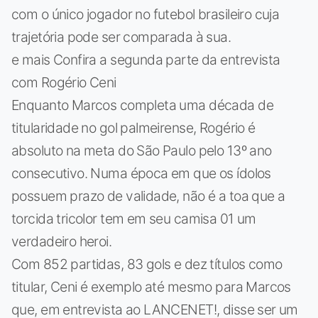
com o único jogador no futebol brasileiro cuja
trajetória pode ser comparada à sua.
e mais Confira a segunda parte da entrevista
com Rogério Ceni
Enquanto Marcos completa uma década de
titularidade no gol palmeirense, Rogério é
absoluto na meta do São Paulo pelo 13º ano
consecutivo. Numa época em que os ídolos
possuem prazo de validade, não é a toa que a
torcida tricolor tem em seu camisa 01 um
verdadeiro heroi.
Com 852 partidas, 83 gols e dez títulos como
titular, Ceni é exemplo até mesmo para Marcos
que, em entrevista ao LANCENET!, disse ser um