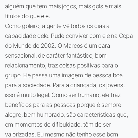
alguém que tem mais jogos, mais gols e mais
títulos do que ele.
Como goleiro, a gente vê todos os dias a
capacidade dele. Pude conviver com ele na Copa
do Mundo de 2002. O Marcos é um cara
sensacional, de caráter fantástico, bom
relacionamento, traz coisas positivas para o
grupo. Ele passa uma imagem de pessoa boa
para a sociedade. Para a criançada, os jovens,
isso é muito legal. Como ser humano, ele traz
benefícios para as pessoas porque é sempre
alegre, bem humorado, são características que,
em momentos de dificuldade, têm de ser
valorizadas. Eu mesmo não tenho esse bom