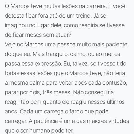
O Marcos teve muitas lesões na carreira. E você
detesta ficar fora até de um treino. Já se
imaginou no lugar dele, como reagiria se tivesse
de ficar meses sem atuar?
Vejo no Marcos uma pessoa muito mais paciente
do que eu. Mais tranquilo, calmo, ou ao menos
passa essa expressão. Eu, talvez, se tivesse tido
todas essas lesões que o Marcos teve, não teria
a mesma calma para voltar após cada contusão,
parar por dois, três meses. Não conseguiria
reagir tão bem quanto ele reagiu nesses últimos
anos. Cada um carrega o fardo que pode
carregar. A paciência é uma das maiores virtudes
que o ser humano pode ter.