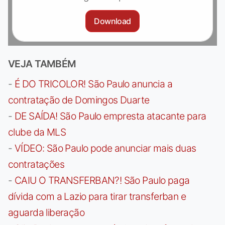
Download
VEJA TAMBÉM
-
É DO TRICOLOR! São Paulo anuncia a
contratação de Domingos Duarte
-
DE SAÍDA! São Paulo empresta atacante para
clube da MLS
-
VÍDEO: São Paulo pode anunciar mais duas
contratações
-
CAIU O TRANSFERBAN?! São Paulo paga
dívida com a Lazio para tirar transferban e
aguarda liberação