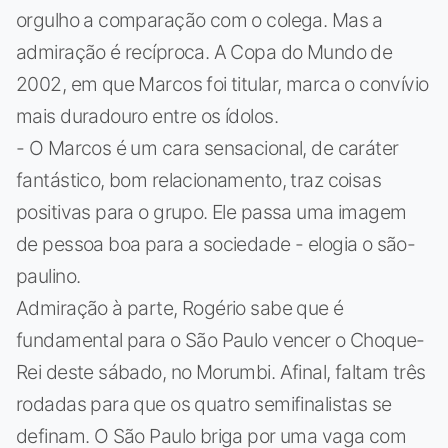
orgulho a comparação com o colega. Mas a
admiração é recíproca. A Copa do Mundo de
2002, em que Marcos foi titular, marca o convívio
mais duradouro entre os ídolos.
- O Marcos é um cara sensacional, de caráter
fantástico, bom relacionamento, traz coisas
positivas para o grupo. Ele passa uma imagem
de pessoa boa para a sociedade - elogia o são-
paulino.
Admiração à parte, Rogério sabe que é
fundamental para o São Paulo vencer o Choque-
Rei deste sábado, no Morumbi. Afinal, faltam três
rodadas para que os quatro semifinalistas se
definam. O São Paulo briga por uma vaga com