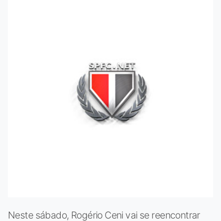
Neste sábado, Rogério Ceni vai se reencontrar