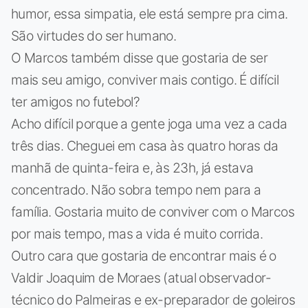
humor, essa simpatia, ele está sempre pra cima.
São virtudes do ser humano.
O Marcos também disse que gostaria de ser
mais seu amigo, conviver mais contigo. É difícil
ter amigos no futebol?
Acho difícil porque a gente joga uma vez a cada
três dias. Cheguei em casa às quatro horas da
manhã de quinta-feira e, às 23h, já estava
concentrado. Não sobra tempo nem para a
família. Gostaria muito de conviver com o Marcos
por mais tempo, mas a vida é muito corrida.
Outro cara que gostaria de encontrar mais é o
Valdir Joaquim de Moraes (atual observador-
técnico do Palmeiras e ex-preparador de goleiros