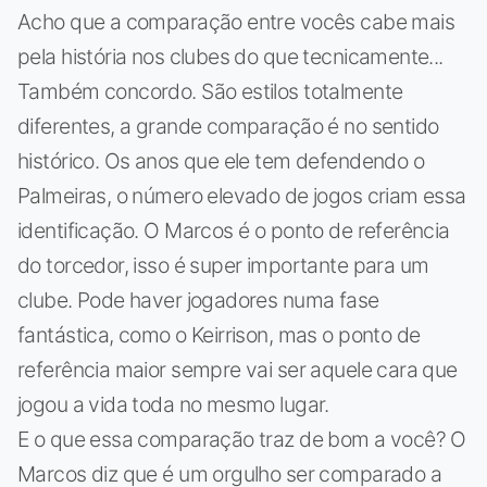
Acho que a comparação entre vocês cabe mais
pela história nos clubes do que tecnicamente...
Também concordo. São estilos totalmente
diferentes, a grande comparação é no sentido
histórico. Os anos que ele tem defendendo o
Palmeiras, o número elevado de jogos criam essa
identificação. O Marcos é o ponto de referência
do torcedor, isso é super importante para um
clube. Pode haver jogadores numa fase
fantástica, como o Keirrison, mas o ponto de
referência maior sempre vai ser aquele cara que
jogou a vida toda no mesmo lugar.
E o que essa comparação traz de bom a você? O
Marcos diz que é um orgulho ser comparado a