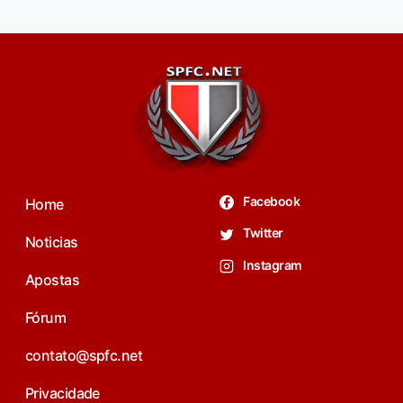
Facebook
Home
Twitter
Noticias
Instagram
Apostas
Fórum
contato@spfc.net
Privacidade