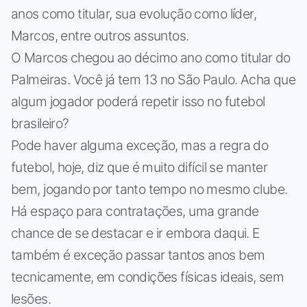
anos como titular, sua evolução como líder,
Marcos, entre outros assuntos.
O Marcos chegou ao décimo ano como titular do
Palmeiras. Você já tem 13 no São Paulo. Acha que
algum jogador poderá repetir isso no futebol
brasileiro?
Pode haver alguma exceção, mas a regra do
futebol, hoje, diz que é muito difícil se manter
bem, jogando por tanto tempo no mesmo clube.
Há espaço para contratações, uma grande
chance de se destacar e ir embora daqui. E
também é exceção passar tantos anos bem
tecnicamente, em condições físicas ideais, sem
lesões.