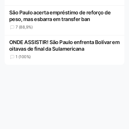
São Paulo acerta empréstimo de reforço de
peso, mas esbarra em transfer ban
7 (88,9%)
ONDE ASSISTIR! São Paulo enfrenta Bolívar em
oitavas de final da Sulamericana
1 (100%)