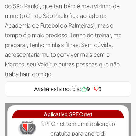
do São Paulo), que também é meu vizinho de
muro (o CT do São Paulo fica ao lado da
Academia de Futebol do Palmeiras), mas o
tempo é o mais precioso. Tenho de treinar, me
preparar, tenho minhas filhas. Sem dúvida,
acrescentaria muito conviver mais com o
Marcos, seu Valdir, e outras pessoas que não
trabalham comigo.
Avalie esta notícia:
9
3
Aplicativo SPFC.net
SPFC.net tem uma aplicação
gratuita para android!