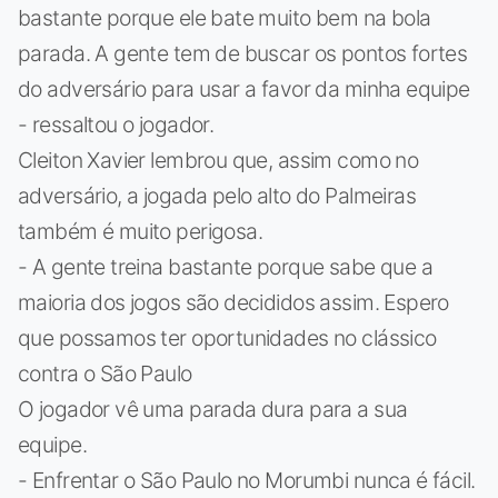
bastante porque ele bate muito bem na bola
parada. A gente tem de buscar os pontos fortes
do adversário para usar a favor da minha equipe
- ressaltou o jogador.
Cleiton Xavier lembrou que, assim como no
adversário, a jogada pelo alto do Palmeiras
também é muito perigosa.
- A gente treina bastante porque sabe que a
maioria dos jogos são decididos assim. Espero
que possamos ter oportunidades no clássico
contra o São Paulo
O jogador vê uma parada dura para a sua
equipe.
- Enfrentar o São Paulo no Morumbi nunca é fácil.