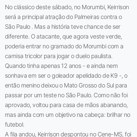
No clássico deste sábado, no Morumbi, Keirrison
será a principal atração do Palmeiras contra o
São Paulo . Mas a história teve chance de ser
diferente. O atacante, que agora veste verde,
poderia entrar no gramado do Morumbi com a
camisa tricolor para jogar o duelo paulista.
Quando tinha apenas 12 anos - e ainda nem
sonhava em ser o goleador apelidado de K9 -, o
então menino deixou o Mato Grosso do Sul para
passar por um teste no São Paulo. Como não foi
aprovado, voltou para casa de mãos abanando,
mas ainda com um objetivo na cabeça: brilhar no
futebol.
A fila andou, Keirrison despontou no Cene-MS, foi