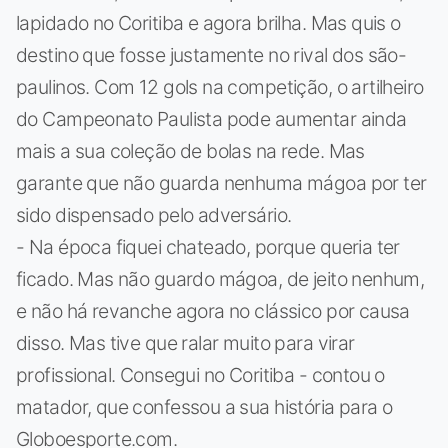
lapidado no Coritiba e agora brilha. Mas quis o
destino que fosse justamente no rival dos são-
paulinos. Com 12 gols na competição, o artilheiro
do Campeonato Paulista pode aumentar ainda
mais a sua coleção de bolas na rede. Mas
garante que não guarda nenhuma mágoa por ter
sido dispensado pelo adversário.
- Na época fiquei chateado, porque queria ter
ficado. Mas não guardo mágoa, de jeito nenhum,
e não há revanche agora no clássico por causa
disso. Mas tive que ralar muito para virar
profissional. Consegui no Coritiba - contou o
matador, que confessou a sua história para o
Globoesporte.com.