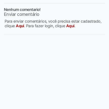
Nenhum comentario!
Enviar comentário
Para enviar comentários, você precisa estar cadastrado,
clique
Aqui
. Para fazer login, clique
Aqui
.