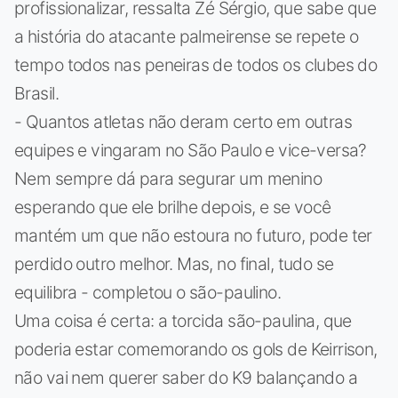
profissionalizar, ressalta Zé Sérgio, que sabe que
a história do atacante palmeirense se repete o
tempo todos nas peneiras de todos os clubes do
Brasil.
- Quantos atletas não deram certo em outras
equipes e vingaram no São Paulo e vice-versa?
Nem sempre dá para segurar um menino
esperando que ele brilhe depois, e se você
mantém um que não estoura no futuro, pode ter
perdido outro melhor. Mas, no final, tudo se
equilibra - completou o são-paulino.
Uma coisa é certa: a torcida são-paulina, que
poderia estar comemorando os gols de Keirrison,
não vai nem querer saber do K9 balançando a