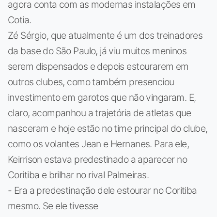
agora conta com as modernas instalações em
Cotia.
Zé Sérgio, que atualmente é um dos treinadores
da base do São Paulo, já viu muitos meninos
serem dispensados e depois estourarem em
outros clubes, como também presenciou
investimento em garotos que não vingaram. E,
claro, acompanhou a trajetória de atletas que
nasceram e hoje estão no time principal do clube,
como os volantes Jean e Hernanes. Para ele,
Keirrison estava predestinado a aparecer no
Coritiba e brilhar no rival Palmeiras.
- Era a predestinação dele estourar no Coritiba
mesmo. Se ele tivesse