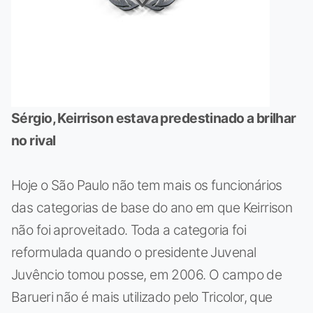
Sérgio, Keirrison estava predestinado a brilhar
no rival
Hoje o São Paulo não tem mais os funcionários
das categorias de base do ano em que Keirrison
não foi aproveitado. Toda a categoria foi
reformulada quando o presidente Juvenal
Juvêncio tomou posse, em 2006. O campo de
Barueri não é mais utilizado pelo Tricolor, que