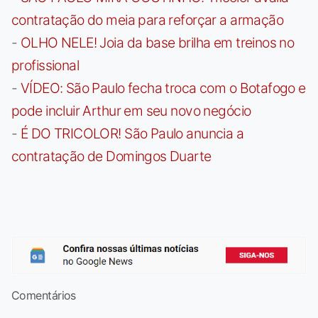
contratação do meia para reforçar a armação
-
OLHO NELE! Joia da base brilha em treinos no
profissional
-
VÍDEO: São Paulo fecha troca com o Botafogo e
pode incluir Arthur em seu novo negócio
-
É DO TRICOLOR! São Paulo anuncia a
contratação de Domingos Duarte
Comentários