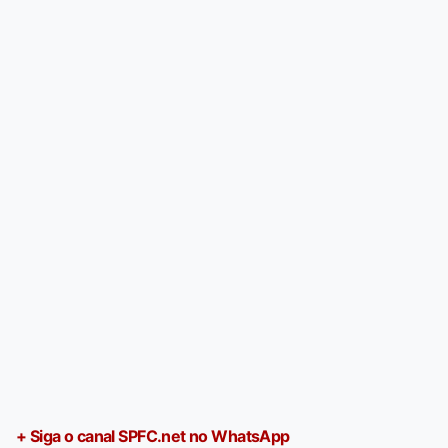
+ Siga o canal SPFC.net no WhatsApp