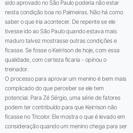
sido aprovado no São Paulo poderia não estar
nesta condição boa no Palmeiras. Não há como
saber o que iria acontecer. De repente se ele
tivesse ido ao São Paulo quando estava mais
maduro talvez mostrasse outras condições e
ficasse. Se fosse o Keirrison de hoje, com essa
qualidade, com certeza ficaria - opinou o
treinador.
O processo para aprovar um menino é bem mais
complicado do que perceber se ele tem
potencial. Para Zé Sérgio, uma série de fatores
podem ter contribuído para que Keirrison não
ficasse no Tricolor. Ele mostra o que é levado em
consideração quando um menino chega para ser