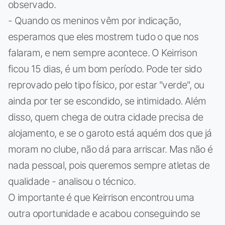
observado.
- Quando os meninos vêm por indicação,
esperamos que eles mostrem tudo o que nos
falaram, e nem sempre acontece. O Keirrison
ficou 15 dias, é um bom período. Pode ter sido
reprovado pelo tipo físico, por estar "verde", ou
ainda por ter se escondido, se intimidado. Além
disso, quem chega de outra cidade precisa de
alojamento, e se o garoto está aquém dos que já
moram no clube, não dá para arriscar. Mas não é
nada pessoal, pois queremos sempre atletas de
qualidade - analisou o técnico.
O importante é que Keirrison encontrou uma
outra oportunidade e acabou conseguindo se