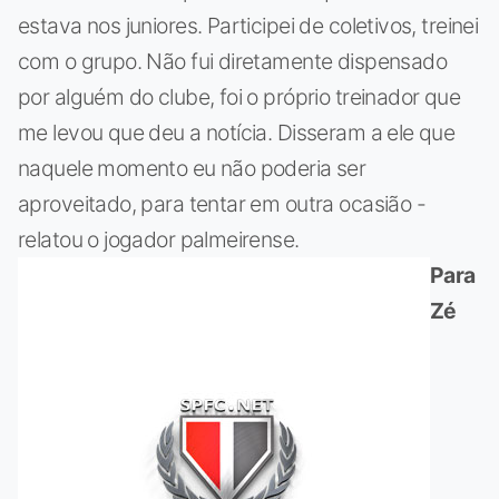
estava nos juniores. Participei de coletivos, treinei
com o grupo. Não fui diretamente dispensado
por alguém do clube, foi o próprio treinador que
me levou que deu a notícia. Disseram a ele que
naquele momento eu não poderia ser
aproveitado, para tentar em outra ocasião -
relatou o jogador palmeirense.
Para
Zé