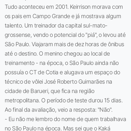
Tudo aconteceu em 2001. Keirrison morava com
os pais em Campo Grande e já mostrava algum
talento. Um treinador da capital sul-mato-
grossense, vendo o potencial do "piá", o levou até
São Paulo. Viajaram mais de dez horas de ônibus
até o destino. O menino chegou ao local de
treinamento - na época, o São Paulo ainda não
possuía o CT de Cotia e alugava um espaço do
técnico de vôlei José Roberto Guimarães na
cidade de Barueri, que fica na região
metropolitana. O período de teste durou 15 dias.
Ao final da avaliação, veio a resposta: "Não".
- Eu não me lembro do nome de quem trabalhava
no São Paulo na época. Mas sei que o Kaká