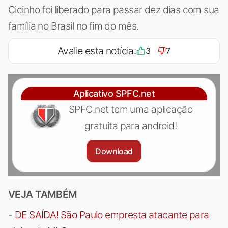
Cicinho foi liberado para passar dez dias com sua
família no Brasil no fim do mês.
Avalie esta notícia:
3
7
Aplicativo SPFC.net
SPFC.net tem uma aplicação
gratuita para android!
Download
VEJA TAMBÉM
-
DE SAÍDA! São Paulo empresta atacante para