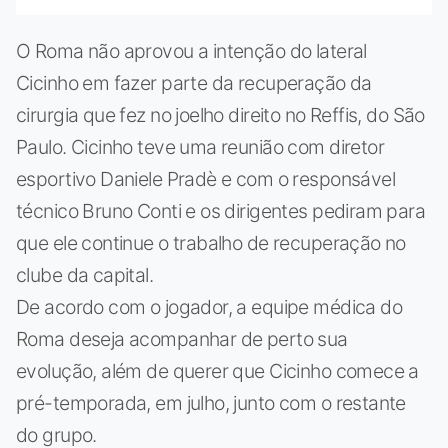
O Roma não aprovou a intenção do lateral
Cicinho em fazer parte da recuperação da
cirurgia que fez no joelho direito no Reffis, do São
Paulo. Cicinho teve uma reunião com diretor
esportivo Daniele Pradè e com o responsável
técnico Bruno Conti e os dirigentes pediram para
que ele continue o trabalho de recuperação no
clube da capital.
De acordo com o jogador, a equipe médica do
Roma deseja acompanhar de perto sua
evolução, além de querer que Cicinho comece a
pré-temporada, em julho, junto com o restante
do grupo.