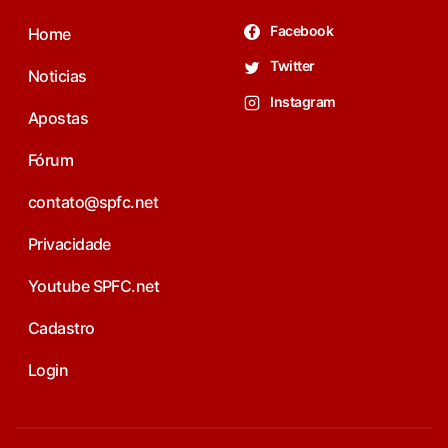
Facebook
Home
Twitter
Noticias
Instagram
Apostas
Fórum
contato@spfc.net
Privacidade
Youtube SPFC.net
Cadastro
Login