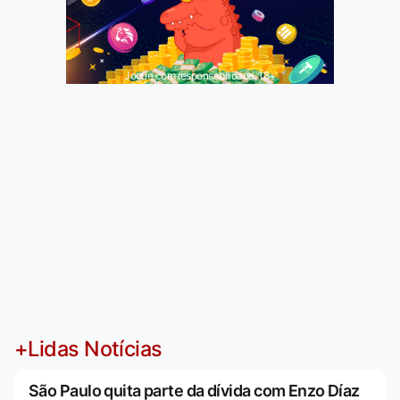
Jogue com responsabilidade. 18+
+Lidas Notícias
São Paulo quita parte da dívida com Enzo Díaz