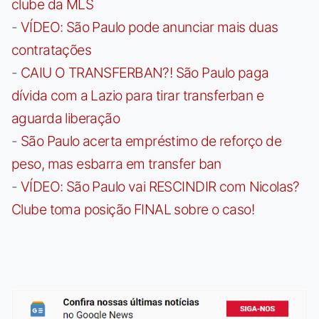
clube da MLS
-
VÍDEO: São Paulo pode anunciar mais duas
contratações
-
CAIU O TRANSFERBAN?! São Paulo paga
dívida com a Lazio para tirar transferban e
aguarda liberação
-
São Paulo acerta empréstimo de reforço de
peso, mas esbarra em transfer ban
-
VÍDEO: São Paulo vai RESCINDIR com Nicolas?
Clube toma posição FINAL sobre o caso!