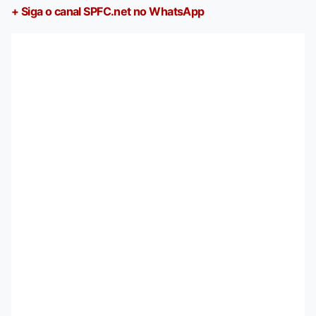
+ Siga o canal SPFC.net no WhatsApp