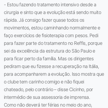
- Estou fazendo tratamento intensivo desde a
cirurgia e sinto que a evolução está sendo muito
rápida. Já consigo fazer quase todos os
movimentos, estou caminhando normalmente e
faço exercícios de fisioterapia com pesos. Pedi
para fazer parte do tratamento no Reffis, porque
sei da excelência da estrutura do São Paulo e
para ficar perto da família. Mas os dirigentes
pediram que eu fizesse a recuperação na Itália,
para acompanharem a evolução. Isso mostra que
o clube tem carinho comigo e não fiquei
chateado, pelo contrário – disse Cicinho, por
intermédio de sua assessoria de imprensa.
Como não deverá ter férias no meio do ano,