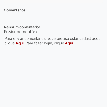
Comentários
Nenhum comentario!
Enviar comentário
Para enviar comentários, você precisa estar cadastrado,
clique
Aqui
. Para fazer login, clique
Aqui
.