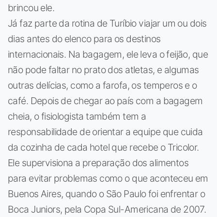
brincou ele.
Já faz parte da rotina de Turíbio viajar um ou dois
dias antes do elenco para os destinos
internacionais. Na bagagem, ele leva o feijão, que
não pode faltar no prato dos atletas, e algumas
outras delícias, como a farofa, os temperos e o
café. Depois de chegar ao país com a bagagem
cheia, o fisiologista também tem a
responsabilidade de orientar a equipe que cuida
da cozinha de cada hotel que recebe o Tricolor.
Ele supervisiona a preparação dos alimentos
para evitar problemas como o que aconteceu em
Buenos Aires, quando o São Paulo foi enfrentar o
Boca Juniors, pela Copa Sul-Americana de 2007.