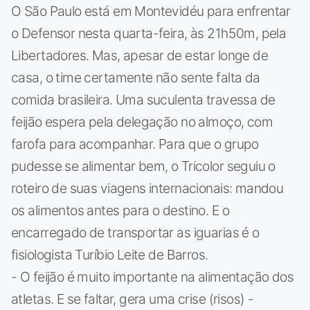
O São Paulo está em Montevidéu para enfrentar
o Defensor nesta quarta-feira, às 21h50m, pela
Libertadores. Mas, apesar de estar longe de
casa, o time certamente não sente falta da
comida brasileira. Uma suculenta travessa de
feijão espera pela delegação no almoço, com
farofa para acompanhar. Para que o grupo
pudesse se alimentar bem, o Tricolor seguiu o
roteiro de suas viagens internacionais: mandou
os alimentos antes para o destino. E o
encarregado de transportar as iguarias é o
fisiologista Turíbio Leite de Barros.
- O feijão é muito importante na alimentação dos
atletas. E se faltar, gera uma crise (risos) -