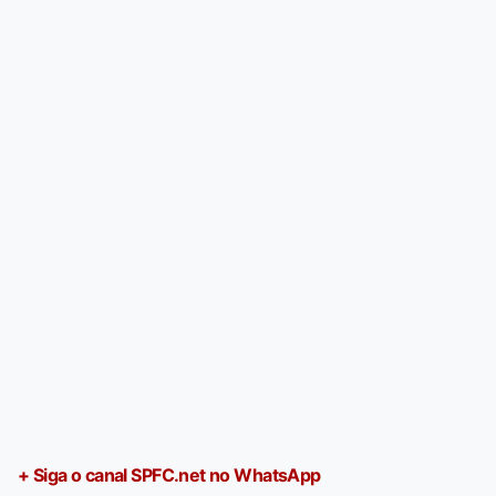
+ Siga o canal SPFC.net no WhatsApp