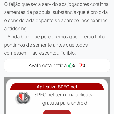
O feijão que seria servido aos jogadores continha
sementes de papoula, substância que é proibida
e considerada dopante se aparecer nos exames
antidoping.
- Ainda bem que percebemos que o feijão tinha
pontinhos de semente antes que todos
comessem - acrescentou Turíbio.
Avalie esta notícia:
5
3
Aplicativo SPFC.net
SPFC.net tem uma aplicação
gratuita para android!