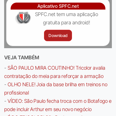
Aplicativo SPFC.net
SPFC.net tem uma aplicação
gratuita para android!
Download
VEJA TAMBÉM
-
SÃO PAULO MIRA COUTINHO! Tricolor avalia
contratação do meia para reforçar a armação
-
OLHO NELE! Joia da base brilha em treinos no
profissional
-
VÍDEO: São Paulo fecha troca com o Botafogo e
pode incluir Arthur em seu novo negócio