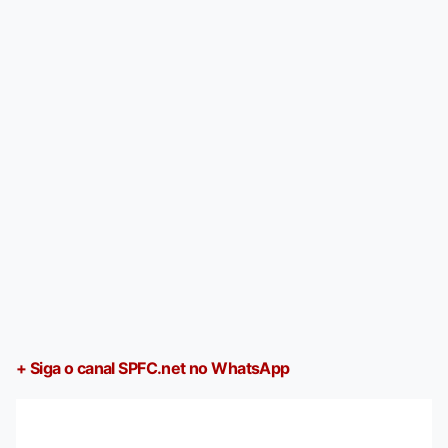
+ Siga o canal SPFC.net no WhatsApp