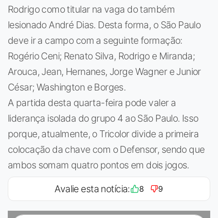
Rodrigo como titular na vaga do também
lesionado André Dias. Desta forma, o São Paulo
deve ir a campo com a seguinte formação:
Rogério Ceni; Renato Silva, Rodrigo e Miranda;
Arouca, Jean, Hernanes, Jorge Wagner e Junior
César; Washington e Borges.
A partida desta quarta-feira pode valer a
liderança isolada do grupo 4 ao São Paulo. Isso
porque, atualmente, o Tricolor divide a primeira
colocação da chave com o Defensor, sendo que
ambos somam quatro pontos em dois jogos.
Avalie esta notícia:
8
9