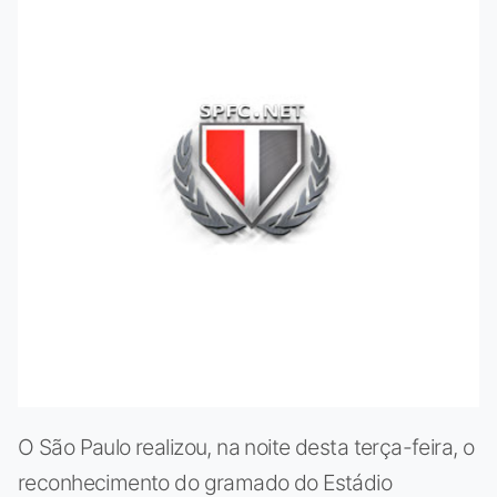
O São Paulo realizou, na noite desta terça-feira, o
reconhecimento do gramado do Estádio