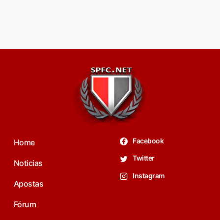
Facebook
Home
Twitter
Noticias
Instagram
Apostas
Fórum