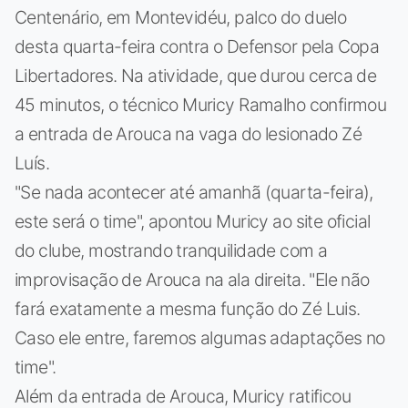
Centenário, em Montevidéu, palco do duelo
desta quarta-feira contra o Defensor pela Copa
Libertadores. Na atividade, que durou cerca de
45 minutos, o técnico Muricy Ramalho confirmou
a entrada de Arouca na vaga do lesionado Zé
Luís.
"Se nada acontecer até amanhã (quarta-feira),
este será o time", apontou Muricy ao site oficial
do clube, mostrando tranquilidade com a
improvisação de Arouca na ala direita. "Ele não
fará exatamente a mesma função do Zé Luis.
Caso ele entre, faremos algumas adaptações no
time".
Além da entrada de Arouca, Muricy ratificou