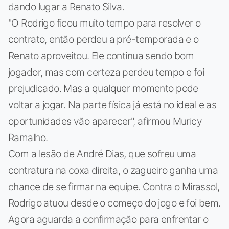
dando lugar a Renato Silva.
"O Rodrigo ficou muito tempo para resolver o
contrato, então perdeu a pré-temporada e o
Renato aproveitou. Ele continua sendo bom
jogador, mas com certeza perdeu tempo e foi
prejudicado. Mas a qualquer momento pode
voltar a jogar. Na parte física já está no ideal e as
oportunidades vão aparecer", afirmou Muricy
Ramalho.
Com a lesão de André Dias, que sofreu uma
contratura na coxa direita, o zagueiro ganha uma
chance de se firmar na equipe. Contra o Mirassol,
Rodrigo atuou desde o começo do jogo e foi bem.
Agora aguarda a confirmação para enfrentar o