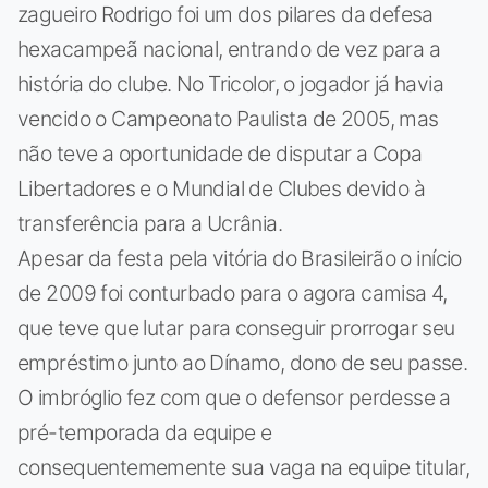
zagueiro Rodrigo foi um dos pilares da defesa
hexacampeã nacional, entrando de vez para a
história do clube. No Tricolor, o jogador já havia
vencido o Campeonato Paulista de 2005, mas
não teve a oportunidade de disputar a Copa
Libertadores e o Mundial de Clubes devido à
transferência para a Ucrânia.
Apesar da festa pela vitória do Brasileirão o início
de 2009 foi conturbado para o agora camisa 4,
que teve que lutar para conseguir prorrogar seu
empréstimo junto ao Dínamo, dono de seu passe.
O imbróglio fez com que o defensor perdesse a
pré-temporada da equipe e
consequentememente sua vaga na equipe titular,