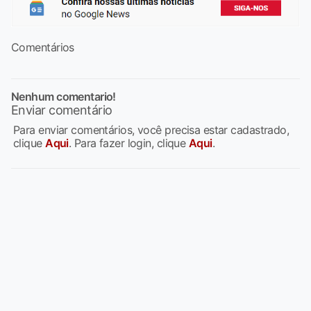
Comentários
Nenhum comentario!
Enviar comentário
Para enviar comentários, você precisa estar cadastrado,
clique
Aqui
. Para fazer login, clique
Aqui
.