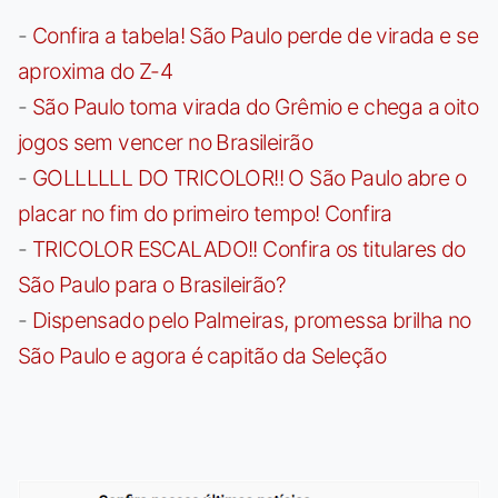
-
Confira a tabela! São Paulo perde de virada e se
aproxima do Z-4
-
São Paulo toma virada do Grêmio e chega a oito
jogos sem vencer no Brasileirão
-
GOLLLLLL DO TRICOLOR!! O São Paulo abre o
placar no fim do primeiro tempo! Confira
-
TRICOLOR ESCALADO!! Confira os titulares do
São Paulo para o Brasileirão?
-
Dispensado pelo Palmeiras, promessa brilha no
São Paulo e agora é capitão da Seleção