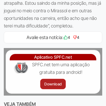
atrapalha. Estou saindo da minha posição, mas já
joguei no meio contra o Mirassol e em outras
oportunidades na carreira, então acho que não
terei muita dificuldade", completou.
Avalie esta notícia:
4
4
Aplicativo SPFC.net
SPFC.net tem uma aplicação
gratuita para android!
Download
VEJA TAMBÉM