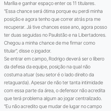
Marília e ganhar espaço enter os 11 titulares.
"Essa chance será ótima porque eu perdi minha
posição e agora tenho que correr atrás pra me
recuperar. Já tive chances esse ano, agora posso
ter duas seguidas no Paulistão e na Libertadores.
Chegou a minha chance de me firmar como
titular", disse o jogador.
Se entrar em campo, Rodrigo deverá ser o líbero
da defesa da equipe, posição na qual não
costuma atuar (seu setor é o lado direito da
retaguarda). Apesar de não ter tanta intimidade
com essa parte da área, o defensor não acredita
que terá problema algum ao jogar centralizado.
"Eu não acredito que mudar de lugar no campo