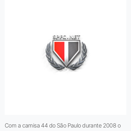
Com a camisa 44 do São Paulo durante 2008 o