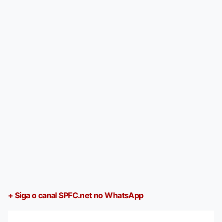
+ Siga o canal SPFC.net no WhatsApp