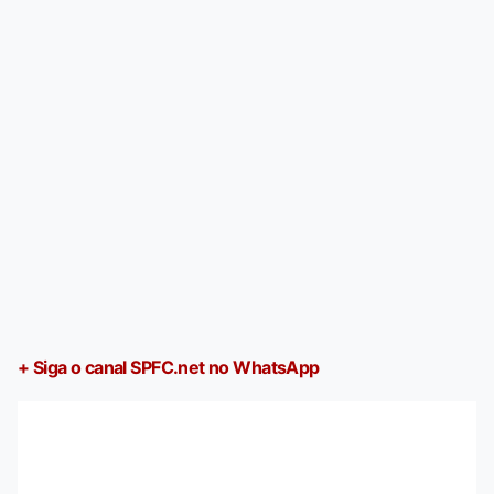
+ Siga o canal SPFC.net no WhatsApp