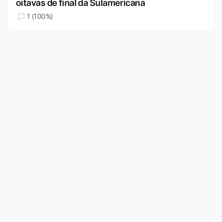
oitavas de final da Sulamericana
1 (100%)