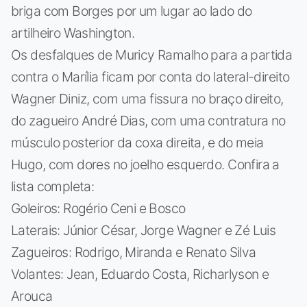
briga com Borges por um lugar ao lado do
artilheiro Washington.
Os desfalques de Muricy Ramalho para a partida
contra o Marília ficam por conta do lateral-direito
Wagner Diniz, com uma fissura no braço direito,
do zagueiro André Dias, com uma contratura no
músculo posterior da coxa direita, e do meia
Hugo, com dores no joelho esquerdo. Confira a
lista completa:
Goleiros: Rogério Ceni e Bosco
Laterais: Júnior César, Jorge Wagner e Zé Luis
Zagueiros: Rodrigo, Miranda e Renato Silva
Volantes: Jean, Eduardo Costa, Richarlyson e
Arouca