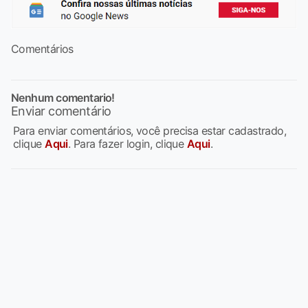
Comentários
Nenhum comentario!
Enviar comentário
Para enviar comentários, você precisa estar cadastrado,
clique
Aqui
. Para fazer login, clique
Aqui
.