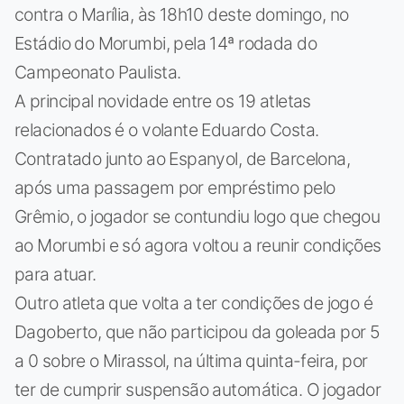
contra o Marília, às 18h10 deste domingo, no
Estádio do Morumbi, pela 14ª rodada do
Campeonato Paulista.
A principal novidade entre os 19 atletas
relacionados é o volante Eduardo Costa.
Contratado junto ao Espanyol, de Barcelona,
após uma passagem por empréstimo pelo
Grêmio, o jogador se contundiu logo que chegou
ao Morumbi e só agora voltou a reunir condições
para atuar.
Outro atleta que volta a ter condições de jogo é
Dagoberto, que não participou da goleada por 5
a 0 sobre o Mirassol, na última quinta-feira, por
ter de cumprir suspensão automática. O jogador