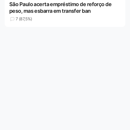
São Paulo acerta empréstimo de reforço de
peso, mas esbarra em transfer ban
7 (87,5%)