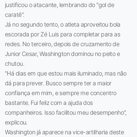
justificou o atacante, lembrando do "gol de
caratê".
Já no segundo tento, o atleta aproveitou bola
escorada por Zé Luis para completar para as
redes. No terceiro, depois de cruzamento de
Junior Cesar, Washington dominou no peito e
chutou.
"Há dias em que estou mais iluminado, mas não
dá para prever. Busco sempre ter a maior
confiança em mim, e sempre me concentro
bastante. Fui feliz com a ajuda dos
companheiros. Isso facilitou meu desempenho",
explicou.
Washington já aparece na vice-artilharia deste