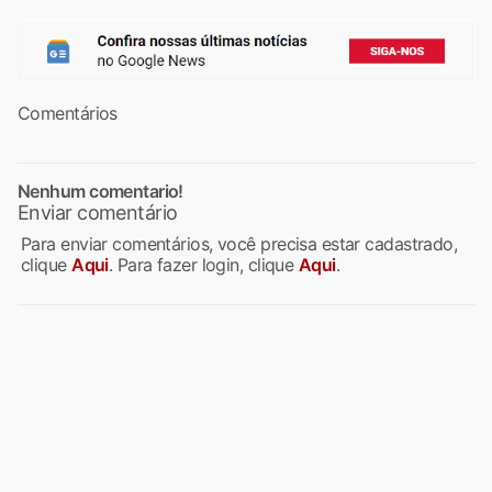
Comentários
Nenhum comentario!
Enviar comentário
Para enviar comentários, você precisa estar cadastrado,
clique
Aqui
. Para fazer login, clique
Aqui
.