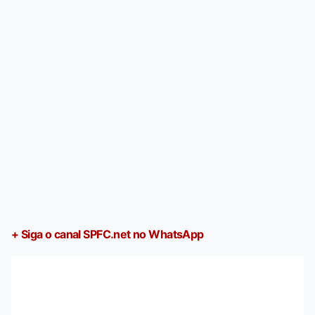
+ Siga o canal SPFC.net no WhatsApp