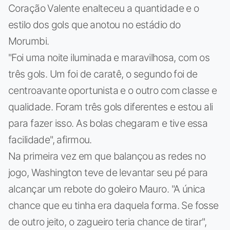
Coração Valente enalteceu a quantidade e o
estilo dos gols que anotou no estádio do
Morumbi.
"Foi uma noite iluminada e maravilhosa, com os
três gols. Um foi de caratê, o segundo foi de
centroavante oportunista e o outro com classe e
qualidade. Foram três gols diferentes e estou ali
para fazer isso. As bolas chegaram e tive essa
facilidade", afirmou.
Na primeira vez em que balançou as redes no
jogo, Washington teve de levantar seu pé para
alcançar um rebote do goleiro Mauro. "A única
chance que eu tinha era daquela forma. Se fosse
de outro jeito, o zagueiro teria chance de tirar",