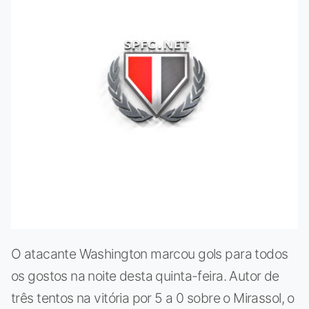
O atacante Washington marcou gols para todos
os gostos na noite desta quinta-feira. Autor de
três tentos na vitória por 5 a 0 sobre o Mirassol, o