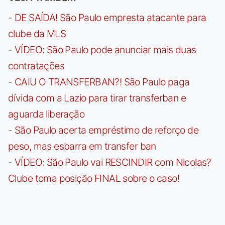
-
DE SAÍDA! São Paulo empresta atacante para
clube da MLS
-
VÍDEO: São Paulo pode anunciar mais duas
contratações
-
CAIU O TRANSFERBAN?! São Paulo paga
dívida com a Lazio para tirar transferban e
aguarda liberação
-
São Paulo acerta empréstimo de reforço de
peso, mas esbarra em transfer ban
-
VÍDEO: São Paulo vai RESCINDIR com Nicolas?
Clube toma posição FINAL sobre o caso!