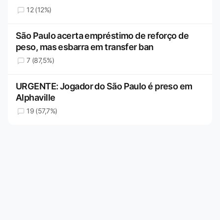
12 (12%)
São Paulo acerta empréstimo de reforço de
peso, mas esbarra em transfer ban
7 (87,5%)
URGENTE: Jogador do São Paulo é preso em
Alphaville
19 (57,7%)