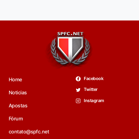
Facebook
Home
Twitter
Noticias
Instagram
Apostas
Fórum
contato@spfc.net