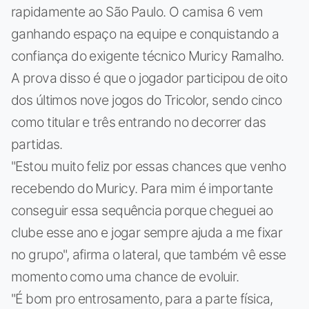
rapidamente ao São Paulo. O camisa 6 vem
ganhando espaço na equipe e conquistando a
confiança do exigente técnico Muricy Ramalho.
A prova disso é que o jogador participou de oito
dos últimos nove jogos do Tricolor, sendo cinco
como titular e três entrando no decorrer das
partidas.
"Estou muito feliz por essas chances que venho
recebendo do Muricy. Para mim é importante
conseguir essa sequência porque cheguei ao
clube esse ano e jogar sempre ajuda a me fixar
no grupo", afirma o lateral, que também vê esse
momento como uma chance de evoluir.
"É bom pro entrosamento, para a parte física,