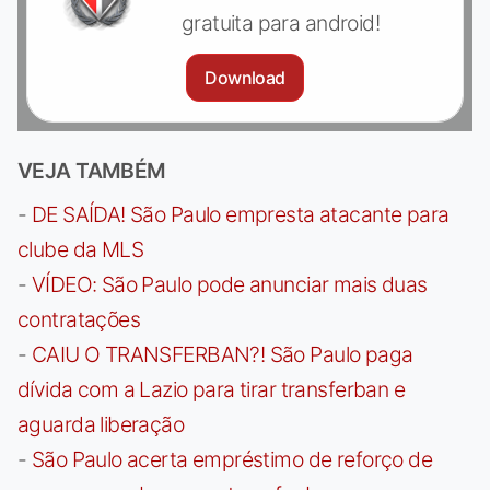
gratuita para android!
Download
VEJA TAMBÉM
-
DE SAÍDA! São Paulo empresta atacante para
clube da MLS
-
VÍDEO: São Paulo pode anunciar mais duas
contratações
-
CAIU O TRANSFERBAN?! São Paulo paga
dívida com a Lazio para tirar transferban e
aguarda liberação
-
São Paulo acerta empréstimo de reforço de