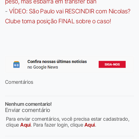
peso, mas esbarra em transfer ban
-
VÍDEO: São Paulo vai RESCINDIR com Nicolas?
Clube toma posição FINAL sobre o caso!
Comentários
Nenhum comentario!
Enviar comentário
Para enviar comentários, você precisa estar cadastrado,
clique
Aqui
. Para fazer login, clique
Aqui
.