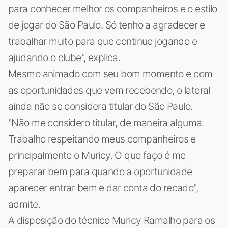
para conhecer melhor os companheiros e o estilo
de jogar do São Paulo. Só tenho a agradecer e
trabalhar muito para que continue jogando e
ajudando o clube", explica.
Mesmo animado com seu bom momento e com
as oportunidades que vem recebendo, o lateral
ainda não se considera titular do São Paulo.
"Não me considero titular, de maneira alguma.
Trabalho respeitando meus companheiros e
principalmente o Muricy. O que faço é me
preparar bem para quando a oportunidade
aparecer entrar bem e dar conta do recado",
admite.
A disposição do técnico Muricy Ramalho para os