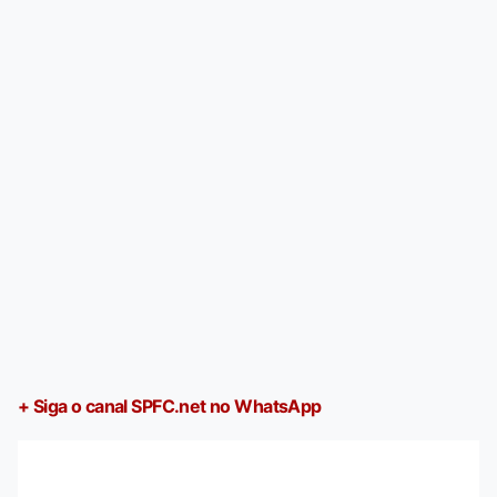
+ Siga o canal SPFC.net no WhatsApp