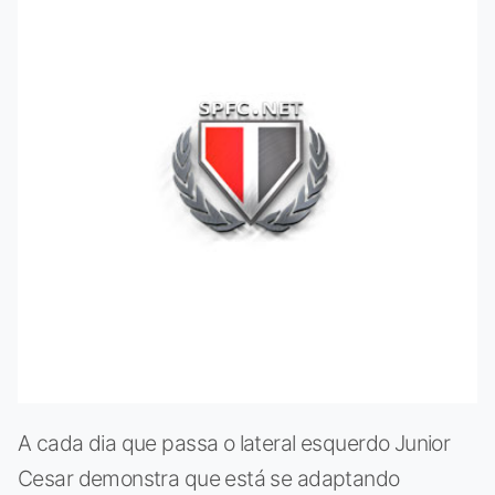
A cada dia que passa o lateral esquerdo Junior
Cesar demonstra que está se adaptando