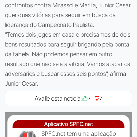
confrontos contra Mirassol e Marília, Junior Cesar
quer duas vitórias para seguir em busca da
liderança do Campeonato Paulista.
"Temos dois jogos em casa e precisamos de dois
bons resultados para seguir brigando pela ponta
da tabela. Não podemos pensar em outro
resultado que não seja a vitória. Vamos atacar os
adversários e buscar esses seis pontos", afirma
Junior Cesar.
Avalie esta notícia:
7
7
Aplicativo SPFC.net
SPFC.net tem uma aplicação