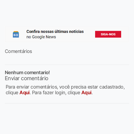
Comentários
Nenhum comentario!
Enviar comentário
Para enviar comentários, você precisa estar cadastrado,
clique
Aqui
. Para fazer login, clique
Aqui
.