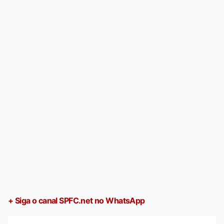
+ Siga o canal SPFC.net no WhatsApp