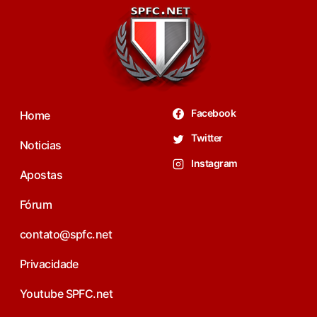
Facebook
Home
Twitter
Noticias
Instagram
Apostas
Fórum
contato@spfc.net
Privacidade
Youtube SPFC.net