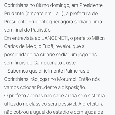
Corinthians no último domingo, em Presidente
Prudente (empate em 1 a 1), a prefeitura de
Presidente Prudente quer agora sediar a uma
semifinal do Paulistão.
Em entrevista ao LANCENET!, o prefeito Milton
Carlos de Melo, o Tupã, revelou que a
possibilidade da cidade sediar um jogo das
semifinais do Campeonato existe:
- Sabemos que dificilmente Palmeiras e
Corinthians irão jogar no Morumbi. Então nós
vamos colocar Prudente à disposição.
O prefeito apenas não sabe ainda se o sistema
utilizado no clássico será possível. A prefeitura
não cobrou aluguel do estádio e com ajuda de