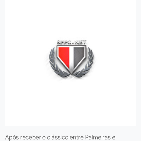
Após receber o clássico entre Palmeiras e