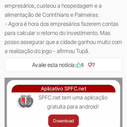
empresários, custeou a hospedagem e a
alimentação de Corinthians e Palmeiras.
- Agora é hora dos empresários fazerem contas
para calcular o retorno do investimento. Mas
posso assegurar que a cidade ganhou muito com
a realização do jogo - afirmou Tupã.
Avalie esta notícia:
5
7
Aplicativo SPFC.net
SPFC.net tem uma aplicação
gratuita para android!
Download