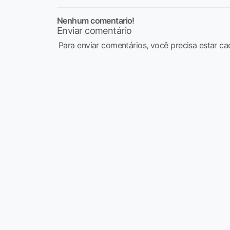
Nenhum comentario!
Enviar comentário
Para enviar comentários, você precisa estar ca