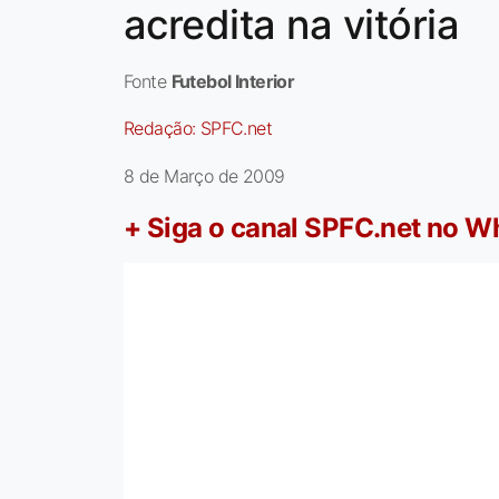
acredita na vitória
Fonte
Futebol Interior
Redação:
SPFC.net
8 de Março de 2009
+ Siga o canal SPFC.net no 