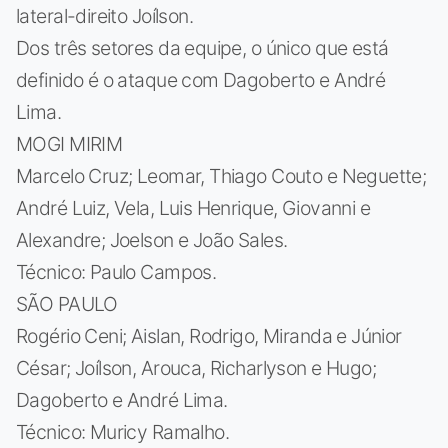
lateral-direito Joílson.
Dos três setores da equipe, o único que está
definido é o ataque com Dagoberto e André
Lima.
MOGI MIRIM
Marcelo Cruz; Leomar, Thiago Couto e Neguette;
André Luiz, Vela, Luis Henrique, Giovanni e
Alexandre; Joelson e João Sales.
Técnico: Paulo Campos.
SÃO PAULO
Rogério Ceni; Aislan, Rodrigo, Miranda e Júnior
César; Joílson, Arouca, Richarlyson e Hugo;
Dagoberto e André Lima.
Técnico: Muricy Ramalho.