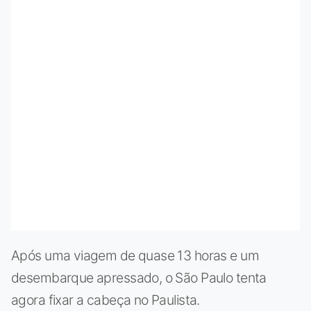
Após uma viagem de quase 13 horas e um
desembarque apressado, o São Paulo tenta
agora fixar a cabeça no Paulista.