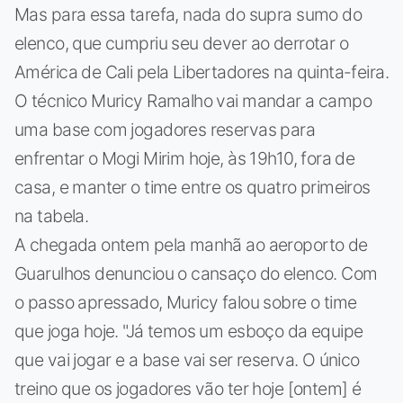
Mas para essa tarefa, nada do supra sumo do
elenco, que cumpriu seu dever ao derrotar o
América de Cali pela Libertadores na quinta-feira.
O técnico Muricy Ramalho vai mandar a campo
uma base com jogadores reservas para
enfrentar o Mogi Mirim hoje, às 19h10, fora de
casa, e manter o time entre os quatro primeiros
na tabela.
A chegada ontem pela manhã ao aeroporto de
Guarulhos denunciou o cansaço do elenco. Com
o passo apressado, Muricy falou sobre o time
que joga hoje. "Já temos um esboço da equipe
que vai jogar e a base vai ser reserva. O único
treino que os jogadores vão ter hoje [ontem] é