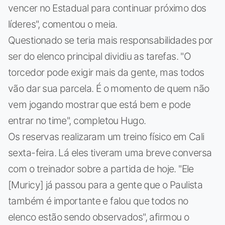
vencer no Estadual para continuar próximo dos
líderes", comentou o meia.
Questionado se teria mais responsabilidades por
ser do elenco principal dividiu as tarefas. "O
torcedor pode exigir mais da gente, mas todos
vão dar sua parcela. É o momento de quem não
vem jogando mostrar que está bem e pode
entrar no time", completou Hugo.
Os reservas realizaram um treino físico em Cali
sexta-feira. Lá eles tiveram uma breve conversa
com o treinador sobre a partida de hoje. "Ele
[Muricy] já passou para a gente que o Paulista
também é importante e falou que todos no
elenco estão sendo observados", afirmou o