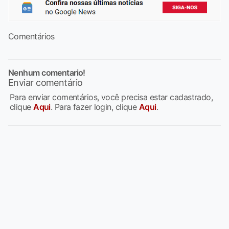
Comentários
Nenhum comentario!
Enviar comentário
Para enviar comentários, você precisa estar cadastrado,
clique
Aqui
. Para fazer login, clique
Aqui
.