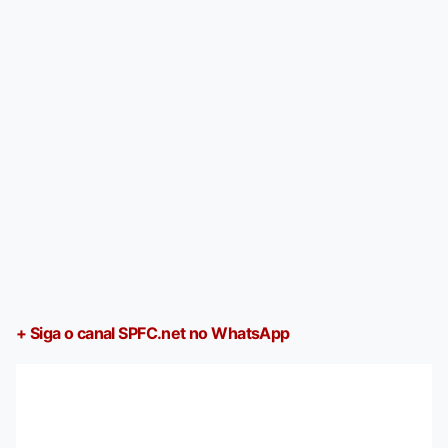
+ Siga o canal SPFC.net no WhatsApp