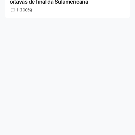
oitavas de final da Sulamericana
1 (100%)