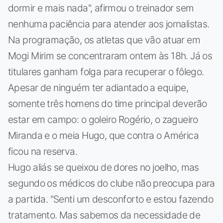
dormir e mais nada", afirmou o treinador sem
nenhuma paciência para atender aos jornalistas.
Na programação, os atletas que vão atuar em
Mogi Mirim se concentraram ontem às 18h. Já os
titulares ganham folga para recuperar o fôlego.
Apesar de ninguém ter adiantado a equipe,
somente três homens do time principal deverão
estar em campo: o goleiro Rogério, o zagueiro
Miranda e o meia Hugo, que contra o América
ficou na reserva.
Hugo aliás se queixou de dores no joelho, mas
segundo os médicos do clube não preocupa para
a partida. "Senti um desconforto e estou fazendo
tratamento. Mas sabemos da necessidade de