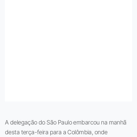
A delegação do São Paulo embarcou na manhã
desta terça-feira para a Colômbia, onde