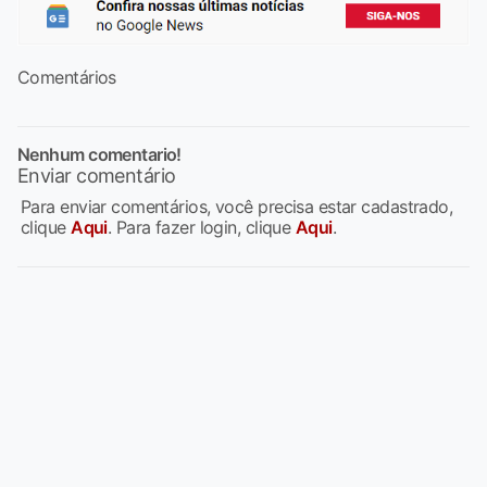
Comentários
Nenhum comentario!
Enviar comentário
Para enviar comentários, você precisa estar cadastrado,
clique
Aqui
. Para fazer login, clique
Aqui
.