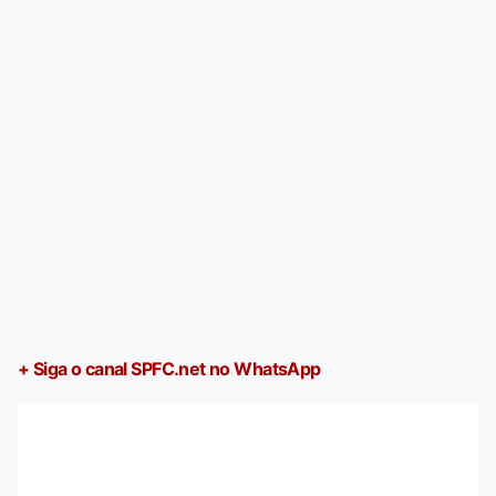
+ Siga o canal SPFC.net no WhatsApp