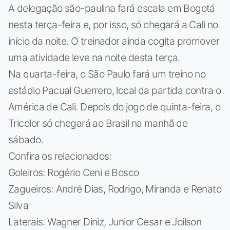
A delegação são-paulina fará escala em Bogotá
nesta terça-feira e, por isso, só chegará a Cali no
início da noite. O treinador ainda cogita promover
uma atividade leve na noite desta terça.
Na quarta-feira, o São Paulo fará um treino no
estádio Pacual Guerrero, local da partida contra o
América de Cali. Depois do jogo de quinta-feira, o
Tricolor só chegará ao Brasil na manhã de
sábado.
Confira os relacionados:
Goleiros: Rogério Ceni e Bosco
Zagueiros: André Dias, Rodrigo, Miranda e Renato
Silva
Laterais: Wagner Diniz, Junior Cesar e Joilson