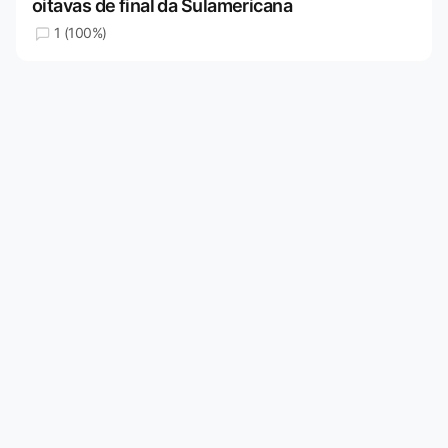
oitavas de final da Sulamericana
1 (100%)