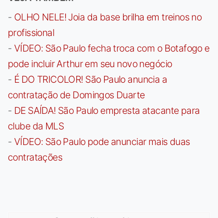
-
OLHO NELE! Joia da base brilha em treinos no
profissional
-
VÍDEO: São Paulo fecha troca com o Botafogo e
pode incluir Arthur em seu novo negócio
-
É DO TRICOLOR! São Paulo anuncia a
contratação de Domingos Duarte
-
DE SAÍDA! São Paulo empresta atacante para
clube da MLS
-
VÍDEO: São Paulo pode anunciar mais duas
contratações