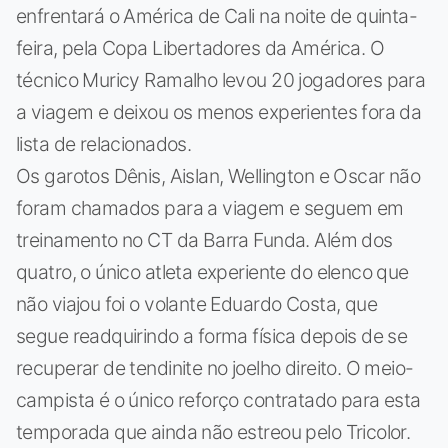
enfrentará o América de Cali na noite de quinta-
feira, pela Copa Libertadores da América. O
técnico Muricy Ramalho levou 20 jogadores para
a viagem e deixou os menos experientes fora da
lista de relacionados.
Os garotos Dênis, Aislan, Wellington e Oscar não
foram chamados para a viagem e seguem em
treinamento no CT da Barra Funda. Além dos
quatro, o único atleta experiente do elenco que
não viajou foi o volante Eduardo Costa, que
segue readquirindo a forma física depois de se
recuperar de tendinite no joelho direito. O meio-
campista é o único reforço contratado para esta
temporada que ainda não estreou pelo Tricolor.