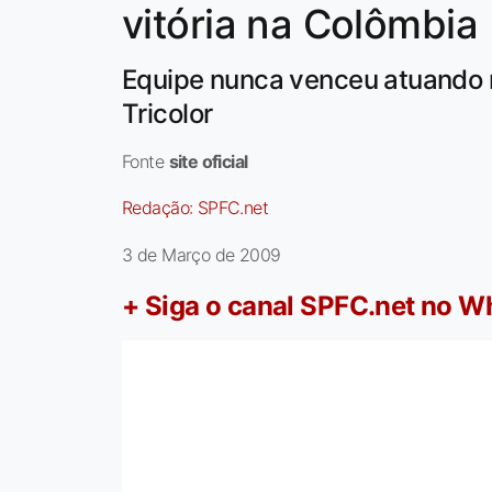
vitória na Colômbia
Equipe nunca venceu atuando n
Tricolor
Fonte
site oficial
Redação:
SPFC.net
3 de Março de 2009
+ Siga o canal SPFC.net no 