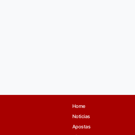
Home
Noticias
Apostas