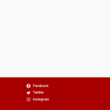
Facebook
Twitter
Instagram