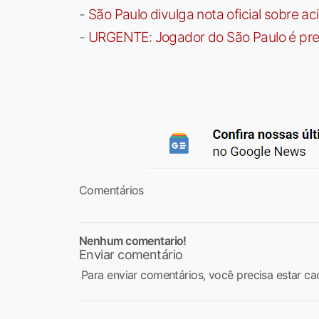
-
São Paulo divulga nota oficial sobre ac
-
URGENTE: Jogador do São Paulo é pre
Comentários
Nenhum comentario!
Enviar comentário
Para enviar comentários, você precisa estar ca