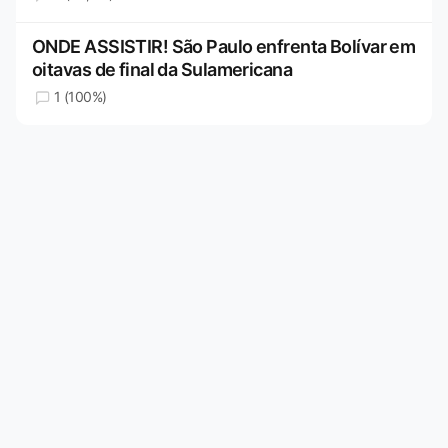
ONDE ASSISTIR! São Paulo enfrenta Bolívar em
oitavas de final da Sulamericana
1 (100%)