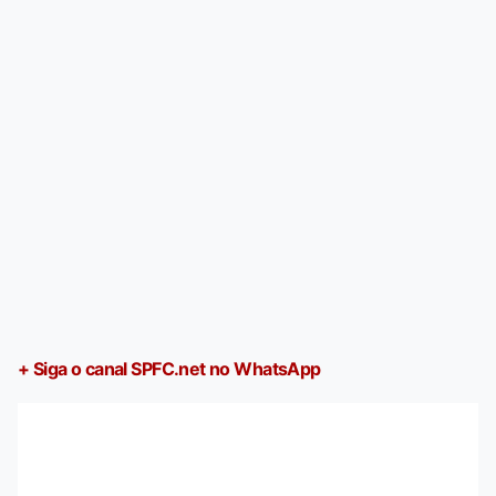
+ Siga o canal SPFC.net no WhatsApp