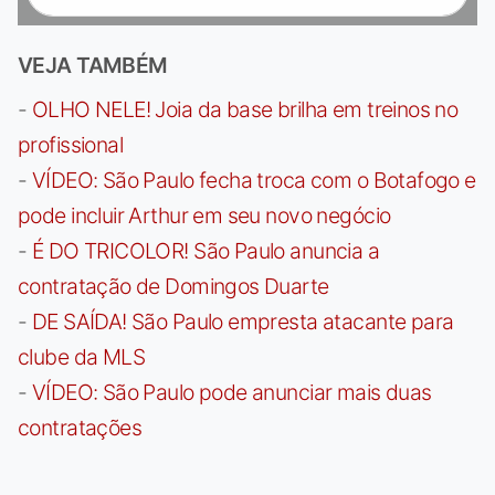
VEJA TAMBÉM
-
OLHO NELE! Joia da base brilha em treinos no
profissional
-
VÍDEO: São Paulo fecha troca com o Botafogo e
pode incluir Arthur em seu novo negócio
-
É DO TRICOLOR! São Paulo anuncia a
contratação de Domingos Duarte
-
DE SAÍDA! São Paulo empresta atacante para
clube da MLS
-
VÍDEO: São Paulo pode anunciar mais duas
contratações