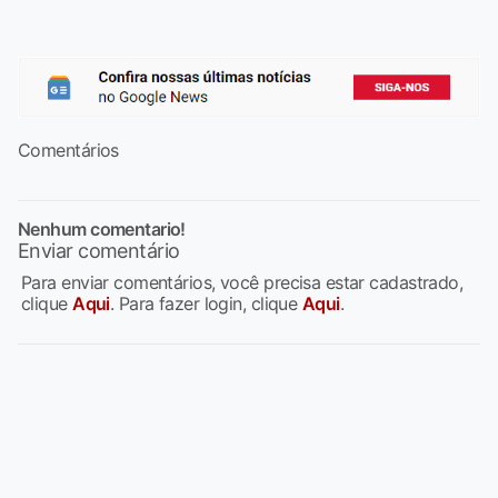
Comentários
Nenhum comentario!
Enviar comentário
Para enviar comentários, você precisa estar cadastrado,
clique
Aqui
. Para fazer login, clique
Aqui
.