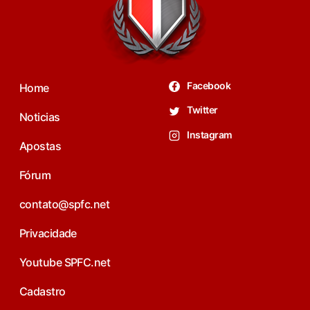
Facebook
Home
Twitter
Noticias
Instagram
Apostas
Fórum
contato@spfc.net
Privacidade
Youtube SPFC.net
Cadastro