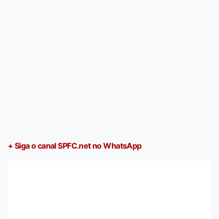
+ Siga o canal SPFC.net no WhatsApp