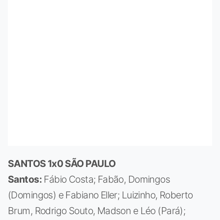
SANTOS 1x0 SÃO PAULO
Santos:
Fábio Costa; Fabão, Domingos
(Domingos) e Fabiano Eller; Luizinho, Roberto
Brum, Rodrigo Souto, Madson e Léo (Pará);