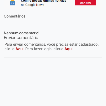
Comentários
Nenhum comentario!
Enviar comentário
Para enviar comentários, você precisa estar cadastrado,
clique
Aqui
. Para fazer login, clique
Aqui
.