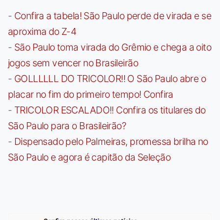
-
Confira a tabela! São Paulo perde de virada e se
aproxima do Z-4
-
São Paulo toma virada do Grêmio e chega a oito
jogos sem vencer no Brasileirão
-
GOLLLLLL DO TRICOLOR!! O São Paulo abre o
placar no fim do primeiro tempo! Confira
-
TRICOLOR ESCALADO!! Confira os titulares do
São Paulo para o Brasileirão?
-
Dispensado pelo Palmeiras, promessa brilha no
São Paulo e agora é capitão da Seleção